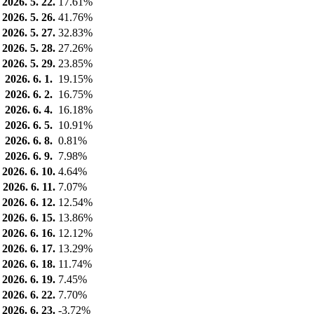
2026. 5. 22.
17.61%
2026. 5. 26.
41.76%
2026. 5. 27.
32.83%
2026. 5. 28.
27.26%
2026. 5. 29.
23.85%
2026. 6. 1.
19.15%
2026. 6. 2.
16.75%
2026. 6. 4.
16.18%
2026. 6. 5.
10.91%
2026. 6. 8.
0.81%
2026. 6. 9.
7.98%
2026. 6. 10.
4.64%
2026. 6. 11.
7.07%
2026. 6. 12.
12.54%
2026. 6. 15.
13.86%
2026. 6. 16.
12.12%
2026. 6. 17.
13.29%
2026. 6. 18.
11.74%
2026. 6. 19.
7.45%
2026. 6. 22.
7.70%
2026. 6. 23.
-3.72%