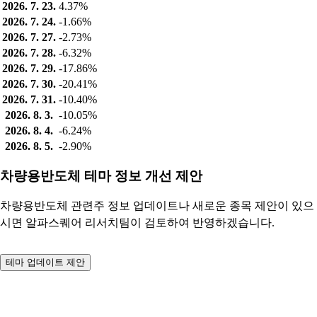
2026. 7. 23.
4.37%
2026. 7. 24.
-1.66%
2026. 7. 27.
-2.73%
2026. 7. 28.
-6.32%
2026. 7. 29.
-17.86%
2026. 7. 30.
-20.41%
2026. 7. 31.
-10.40%
2026. 8. 3.
-10.05%
2026. 8. 4.
-6.24%
2026. 8. 5.
-2.90%
차량용반도체 테마 정보 개선 제안
차량용반도체 관련주 정보 업데이트나 새로운 종목 제안이 있으
시면 알파스퀘어 리서치팀이 검토하여 반영하겠습니다.
테마 업데이트 제안