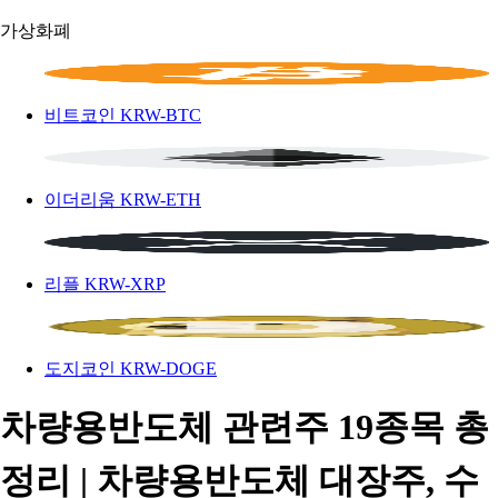
가상화폐
비트코인
KRW-BTC
이더리움
KRW-ETH
리플
KRW-XRP
도지코인
KRW-DOGE
차량용반도체 관련주 19종목 총
정리 | 차량용반도체 대장주, 수