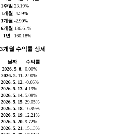
1주일
23.19%
1개월
-4.59%
3개월
-2.90%
6개월
136.61%
1년
160.18%
3개월 수익률 상세
날짜
수익률
2026. 5. 8.
0.00%
2026. 5. 11.
2.90%
2026. 5. 12.
-0.66%
2026. 5. 13.
4.19%
2026. 5. 14.
5.08%
2026. 5. 15.
29.05%
2026. 5. 18.
16.99%
2026. 5. 19.
12.21%
2026. 5. 20.
9.72%
2026. 5. 21.
15.13%