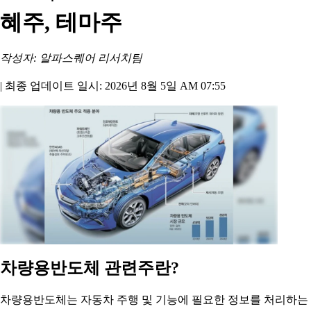
혜주, 테마주
작성자: 알파스퀘어 리서치팀
|
최종 업데이트 일시: 2026년 8월 5일 AM 07:55
차량용반도체 관련주란?
차량용반도체는 자동차 주행 및 기능에 필요한 정보를 처리하는