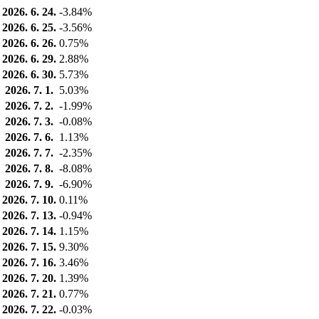
2026. 6. 24.
-3.84%
2026. 6. 25.
-3.56%
2026. 6. 26.
0.75%
2026. 6. 29.
2.88%
2026. 6. 30.
5.73%
2026. 7. 1.
5.03%
2026. 7. 2.
-1.99%
2026. 7. 3.
-0.08%
2026. 7. 6.
1.13%
2026. 7. 7.
-2.35%
2026. 7. 8.
-8.08%
2026. 7. 9.
-6.90%
2026. 7. 10.
0.11%
2026. 7. 13.
-0.94%
2026. 7. 14.
1.15%
2026. 7. 15.
9.30%
2026. 7. 16.
3.46%
2026. 7. 20.
1.39%
2026. 7. 21.
0.77%
2026. 7. 22.
-0.03%