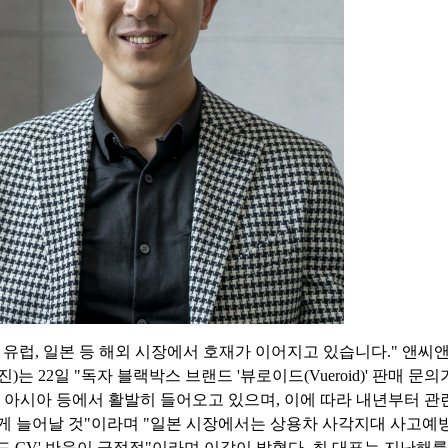
 유럽, 일본 등 해외 시장에서 호재가 이어지고 있습니다." 앤씨
)는 22일 "독자 블랙박스 브랜드 '뷰로이드(Vueroid)' 판매 문
, 아시아 등에서 활발히 들어오고 있으며, 이에 따라 내년부터 관
게 늘어날 것"이라며 "일본 시장에서는 상용차 사각지대 사고
드 CV' 반응이 긍정적"이라며 이같이 밝혔다. 최 대표는 지난해를