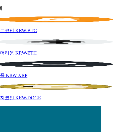
폐
트코인
KRW-BTC
더리움
KRW-ETH
플
KRW-XRP
지코인
KRW-DOGE