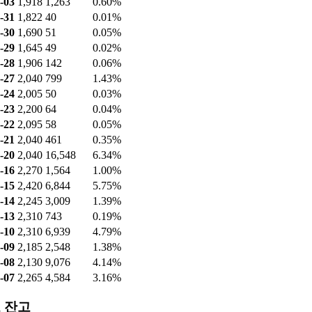
-03
1,918
1,263
0.60%
-31
1,822
40
0.01%
-30
1,690
51
0.05%
-29
1,645
49
0.02%
-28
1,906
142
0.06%
-27
2,040
799
1.43%
-24
2,005
50
0.03%
-23
2,200
64
0.04%
-22
2,095
58
0.05%
-21
2,040
461
0.35%
-20
2,040
16,548
6.34%
-16
2,270
1,564
1.00%
-15
2,420
6,844
5.75%
-14
2,245
3,009
1.39%
-13
2,310
743
0.19%
-10
2,310
6,939
4.79%
-09
2,185
2,548
1.38%
-08
2,130
9,076
4.14%
-07
2,265
4,584
3.16%
 잔고