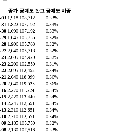
종가
공매도 잔고
공매도 비중
-03
1,918
108,712
0.33%
-31
1,822
107,192
0.33%
-30
1,690
107,192
0.33%
-29
1,645
105,756
0.32%
-28
1,906
105,763
0.32%
-27
2,040
105,718
0.32%
-24
2,005
104,920
0.32%
-23
2,200
102,550
0.31%
-22
2,095
112,452
0.34%
-21
2,040
118,899
0.36%
-20
2,040
119,523
0.36%
-16
2,270
111,224
0.34%
-15
2,420
113,440
0.34%
-14
2,245
112,651
0.34%
-13
2,310
112,651
0.34%
-10
2,310
112,651
0.34%
-09
2,185
105,750
0.32%
-08
2,130
107,516
0.33%