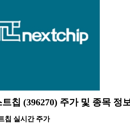
트칩 (396270) 주가 및 종목 정
트칩 실시간 주가