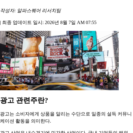
작성자: 알파스퀘어 리서치팀
|
최종 업데이트 일시: 2026년 8월 7일 AM 07:55
광고 관련주란?
광고는 소비자에게 상품을 알리는 수단으로 일종의 설득 커뮤니
케이션 활동을 의미한다.
광고 산업은 내수경기에 민감한 산업이다. 국내 기업들의 해외