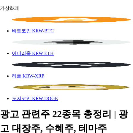
가상화폐
비트코인
KRW-BTC
이더리움
KRW-ETH
리플
KRW-XRP
도지코인
KRW-DOGE
광고 관련주 22종목 총정리 | 광
고 대장주, 수혜주, 테마주