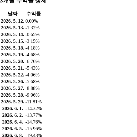
3개월 수익률 상세
날짜
수익률
2026. 5. 12.
0.00%
2026. 5. 13.
-1.32%
2026. 5. 14.
-0.65%
2026. 5. 15.
-3.15%
2026. 5. 18.
-4.18%
2026. 5. 19.
-4.68%
2026. 5. 20.
-6.76%
2026. 5. 21.
-5.43%
2026. 5. 22.
-4.06%
2026. 5. 26.
-5.68%
2026. 5. 27.
-8.88%
2026. 5. 28.
-9.96%
2026. 5. 29.
-11.81%
2026. 6. 1.
-14.32%
2026. 6. 2.
-13.77%
2026. 6. 4.
-14.76%
2026. 6. 5.
-15.96%
2026. 6. 8.
-19.43%