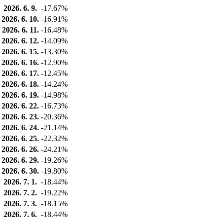
2026. 6. 9.
-17.67%
2026. 6. 10.
-16.91%
2026. 6. 11.
-16.48%
2026. 6. 12.
-14.09%
2026. 6. 15.
-13.30%
2026. 6. 16.
-12.90%
2026. 6. 17.
-12.45%
2026. 6. 18.
-14.24%
2026. 6. 19.
-14.98%
2026. 6. 22.
-16.73%
2026. 6. 23.
-20.36%
2026. 6. 24.
-21.14%
2026. 6. 25.
-22.32%
2026. 6. 26.
-24.21%
2026. 6. 29.
-19.26%
2026. 6. 30.
-19.80%
2026. 7. 1.
-18.44%
2026. 7. 2.
-19.22%
2026. 7. 3.
-18.15%
2026. 7. 6.
-18.44%