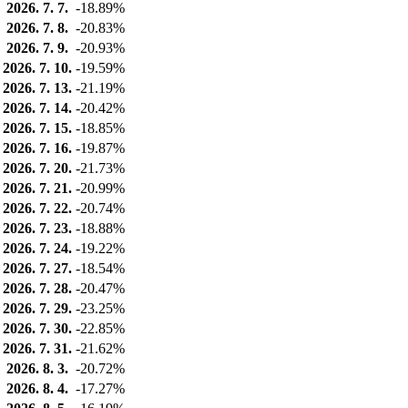
2026. 7. 7.
-18.89%
2026. 7. 8.
-20.83%
2026. 7. 9.
-20.93%
2026. 7. 10.
-19.59%
2026. 7. 13.
-21.19%
2026. 7. 14.
-20.42%
2026. 7. 15.
-18.85%
2026. 7. 16.
-19.87%
2026. 7. 20.
-21.73%
2026. 7. 21.
-20.99%
2026. 7. 22.
-20.74%
2026. 7. 23.
-18.88%
2026. 7. 24.
-19.22%
2026. 7. 27.
-18.54%
2026. 7. 28.
-20.47%
2026. 7. 29.
-23.25%
2026. 7. 30.
-22.85%
2026. 7. 31.
-21.62%
2026. 8. 3.
-20.72%
2026. 8. 4.
-17.27%