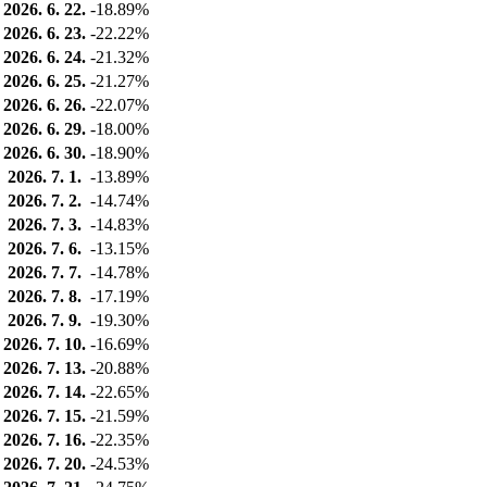
2026. 6. 22.
-18.89%
2026. 6. 23.
-22.22%
2026. 6. 24.
-21.32%
2026. 6. 25.
-21.27%
2026. 6. 26.
-22.07%
2026. 6. 29.
-18.00%
2026. 6. 30.
-18.90%
2026. 7. 1.
-13.89%
2026. 7. 2.
-14.74%
2026. 7. 3.
-14.83%
2026. 7. 6.
-13.15%
2026. 7. 7.
-14.78%
2026. 7. 8.
-17.19%
2026. 7. 9.
-19.30%
2026. 7. 10.
-16.69%
2026. 7. 13.
-20.88%
2026. 7. 14.
-22.65%
2026. 7. 15.
-21.59%
2026. 7. 16.
-22.35%
2026. 7. 20.
-24.53%