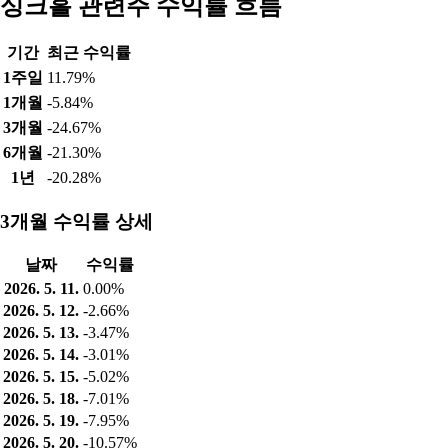
싱크홀 관련주 수익률 흐름
기간
최근 수익률
1주일
11.79%
1개월
-5.84%
3개월
-24.67%
6개월
-21.30%
1년
-20.28%
3개월 수익률 상세
날짜
수익률
2026. 5. 11.
0.00%
2026. 5. 12.
-2.66%
2026. 5. 13.
-3.47%
2026. 5. 14.
-3.01%
2026. 5. 15.
-5.02%
2026. 5. 18.
-7.01%
2026. 5. 19.
-7.95%
2026. 5. 20.
-10.57%