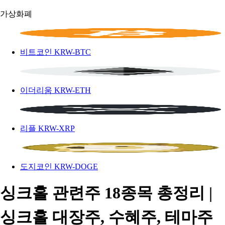
가상화폐
비트코인
KRW-BTC
이더리움
KRW-ETH
리플
KRW-XRP
도지코인
KRW-DOGE
싱크홀 관련주 18종목 총정리 |
싱크홀 대장주, 수혜주, 테마주