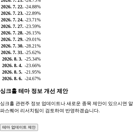
2026. 7. 21.
-24.75%
2026. 7. 22.
-24.88%
2026. 7. 23.
-22.89%
2026. 7. 24.
-23.71%
2026. 7. 27.
-23.59%
2026. 7. 28.
-26.15%
2026. 7. 29.
-29.01%
2026. 7. 30.
-28.21%
2026. 7. 31.
-25.62%
2026. 8. 3.
-25.34%
2026. 8. 4.
-23.66%
2026. 8. 5.
-21.95%
2026. 8. 6.
-24.67%
싱크홀 테마 정보 개선 제안
싱크홀 관련주 정보 업데이트나 새로운 종목 제안이 있으시면 알
파스퀘어 리서치팀이 검토하여 반영하겠습니다.
테마 업데이트 제안