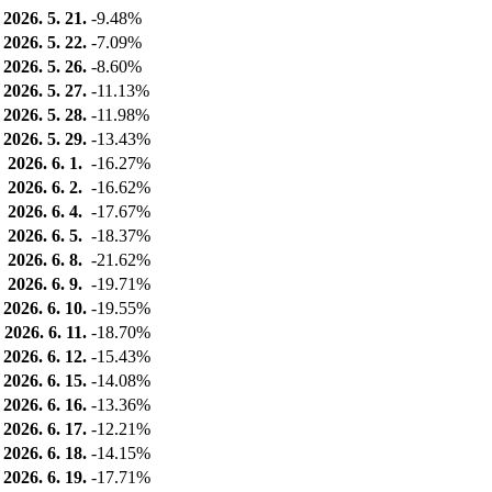
2026. 5. 21.
-9.48%
2026. 5. 22.
-7.09%
2026. 5. 26.
-8.60%
2026. 5. 27.
-11.13%
2026. 5. 28.
-11.98%
2026. 5. 29.
-13.43%
2026. 6. 1.
-16.27%
2026. 6. 2.
-16.62%
2026. 6. 4.
-17.67%
2026. 6. 5.
-18.37%
2026. 6. 8.
-21.62%
2026. 6. 9.
-19.71%
2026. 6. 10.
-19.55%
2026. 6. 11.
-18.70%
2026. 6. 12.
-15.43%
2026. 6. 15.
-14.08%
2026. 6. 16.
-13.36%
2026. 6. 17.
-12.21%
2026. 6. 18.
-14.15%
2026. 6. 19.
-17.71%