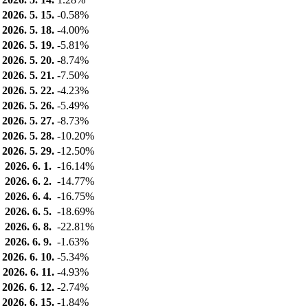
2026. 5. 15.
-0.58%
2026. 5. 18.
-4.00%
2026. 5. 19.
-5.81%
2026. 5. 20.
-8.74%
2026. 5. 21.
-7.50%
2026. 5. 22.
-4.23%
2026. 5. 26.
-5.49%
2026. 5. 27.
-8.73%
2026. 5. 28.
-10.20%
2026. 5. 29.
-12.50%
2026. 6. 1.
-16.14%
2026. 6. 2.
-14.77%
2026. 6. 4.
-16.75%
2026. 6. 5.
-18.69%
2026. 6. 8.
-22.81%
2026. 6. 9.
-1.63%
2026. 6. 10.
-5.34%
2026. 6. 11.
-4.93%
2026. 6. 12.
-2.74%
2026. 6. 15.
-1.84%