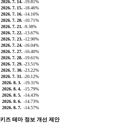
2026. 7. 14.
-19.81%
2026. 7. 15.
-18.46%
2026. 7. 16.
-14.16%
2026. 7. 20.
-10.71%
2026. 7. 21.
-9.38%
2026. 7. 22.
-13.67%
2026. 7. 23.
-12.90%
2026. 7. 24.
-16.04%
2026. 7. 27.
-16.40%
2026. 7. 28.
-19.61%
2026. 7. 29.
-23.51%
2026. 7. 30.
-23.22%
2026. 7. 31.
-20.12%
2026. 8. 3.
-19.31%
2026. 8. 4.
-15.79%
2026. 8. 5.
-14.43%
2026. 8. 6.
-14.73%
2026. 8. 7.
-14.57%
키즈 테마 정보 개선 제안