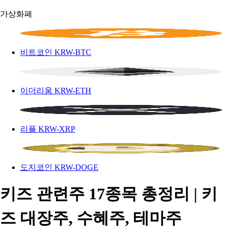
가상화폐
비트코인
KRW-BTC
이더리움
KRW-ETH
리플
KRW-XRP
도지코인
KRW-DOGE
키즈 관련주 17종목 총정리 | 키
즈 대장주, 수혜주, 테마주