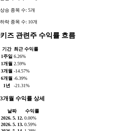
상승 종목 수: 5개
하락 종목 수: 10개
키즈 관련주 수익률 흐름
기간
최근 수익률
1주일
6.26%
1개월
2.59%
3개월
-14.57%
6개월
-6.39%
1년
-21.31%
3개월 수익률 상세
날짜
수익률
2026. 5. 12.
0.00%
2026. 5. 13.
0.59%
2026. 5. 14.
1.28%