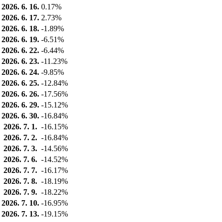
2026. 6. 16.
0.17%
2026. 6. 17.
2.73%
2026. 6. 18.
-1.89%
2026. 6. 19.
-6.51%
2026. 6. 22.
-6.44%
2026. 6. 23.
-11.23%
2026. 6. 24.
-9.85%
2026. 6. 25.
-12.84%
2026. 6. 26.
-17.56%
2026. 6. 29.
-15.12%
2026. 6. 30.
-16.84%
2026. 7. 1.
-16.15%
2026. 7. 2.
-16.84%
2026. 7. 3.
-14.56%
2026. 7. 6.
-14.52%
2026. 7. 7.
-16.17%
2026. 7. 8.
-18.19%
2026. 7. 9.
-18.22%
2026. 7. 10.
-16.95%
2026. 7. 13.
-19.15%