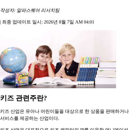
작성자: 알파스퀘어 리서치팀
|
최종 업데이트 일시: 2026년 8월 7일 AM 04:01
키즈 관련주란?
키즈 산업은 유아나 어린이들을 대상으로 한 상품을 판매하거나
서비스를 제공하는 산업이다.
키즈 산업은 대표적으로 키즈 캐릭터의 IP를 이용한 애니메이션,