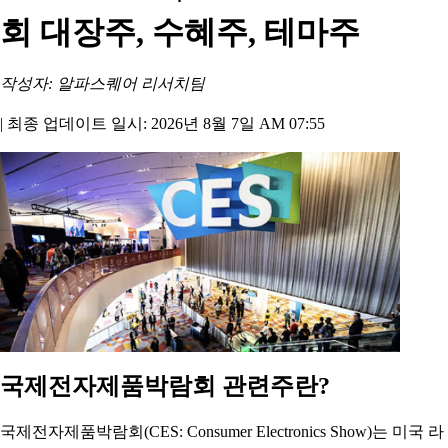
회 대장주, 수혜주, 테마주
작성자: 알파스퀘어 리서치팀
|
최종 업데이트 일시: 2026년 8월 7일 AM 07:55
국제전자제품박람회 관련주란?
국제전자제품박람회(CES: Consumer Electronics Show)는 미국 라