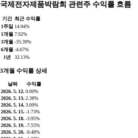
국제전자제품박람회 관련주 수익률 흐름
기간
최근 수익률
1주일
14.94%
1개월
7.92%
3개월
-35.39%
6개월
-4.67%
1년
32.13%
3개월 수익률 상세
날짜
수익률
2026. 5. 12.
0.00%
2026. 5. 13.
2.38%
2026. 5. 14.
3.09%
2026. 5. 15.
-1.73%
2026. 5. 18.
-3.95%
2026. 5. 19.
-7.55%
2026. 5. 20.
-9.48%