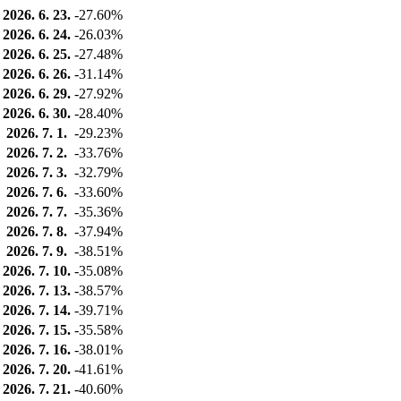
2026. 6. 23.
-27.60%
2026. 6. 24.
-26.03%
2026. 6. 25.
-27.48%
2026. 6. 26.
-31.14%
2026. 6. 29.
-27.92%
2026. 6. 30.
-28.40%
2026. 7. 1.
-29.23%
2026. 7. 2.
-33.76%
2026. 7. 3.
-32.79%
2026. 7. 6.
-33.60%
2026. 7. 7.
-35.36%
2026. 7. 8.
-37.94%
2026. 7. 9.
-38.51%
2026. 7. 10.
-35.08%
2026. 7. 13.
-38.57%
2026. 7. 14.
-39.71%
2026. 7. 15.
-35.58%
2026. 7. 16.
-38.01%
2026. 7. 20.
-41.61%
2026. 7. 21.
-40.60%