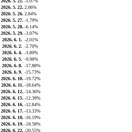
2026. 5. 21.
-1.07%
2026. 5. 22.
2.06%
2026. 5. 26.
2.84%
2026. 5. 27.
-1.79%
2026. 5. 28.
-6.14%
2026. 5. 29.
-3.07%
2026. 6. 1.
-2.01%
2026. 6. 2.
-2.70%
2026. 6. 4.
-3.89%
2026. 6. 5.
-9.98%
2026. 6. 8.
-17.88%
2026. 6. 9.
-15.73%
2026. 6. 10.
-19.72%
2026. 6. 11.
-18.64%
2026. 6. 12.
-14.36%
2026. 6. 15.
-12.39%
2026. 6. 16.
-12.84%
2026. 6. 17.
-13.33%
2026. 6. 18.
-16.19%
2026. 6. 19.
-18.58%
2026. 6. 22.
-20.55%