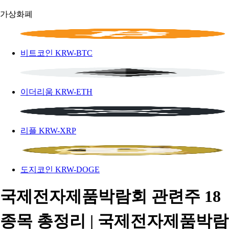
가상화폐
비트코인
KRW-BTC
이더리움
KRW-ETH
리플
KRW-XRP
도지코인
KRW-DOGE
국제전자제품박람회 관련주 18
종목 총정리 | 국제전자제품박람