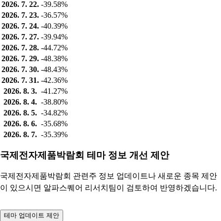
2026. 7. 22.
-39.58%
2026. 7. 23.
-36.57%
2026. 7. 24.
-40.39%
2026. 7. 27.
-39.94%
2026. 7. 28.
-44.72%
2026. 7. 29.
-48.38%
2026. 7. 30.
-48.43%
2026. 7. 31.
-42.36%
2026. 8. 3.
-41.27%
2026. 8. 4.
-38.80%
2026. 8. 5.
-34.82%
2026. 8. 6.
-35.68%
2026. 8. 7.
-35.39%
국제전자제품박람회 테마 정보 개선 제안
국제전자제품박람회 관련주 정보 업데이트나 새로운 종목 제안
이 있으시면 알파스퀘어 리서치팀이 검토하여 반영하겠습니다.
테마 업데이트 제안