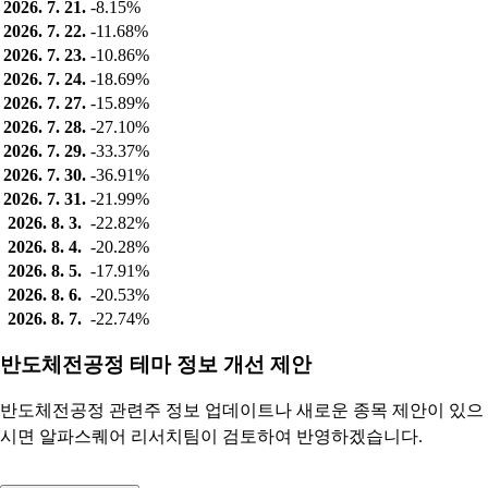
2026. 7. 21.
-8.15%
2026. 7. 22.
-11.68%
2026. 7. 23.
-10.86%
2026. 7. 24.
-18.69%
2026. 7. 27.
-15.89%
2026. 7. 28.
-27.10%
2026. 7. 29.
-33.37%
2026. 7. 30.
-36.91%
2026. 7. 31.
-21.99%
2026. 8. 3.
-22.82%
2026. 8. 4.
-20.28%
2026. 8. 5.
-17.91%
2026. 8. 6.
-20.53%
2026. 8. 7.
-22.74%
반도체전공정 테마 정보 개선 제안
반도체전공정 관련주 정보 업데이트나 새로운 종목 제안이 있으
시면 알파스퀘어 리서치팀이 검토하여 반영하겠습니다.