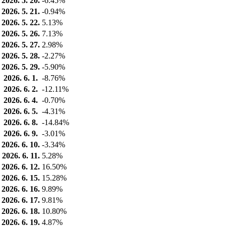
2026. 5. 20.
-6.45%
2026. 5. 21.
-0.94%
2026. 5. 22.
5.13%
2026. 5. 26.
7.13%
2026. 5. 27.
2.98%
2026. 5. 28.
-2.27%
2026. 5. 29.
-5.90%
2026. 6. 1.
-8.76%
2026. 6. 2.
-12.11%
2026. 6. 4.
-0.70%
2026. 6. 5.
-4.31%
2026. 6. 8.
-14.84%
2026. 6. 9.
-3.01%
2026. 6. 10.
-3.34%
2026. 6. 11.
5.28%
2026. 6. 12.
16.50%
2026. 6. 15.
15.28%
2026. 6. 16.
9.89%
2026. 6. 17.
9.81%
2026. 6. 18.
10.80%
2026. 6. 19.
4.87%