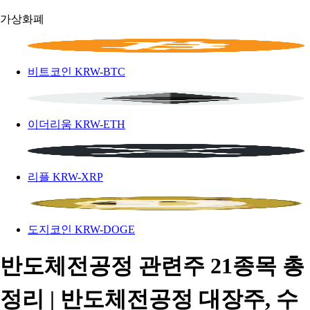
가상화폐
비트코인
KRW-BTC
이더리움
KRW-ETH
리플
KRW-XRP
도지코인
KRW-DOGE
반도체전공정 관련주 21종목 총
정리 | 반도체전공정 대장주, 수