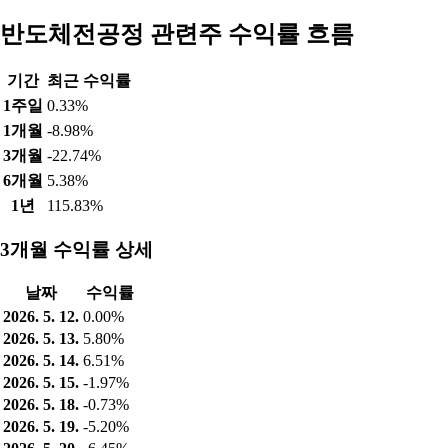
반도체전공정 관련주 수익률 흐름
기간
최근 수익률
1주일
0.33%
1개월
-8.98%
3개월
-22.74%
6개월
5.38%
1년
115.83%
3개월 수익률 상세
날짜
수익률
2026. 5. 12.
0.00%
2026. 5. 13.
5.80%
2026. 5. 14.
6.51%
2026. 5. 15.
-1.97%
2026. 5. 18.
-0.73%
2026. 5. 19.
-5.20%