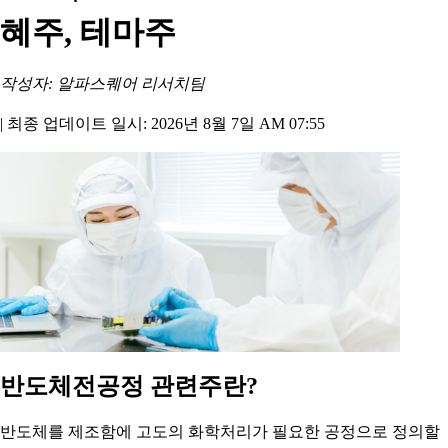
혜주, 테마주
작성자: 알파스퀘어 리서치팀
|
최종 업데이트 일시: 2026년 8월 7일 AM 07:55
반도체전공정 관련주란?
반도체를 제조함에 고도의 화학처리가 필요한 공정으로 정의할