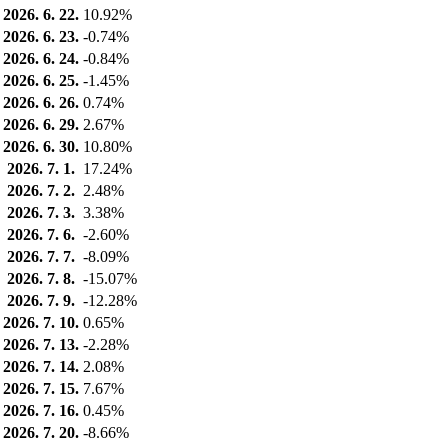
2026. 6. 22.
10.92%
2026. 6. 23.
-0.74%
2026. 6. 24.
-0.84%
2026. 6. 25.
-1.45%
2026. 6. 26.
0.74%
2026. 6. 29.
2.67%
2026. 6. 30.
10.80%
2026. 7. 1.
17.24%
2026. 7. 2.
2.48%
2026. 7. 3.
3.38%
2026. 7. 6.
-2.60%
2026. 7. 7.
-8.09%
2026. 7. 8.
-15.07%
2026. 7. 9.
-12.28%
2026. 7. 10.
0.65%
2026. 7. 13.
-2.28%
2026. 7. 14.
2.08%
2026. 7. 15.
7.67%
2026. 7. 16.
0.45%
2026. 7. 20.
-8.66%