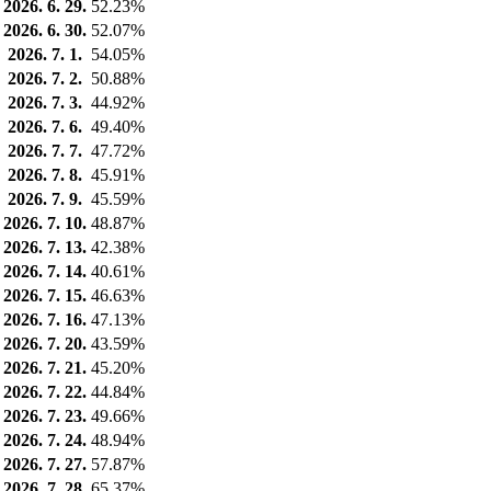
2026. 6. 29.
52.23%
2026. 6. 30.
52.07%
2026. 7. 1.
54.05%
2026. 7. 2.
50.88%
2026. 7. 3.
44.92%
2026. 7. 6.
49.40%
2026. 7. 7.
47.72%
2026. 7. 8.
45.91%
2026. 7. 9.
45.59%
2026. 7. 10.
48.87%
2026. 7. 13.
42.38%
2026. 7. 14.
40.61%
2026. 7. 15.
46.63%
2026. 7. 16.
47.13%
2026. 7. 20.
43.59%
2026. 7. 21.
45.20%
2026. 7. 22.
44.84%
2026. 7. 23.
49.66%
2026. 7. 24.
48.94%
2026. 7. 27.
57.87%
2026. 7. 28.
65.37%