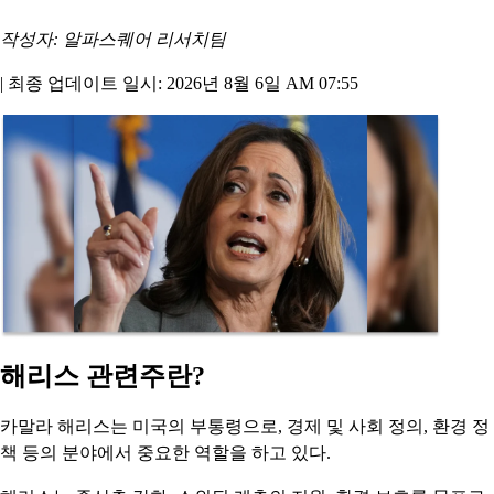
작성자: 알파스퀘어 리서치팀
|
최종 업데이트 일시: 2026년 8월 6일 AM 07:55
해리스 관련주란?
카말라 해리스는 미국의 부통령으로, 경제 및 사회 정의, 환경 정
책 등의 분야에서 중요한 역할을 하고 있다.