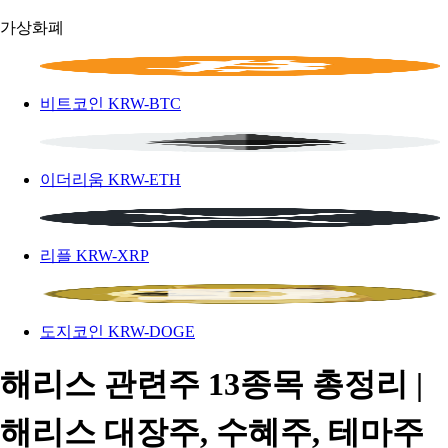
가상화폐
비트코인
KRW-BTC
이더리움
KRW-ETH
리플
KRW-XRP
도지코인
KRW-DOGE
해리스 관련주 13종목 총정리 |
해리스 대장주, 수혜주, 테마주