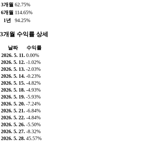
3개월
62.75%
6개월
114.65%
1년
94.25%
3개월 수익률 상세
날짜
수익률
2026. 5. 11.
0.00%
2026. 5. 12.
-1.02%
2026. 5. 13.
-2.03%
2026. 5. 14.
-0.23%
2026. 5. 15.
-4.82%
2026. 5. 18.
-4.93%
2026. 5. 19.
-5.93%
2026. 5. 20.
-7.24%
2026. 5. 21.
-6.84%
2026. 5. 22.
-4.84%
2026. 5. 26.
-5.50%
2026. 5. 27.
-8.32%
2026. 5. 28.
45.57%