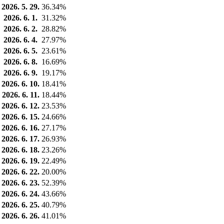
2026. 5. 29.
36.34%
2026. 6. 1.
31.32%
2026. 6. 2.
28.82%
2026. 6. 4.
27.97%
2026. 6. 5.
23.61%
2026. 6. 8.
16.69%
2026. 6. 9.
19.17%
2026. 6. 10.
18.41%
2026. 6. 11.
18.44%
2026. 6. 12.
23.53%
2026. 6. 15.
24.66%
2026. 6. 16.
27.17%
2026. 6. 17.
26.93%
2026. 6. 18.
23.26%
2026. 6. 19.
22.49%
2026. 6. 22.
20.00%
2026. 6. 23.
52.39%
2026. 6. 24.
43.66%
2026. 6. 25.
40.79%
2026. 6. 26.
41.01%