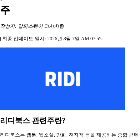
주
작성자: 알파스퀘어 리서치팀
|
최종 업데이트 일시: 2026년 8월 7일 AM 07:55
리디북스 관련주란?
리디북스는 웹툰, 웹소설, 만화, 전자책 등을 제공하는 종합 콘텐