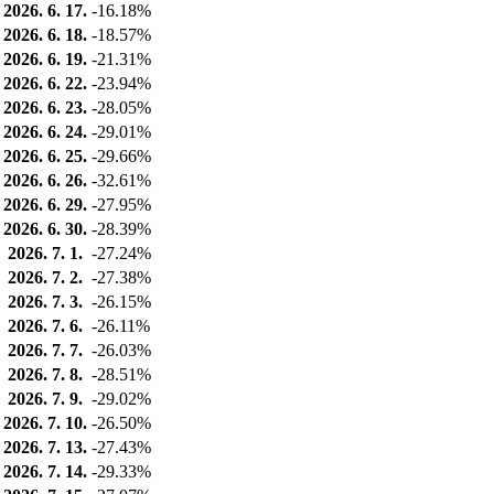
2026. 6. 17.
-16.18%
2026. 6. 18.
-18.57%
2026. 6. 19.
-21.31%
2026. 6. 22.
-23.94%
2026. 6. 23.
-28.05%
2026. 6. 24.
-29.01%
2026. 6. 25.
-29.66%
2026. 6. 26.
-32.61%
2026. 6. 29.
-27.95%
2026. 6. 30.
-28.39%
2026. 7. 1.
-27.24%
2026. 7. 2.
-27.38%
2026. 7. 3.
-26.15%
2026. 7. 6.
-26.11%
2026. 7. 7.
-26.03%
2026. 7. 8.
-28.51%
2026. 7. 9.
-29.02%
2026. 7. 10.
-26.50%
2026. 7. 13.
-27.43%
2026. 7. 14.
-29.33%