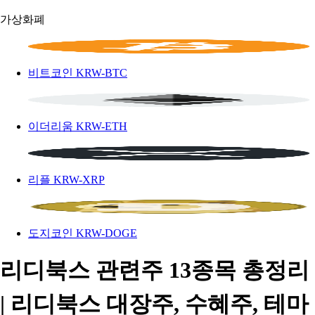
가상화폐
비트코인
KRW-BTC
이더리움
KRW-ETH
리플
KRW-XRP
도지코인
KRW-DOGE
리디북스 관련주 13종목 총정리
| 리디북스 대장주, 수혜주, 테마