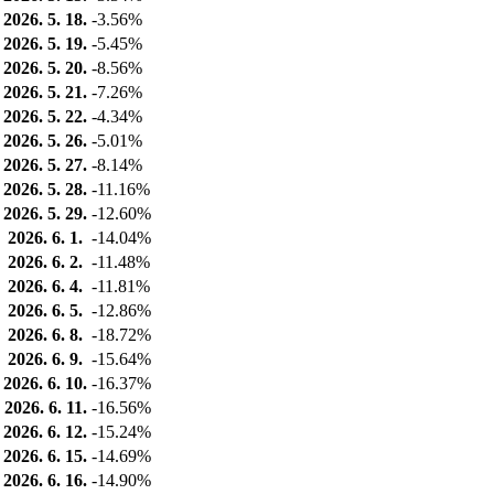
2026. 5. 18.
-3.56%
2026. 5. 19.
-5.45%
2026. 5. 20.
-8.56%
2026. 5. 21.
-7.26%
2026. 5. 22.
-4.34%
2026. 5. 26.
-5.01%
2026. 5. 27.
-8.14%
2026. 5. 28.
-11.16%
2026. 5. 29.
-12.60%
2026. 6. 1.
-14.04%
2026. 6. 2.
-11.48%
2026. 6. 4.
-11.81%
2026. 6. 5.
-12.86%
2026. 6. 8.
-18.72%
2026. 6. 9.
-15.64%
2026. 6. 10.
-16.37%
2026. 6. 11.
-16.56%
2026. 6. 12.
-15.24%
2026. 6. 15.
-14.69%
2026. 6. 16.
-14.90%