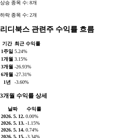
상승 종목 수: 8개
하락 종목 수: 2개
리디북스 관련주 수익률 흐름
기간
최근 수익률
1주일
5.24%
1개월
3.15%
3개월
-26.93%
6개월
-27.31%
1년
-3.60%
3개월 수익률 상세
날짜
수익률
2026. 5. 12.
0.00%
2026. 5. 13.
-1.15%
2026. 5. 14.
0.74%
2026. 5. 15.
-3.34%