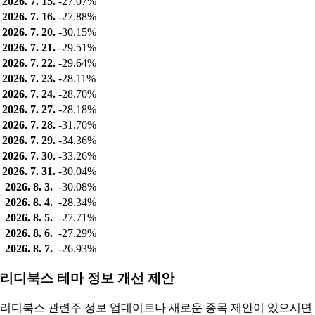
2026. 7. 15.
-27.07%
2026. 7. 16.
-27.88%
2026. 7. 20.
-30.15%
2026. 7. 21.
-29.51%
2026. 7. 22.
-29.64%
2026. 7. 23.
-28.11%
2026. 7. 24.
-28.70%
2026. 7. 27.
-28.18%
2026. 7. 28.
-31.70%
2026. 7. 29.
-34.36%
2026. 7. 30.
-33.26%
2026. 7. 31.
-30.04%
2026. 8. 3.
-30.08%
2026. 8. 4.
-28.34%
2026. 8. 5.
-27.71%
2026. 8. 6.
-27.29%
2026. 8. 7.
-26.93%
리디북스 테마 정보 개선 제안
리디북스 관련주 정보 업데이트나 새로운 종목 제안이 있으시면