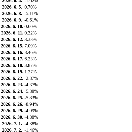
2026. 6. 4.
-1.62%
2026. 6. 5.
0.70%
2026. 6. 8.
-5.11%
2026. 6. 9.
-0.61%
2026. 6. 10.
0.60%
2026. 6. 11.
0.32%
2026. 6. 12.
3.38%
2026. 6. 15.
7.09%
2026. 6. 16.
8.46%
2026. 6. 17.
6.23%
2026. 6. 18.
3.87%
2026. 6. 19.
1.27%
2026. 6. 22.
-2.87%
2026. 6. 23.
-4.37%
2026. 6. 24.
-5.88%
2026. 6. 25.
-5.83%
2026. 6. 26.
-8.94%
2026. 6. 29.
-4.99%
2026. 6. 30.
-4.88%
2026. 7. 1.
-4.38%
2026. 7. 2.
-1.46%