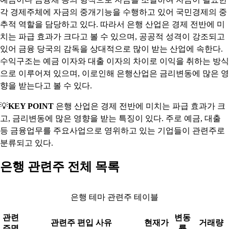
각 경제주체에 자금의 중개기능을 수행하고 있어 국민경제의 중
추적 역할을 담당하고 있다. 따라서 은행 산업은 경제 전반에 미
치는 파급 효과가 크다고 볼 수 있으며, 공공적 성격이 강조되고
있어 금융 당국의 감독을 상대적으로 많이 받는 산업에 속한다.
수익구조는 예금 이자와 대출 이자의 차이로 이익을 취하는 방식
으로 이루어져 있으며, 이로인해 은행산업은 금리변동에 많은 영
향을 받는다고 볼 수 있다.
💡
KEY POINT
은행 산업은 경제 전반에 미치는 파급 효과가 크
고, 금리변동에 많은 영향을 받는 특징이 있다. 주로 예금, 대출
등 금융업무를 주요사업으로 영위하고 있는 기업들이 관련주로
분류되고 있다.
은행 관련주 전체 목록
은행 테마 관련주 테이블
관련
변동
관련주 편입 사유
현재가
거래량
주명
률