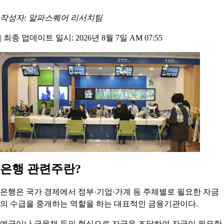
작성자: 알파스퀘어 리서치팀
|
최종 업데이트 일시: 2026년 8월 7일 AM 07:55
은행 관련주란?
은행은 국가 경제에서 정부·기업·가계 등 주체별로 필요한 자금
의 수급을 중개하는 역할을 하는 대표적인 금융기관이다.
예금이나 금융채 등의 형식으로 자금을 조달하여 자금이 필요한