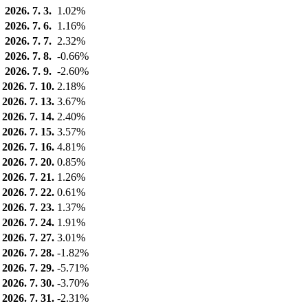
2026. 7. 3.
1.02%
2026. 7. 6.
1.16%
2026. 7. 7.
2.32%
2026. 7. 8.
-0.66%
2026. 7. 9.
-2.60%
2026. 7. 10.
2.18%
2026. 7. 13.
3.67%
2026. 7. 14.
2.40%
2026. 7. 15.
3.57%
2026. 7. 16.
4.81%
2026. 7. 20.
0.85%
2026. 7. 21.
1.26%
2026. 7. 22.
0.61%
2026. 7. 23.
1.37%
2026. 7. 24.
1.91%
2026. 7. 27.
3.01%
2026. 7. 28.
-1.82%
2026. 7. 29.
-5.71%
2026. 7. 30.
-3.70%
2026. 7. 31.
-2.31%