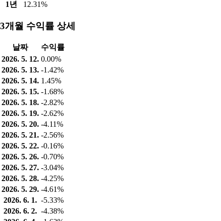
1년
12.31%
3개월 수익률 상세
날짜
수익률
2026. 5. 12.
0.00%
2026. 5. 13.
-1.42%
2026. 5. 14.
1.45%
2026. 5. 15.
-1.68%
2026. 5. 18.
-2.82%
2026. 5. 19.
-2.62%
2026. 5. 20.
-4.11%
2026. 5. 21.
-2.56%
2026. 5. 22.
-0.16%
2026. 5. 26.
-0.70%
2026. 5. 27.
-3.04%
2026. 5. 28.
-4.25%
2026. 5. 29.
-4.61%
2026. 6. 1.
-5.33%
2026. 6. 2.
-4.38%