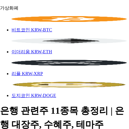
가상화폐
비트코인
KRW-BTC
이더리움
KRW-ETH
리플
KRW-XRP
도지코인
KRW-DOGE
은행 관련주 11종목 총정리 | 은
행 대장주, 수혜주, 테마주