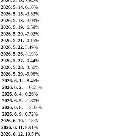
2026. 5. 13.
3.84%
2026. 5. 14.
6.16%
2026. 5. 15.
-3.52%
2026. 5. 18.
-3.99%
2026. 5. 19.
-6.59%
2026. 5. 20.
-7.02%
2026. 5. 21.
-0.15%
2026. 5. 22.
3.49%
2026. 5. 26.
4.19%
2026. 5. 27.
-0.44%
2026. 5. 28.
-3.50%
2026. 5. 29.
-5.98%
2026. 6. 1.
-8.45%
2026. 6. 2.
-10.55%
2026. 6. 4.
0.26%
2026. 6. 5.
-1.80%
2026. 6. 8.
-12.32%
2026. 6. 9.
0.72%
2026. 6. 10.
2.18%
2026. 6. 11.
8.91%
2026. 6. 12.
19.54%