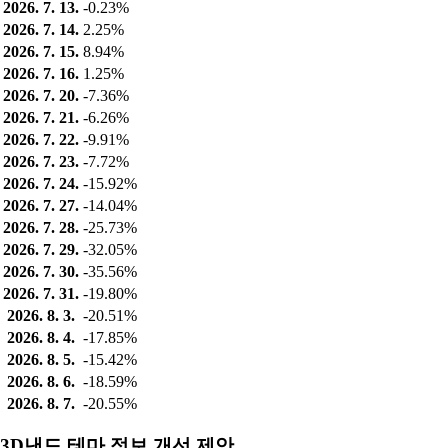
2026. 7. 13.
-0.23%
2026. 7. 14.
2.25%
2026. 7. 15.
8.94%
2026. 7. 16.
1.25%
2026. 7. 20.
-7.36%
2026. 7. 21.
-6.26%
2026. 7. 22.
-9.91%
2026. 7. 23.
-7.72%
2026. 7. 24.
-15.92%
2026. 7. 27.
-14.04%
2026. 7. 28.
-25.73%
2026. 7. 29.
-32.05%
2026. 7. 30.
-35.56%
2026. 7. 31.
-19.80%
2026. 8. 3.
-20.51%
2026. 8. 4.
-17.85%
2026. 8. 5.
-15.42%
2026. 8. 6.
-18.59%
2026. 8. 7.
-20.55%
3D낸드 테마 정보 개선 제안