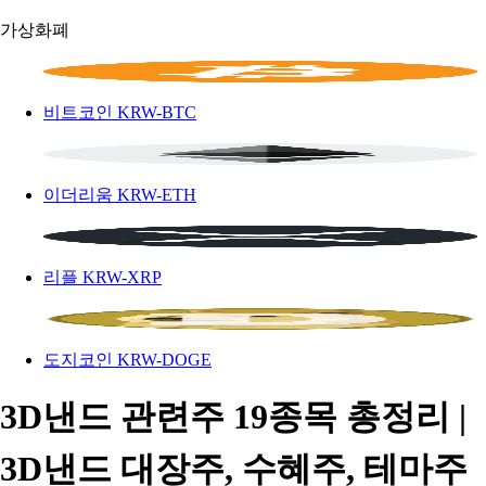
가상화폐
비트코인
KRW-BTC
이더리움
KRW-ETH
리플
KRW-XRP
도지코인
KRW-DOGE
3D낸드 관련주 19종목 총정리 |
3D낸드 대장주, 수혜주, 테마주