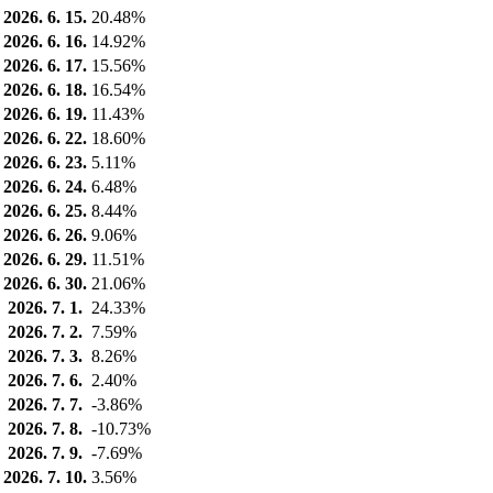
2026. 6. 15.
20.48%
2026. 6. 16.
14.92%
2026. 6. 17.
15.56%
2026. 6. 18.
16.54%
2026. 6. 19.
11.43%
2026. 6. 22.
18.60%
2026. 6. 23.
5.11%
2026. 6. 24.
6.48%
2026. 6. 25.
8.44%
2026. 6. 26.
9.06%
2026. 6. 29.
11.51%
2026. 6. 30.
21.06%
2026. 7. 1.
24.33%
2026. 7. 2.
7.59%
2026. 7. 3.
8.26%
2026. 7. 6.
2.40%
2026. 7. 7.
-3.86%
2026. 7. 8.
-10.73%
2026. 7. 9.
-7.69%
2026. 7. 10.
3.56%