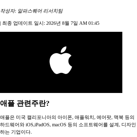
작성자: 알파스퀘어 리서치팀
|
최종 업데이트 일시: 2026년 8월 7일 AM 01:45
애플 관련주란?
애플은 미국 캘리포니아의 아이폰, 애플워치, 에어팟, 맥북 등의
하드웨어와 iOS,iPadOS, macOS 등의 소프트웨어를 설계, 디자인
하는 기업이다.