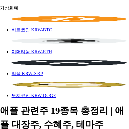
가상화폐
비트코인
KRW-BTC
이더리움
KRW-ETH
리플
KRW-XRP
도지코인
KRW-DOGE
애플 관련주 19종목 총정리 | 애
플 대장주, 수혜주, 테마주