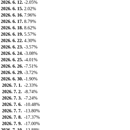
2026. 6. 12.
-2.05%
2026. 6. 15.
2.02%
2026. 6. 16.
7.96%
2026. 6. 17.
8.79%
2026. 6. 18.
8.62%
2026. 6. 19.
5.57%
2026. 6. 22.
4.30%
2026. 6. 23.
-3.57%
2026. 6. 24.
-3.08%
2026. 6. 25.
-4.01%
2026. 6. 26.
-7.51%
2026. 6. 29.
-3.72%
2026. 6. 30.
-1.90%
2026. 7. 1.
-2.33%
2026. 7. 2.
-8.74%
2026. 7. 3.
-7.24%
2026. 7. 6.
-10.48%
2026. 7. 7.
-13.80%
2026. 7. 8.
-17.37%
2026. 7. 9.
-17.00%
2026. 7. 10.
-13.88%