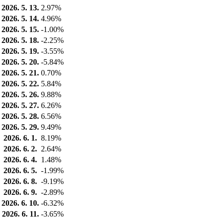
2026. 5. 13.
2.97%
2026. 5. 14.
4.96%
2026. 5. 15.
-1.00%
2026. 5. 18.
-2.25%
2026. 5. 19.
-3.55%
2026. 5. 20.
-5.84%
2026. 5. 21.
0.70%
2026. 5. 22.
5.84%
2026. 5. 26.
9.88%
2026. 5. 27.
6.26%
2026. 5. 28.
6.56%
2026. 5. 29.
9.49%
2026. 6. 1.
8.19%
2026. 6. 2.
2.64%
2026. 6. 4.
1.48%
2026. 6. 5.
-1.99%
2026. 6. 8.
-9.19%
2026. 6. 9.
-2.89%
2026. 6. 10.
-6.32%
2026. 6. 11.
-3.65%