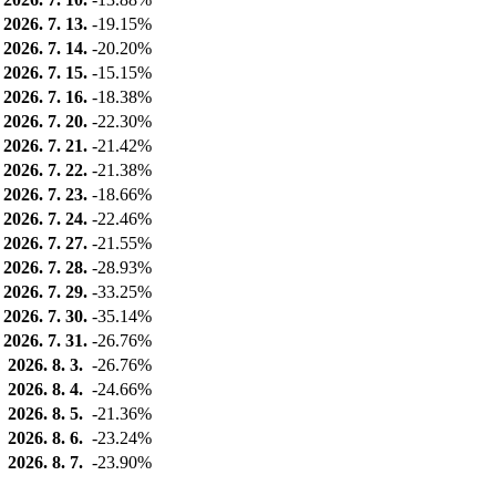
2026. 7. 13.
-19.15%
2026. 7. 14.
-20.20%
2026. 7. 15.
-15.15%
2026. 7. 16.
-18.38%
2026. 7. 20.
-22.30%
2026. 7. 21.
-21.42%
2026. 7. 22.
-21.38%
2026. 7. 23.
-18.66%
2026. 7. 24.
-22.46%
2026. 7. 27.
-21.55%
2026. 7. 28.
-28.93%
2026. 7. 29.
-33.25%
2026. 7. 30.
-35.14%
2026. 7. 31.
-26.76%
2026. 8. 3.
-26.76%
2026. 8. 4.
-24.66%
2026. 8. 5.
-21.36%
2026. 8. 6.
-23.24%
2026. 8. 7.
-23.90%