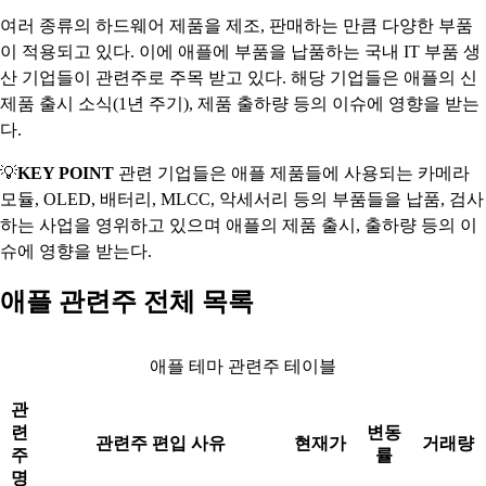
여러 종류의 하드웨어 제품을 제조, 판매하는 만큼 다양한 부품
이 적용되고 있다. 이에 애플에 부품을 납품하는 국내 IT 부품 생
산 기업들이 관련주로 주목 받고 있다. 해당 기업들은 애플의 신
제품 출시 소식(1년 주기), 제품 출하량 등의 이슈에 영향을 받는
다.
💡
KEY POINT
관련 기업들은 애플 제품들에 사용되는 카메라
모듈, OLED, 배터리, MLCC, 악세서리 등의 부품들을 납품, 검사
하는 사업을 영위하고 있으며 애플의 제품 출시, 출하량 등의 이
슈에 영향을 받는다.
애플 관련주 전체 목록
애플 테마 관련주 테이블
관
련
변동
관련주 편입 사유
현재가
거래량
주
률
명