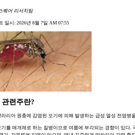
스퀘어 리서치팀
일시: 2026년 8월 7일 AM 07:55
 관련주란?
라리아 원충에 감염된 모기에 의해 발생하는 급성 열성 전염병을
기를 매개체로 하는 질병이므로 여름에 부각되는 경향이 있다. 
 경기, 강원북부 지역이 있으며, 매년 꾸준하게 말라리아 감염 환