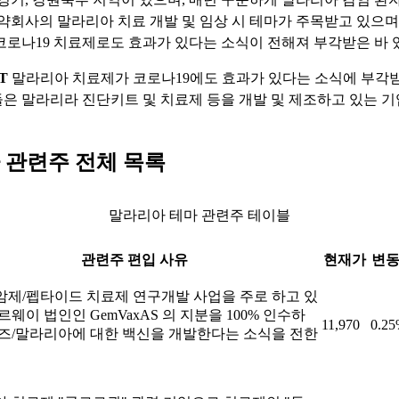
제약회사의 말라리아 치료 개발 및 임상 시 테마가 주목받고 있으며
코로나19 치료제로도 효과가 있다는 소식이 전해져 부각받은 바 
T
말라리아 치료제가 코로나19에도 효과가 있다는 소식에 부각받
은 말라리라 진단키트 및 치료제 등을 개발 및 제조하고 있는 
 관련주 전체 목록
말라리아 테마 관련주 테이블
관련주 편입 사유
현재가
변
제/펩타이드 치료제 연구개발 사업을 주로 하고 있
르웨이 법인인 GemVaxAS 의 지분을 100% 인수하
11,970
0.2
즈/말라리아에 대한 백신을 개발한다는 소식을 전한