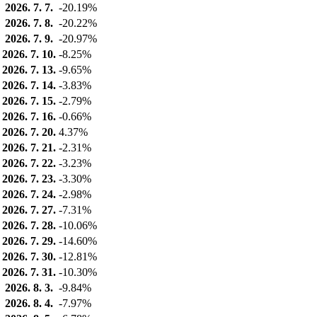
2026. 7. 7.
-20.19%
2026. 7. 8.
-20.22%
2026. 7. 9.
-20.97%
2026. 7. 10.
-8.25%
2026. 7. 13.
-9.65%
2026. 7. 14.
-3.83%
2026. 7. 15.
-2.79%
2026. 7. 16.
-0.66%
2026. 7. 20.
4.37%
2026. 7. 21.
-2.31%
2026. 7. 22.
-3.23%
2026. 7. 23.
-3.30%
2026. 7. 24.
-2.98%
2026. 7. 27.
-7.31%
2026. 7. 28.
-10.06%
2026. 7. 29.
-14.60%
2026. 7. 30.
-12.81%
2026. 7. 31.
-10.30%
2026. 8. 3.
-9.84%
2026. 8. 4.
-7.97%