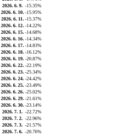
2026. 6. 9.
-15.35%
2026. 6. 10.
-15.95%
2026. 6. 11.
-15.37%
2026. 6. 12.
-14.22%
2026. 6. 15.
-14.68%
2026. 6. 16.
-14.34%
2026. 6. 17.
-14.83%
2026. 6. 18.
-16.12%
2026. 6. 19.
-20.87%
2026. 6. 22.
-22.19%
2026. 6. 23.
-25.34%
2026. 6. 24.
-24.42%
2026. 6. 25.
-23.49%
2026. 6. 26.
-25.02%
2026. 6. 29.
-21.61%
2026. 6. 30.
-23.14%
2026. 7. 1.
-22.72%
2026. 7. 2.
-22.96%
2026. 7. 3.
-21.57%
2026. 7. 6.
-20.76%