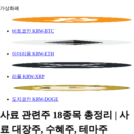
가상화폐
비트코인
KRW-BTC
이더리움
KRW-ETH
리플
KRW-XRP
도지코인
KRW-DOGE
사료 관련주 18종목 총정리 | 사
료 대장주, 수혜주, 테마주