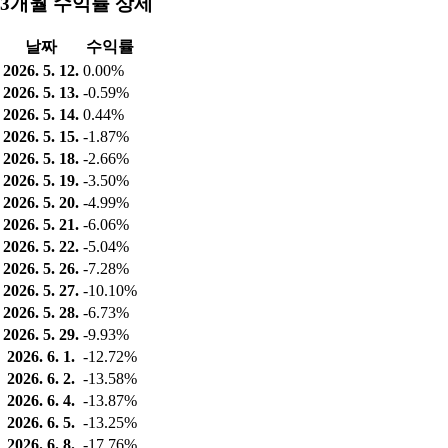
3개월 수익률 상세
날짜
수익률
2026. 5. 12.
0.00%
2026. 5. 13.
-0.59%
2026. 5. 14.
0.44%
2026. 5. 15.
-1.87%
2026. 5. 18.
-2.66%
2026. 5. 19.
-3.50%
2026. 5. 20.
-4.99%
2026. 5. 21.
-6.06%
2026. 5. 22.
-5.04%
2026. 5. 26.
-7.28%
2026. 5. 27.
-10.10%
2026. 5. 28.
-6.73%
2026. 5. 29.
-9.93%
2026. 6. 1.
-12.72%
2026. 6. 2.
-13.58%
2026. 6. 4.
-13.87%
2026. 6. 5.
-13.25%
2026. 6. 8.
-17.76%