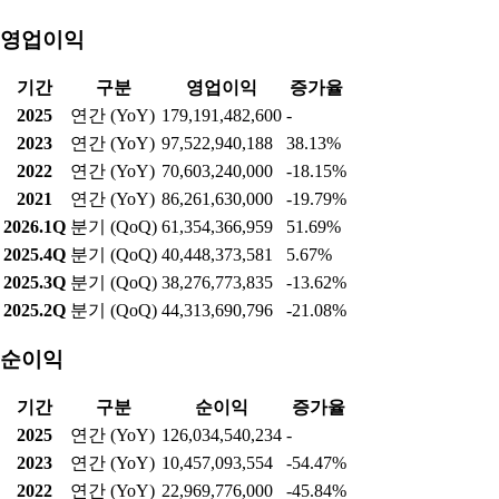
영업이익
기간
구분
영업이익
증가율
2025
연간 (YoY)
179,191,482,600
-
2023
연간 (YoY)
97,522,940,188
38.13%
2022
연간 (YoY)
70,603,240,000
-18.15%
2021
연간 (YoY)
86,261,630,000
-19.79%
2026.1Q
분기 (QoQ)
61,354,366,959
51.69%
2025.4Q
분기 (QoQ)
40,448,373,581
5.67%
2025.3Q
분기 (QoQ)
38,276,773,835
-13.62%
2025.2Q
분기 (QoQ)
44,313,690,796
-21.08%
순이익
기간
구분
순이익
증가율
2025
연간 (YoY)
126,034,540,234
-
2023
연간 (YoY)
10,457,093,554
-54.47%
2022
연간 (YoY)
22,969,776,000
-45.84%