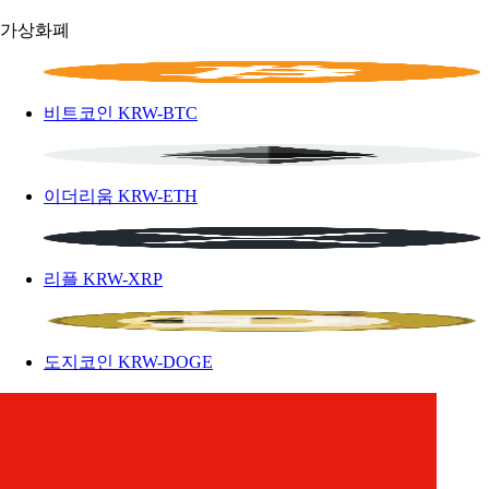
가상화폐
비트코인
KRW-BTC
이더리움
KRW-ETH
리플
KRW-XRP
도지코인
KRW-DOGE