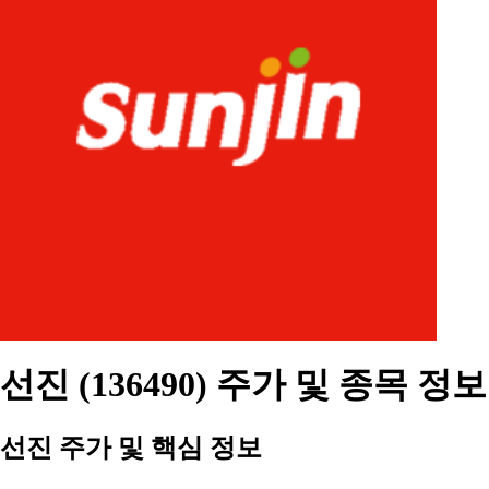
선진 (136490) 주가 및 종목 정보
선진 주가 및 핵심 정보