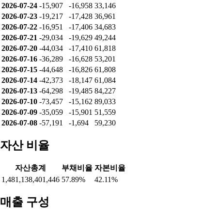
2026-07-24
-15,907
-16,958
33,146
2026-07-23
-19,217
-17,428
36,961
2026-07-22
-16,951
-17,406
34,683
2026-07-21
-29,034
-19,629
49,244
2026-07-20
-44,034
-17,410
61,818
2026-07-16
-36,289
-16,628
53,201
2026-07-15
-44,648
-16,826
61,808
2026-07-14
-42,373
-18,147
61,084
2026-07-13
-64,298
-19,485
84,227
2026-07-10
-73,457
-15,162
89,033
2026-07-09
-35,059
-15,901
51,559
2026-07-08
-57,191
-1,694
59,230
자산 비율
자산총계
부채비율
자본비율
1,481,138,401,446
57.89%
42.11%
매출 구성