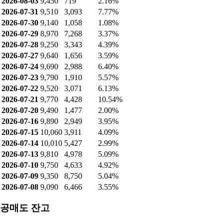
2026-08-03
9,450
719
2.16%
2026-07-31
9,510
3,093
7.77%
2026-07-30
9,140
1,058
1.08%
2026-07-29
8,970
7,268
3.37%
2026-07-28
9,250
3,343
4.39%
2026-07-27
9,640
1,656
3.59%
2026-07-24
9,690
2,988
6.40%
2026-07-23
9,790
1,910
5.57%
2026-07-22
9,520
3,071
6.13%
2026-07-21
9,770
4,428
10.54%
2026-07-20
9,490
1,477
2.00%
2026-07-16
9,890
2,949
3.95%
2026-07-15
10,060
3,911
4.09%
2026-07-14
10,010
5,427
2.99%
2026-07-13
9,810
4,978
5.09%
2026-07-10
9,750
4,633
4.92%
2026-07-09
9,350
8,750
5.04%
2026-07-08
9,090
6,466
3.55%
공매도 잔고