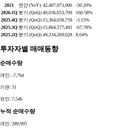
2021
연간 (YoY)
42,407,973,000
-50.20%
2026.1Q
분기 (QoQ)
40,036,653,709
160.58%
2025.4Q
분기 (QoQ)
15,364,658,759
-3.15%
2025.3Q
분기 (QoQ)
15,864,577,492
-67.78%
2025.2Q
분기 (QoQ)
49,234,269,028
8.04%
투자자별 매매동향
순매수량
개인: -7,794
기관: 51
외인: 7,546
누적 순매수량
개인: 289,995