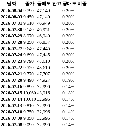
날짜
종가
공매도 잔고
공매도 비중
2026-08-04
9,790
47,149
0.20%
2026-08-03
9,450
47,149
0.20%
2026-07-31
9,510
46,949
0.20%
2026-07-30
9,140
46,951
0.20%
2026-07-29
8,970
46,949
0.20%
2026-07-28
9,250
46,837
0.20%
2026-07-27
9,640
47,445
0.20%
2026-07-24
9,690
47,445
0.20%
2026-07-23
9,790
48,610
0.20%
2026-07-22
9,520
48,610
0.20%
2026-07-21
9,770
47,707
0.20%
2026-07-20
9,490
44,927
0.19%
2026-07-16
9,890
32,996
0.14%
2026-07-15
10,060
43,916
0.18%
2026-07-14
10,010
32,996
0.14%
2026-07-13
9,810
32,996
0.14%
2026-07-10
9,750
32,996
0.14%
2026-07-09
9,350
32,996
0.14%
2026-07-08
9,090
32,996
0.14%