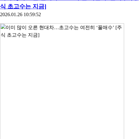
식 초고수는 지금]
2026.01.26 10:59:52