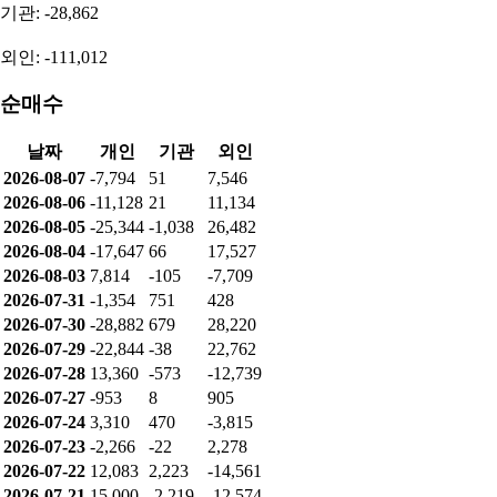
기관: -28,862
외인: -111,012
순매수
날짜
개인
기관
외인
2026-08-07
-7,794
51
7,546
2026-08-06
-11,128
21
11,134
2026-08-05
-25,344
-1,038
26,482
2026-08-04
-17,647
66
17,527
2026-08-03
7,814
-105
-7,709
2026-07-31
-1,354
751
428
2026-07-30
-28,882
679
28,220
2026-07-29
-22,844
-38
22,762
2026-07-28
13,360
-573
-12,739
2026-07-27
-953
8
905
2026-07-24
3,310
470
-3,815
2026-07-23
-2,266
-22
2,278
2026-07-22
12,083
2,223
-14,561
2026-07-21
15,000
-2,219
-12,574