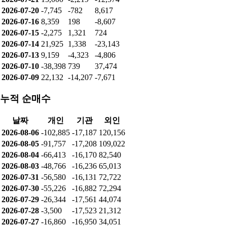
2026-07-20
-7,745
-782
8,617
2026-07-16
8,359
198
-8,607
2026-07-15
-2,275
1,321
724
2026-07-14
21,925
1,338
-23,143
2026-07-13
9,159
-4,323
-4,806
2026-07-10
-38,398
739
37,474
2026-07-09
22,132
-14,207
-7,671
누적 순매수
날짜
개인
기관
외인
2026-08-06
-102,885
-17,187
120,156
2026-08-05
-91,757
-17,208
109,022
2026-08-04
-66,413
-16,170
82,540
2026-08-03
-48,766
-16,236
65,013
2026-07-31
-56,580
-16,131
72,722
2026-07-30
-55,226
-16,882
72,294
2026-07-29
-26,344
-17,561
44,074
2026-07-28
-3,500
-17,523
21,312
2026-07-27
-16,860
-16,950
34,051