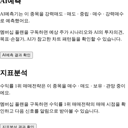
AI예측
AI예측기는 이 종목을
강력매도 · 매도 · 중립 · 매수 · 강력매수
로 예측했어요.
멤버십 플랜을 구독하면 예상 주가 시나리오와 AI의 투자의견,
목표·손절가, AI가 참고한 차트 패턴들을 확인할 수 있습니다.
AI예측 결과 확인
지표분석
수익률 1위 매매전략은 이 종목을
매수 · 매도 · 보유 · 관망
중이
에요.
멤버십 플랜을 구독하면 수익률 1위 매매전략의 매매 시점을 확
인하고 다음 신호를 알림으로 받아볼 수 있습니다.
지표분석 결과 확인