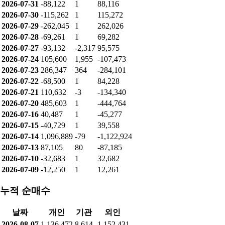
2026-07-31
-88,122
1
88,116
2026-07-30
-115,262
1
115,272
2026-07-29
-262,045
1
262,026
2026-07-28
-69,261
1
69,282
2026-07-27
-93,132
-2,317
95,575
2026-07-24
105,600
1,955
-107,473
2026-07-23
286,347
364
-284,101
2026-07-22
-68,500
1
84,228
2026-07-21
110,632
-3
-134,340
2026-07-20
485,603
1
-444,764
2026-07-16
40,487
1
-45,277
2026-07-15
-40,729
1
39,558
2026-07-14
1,096,889
-79
-1,122,924
2026-07-13
87,105
80
-87,185
2026-07-10
-32,683
1
32,682
2026-07-09
-12,250
1
12,261
누적 순매수
날짜
개인
기관
외인
2026-08-07
1,136,472
8,614
-1,152,431