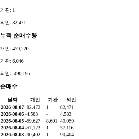
기관: 1
외인: 82,471
누적 순매수량
개인: 459,220
기관: 6,046
외인: -490,195
순매수
날짜
개인
기관
외인
2026-08-07
-82,472
1
82,471
2026-08-06
-4,583
-
4,583
2026-08-05
-59,627
8,601
40,059
2026-08-04
-57,123
1
57,116
2026-08-03
-90,402
1
90,404