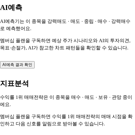
AI예측
AI예측기는 이 종목을
강력매도 · 매도 · 중립 · 매수 · 강력매수
로 예측했어요.
멤버십 플랜을 구독하면 예상 주가 시나리오와 AI의 투자의견,
목표·손절가, AI가 참고한 차트 패턴들을 확인할 수 있습니다.
AI예측 결과 확인
지표분석
수익률 1위 매매전략은 이 종목을
매수 · 매도 · 보유 · 관망
중이
에요.
멤버십 플랜을 구독하면 수익률 1위 매매전략의 매매 시점을 확
인하고 다음 신호를 알림으로 받아볼 수 있습니다.