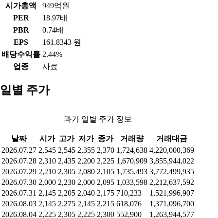
시가총액
949억원
PER
18.97배
PBR
0.74배
EPS
161.8343 원
배당수익률
2.44%
업종
사료
일별 주가
과거 일별 주가 정보
날짜
시가
고가
저가
종가
거래량
거래대금
2026.07.27
2,545
2,545
2,355
2,370
1,724,638
4,220,000,369
2026.07.28
2,310
2,435
2,200
2,225
1,670,909
3,855,944,022
2026.07.29
2,210
2,305
2,080
2,105
1,735,493
3,772,499,935
2026.07.30
2,000
2,230
2,000
2,095
1,033,598
2,212,637,592
2026.07.31
2,145
2,205
2,040
2,175
710,233
1,521,996,907
2026.08.03
2,145
2,275
2,145
2,215
618,076
1,371,096,700
2026.08.04
2,225
2,305
2,225
2,300
552,900
1,263,944,577