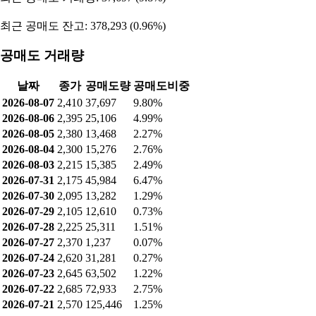
최근 공매도 잔고: 378,293 (0.96%)
공매도 거래량
날짜
종가
공매도량
공매도비중
2026-08-07
2,410
37,697
9.80%
2026-08-06
2,395
25,106
4.99%
2026-08-05
2,380
13,468
2.27%
2026-08-04
2,300
15,276
2.76%
2026-08-03
2,215
15,385
2.49%
2026-07-31
2,175
45,984
6.47%
2026-07-30
2,095
13,282
1.29%
2026-07-29
2,105
12,610
0.73%
2026-07-28
2,225
25,311
1.51%
2026-07-27
2,370
1,237
0.07%
2026-07-24
2,620
31,281
0.27%
2026-07-23
2,645
63,502
1.22%
2026-07-22
2,685
72,933
2.75%
2026-07-21
2,570
125,446
1.25%