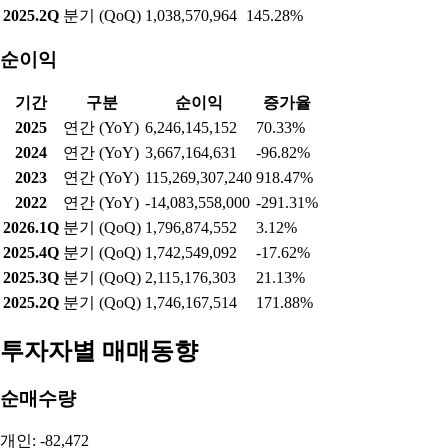
2025.2Q
분기 (QoQ)
1,038,570,964
145.28%
순이익
기간
구분
순이익
증가율
2025
연간 (YoY)
6,246,145,152
70.33%
2024
연간 (YoY)
3,667,164,631
-96.82%
2023
연간 (YoY)
115,269,307,240
918.47%
2022
연간 (YoY)
-14,083,558,000
-291.31%
2026.1Q
분기 (QoQ)
1,796,874,552
3.12%
2025.4Q
분기 (QoQ)
1,742,549,092
-17.62%
2025.3Q
분기 (QoQ)
2,115,176,303
21.13%
2025.2Q
분기 (QoQ)
1,746,167,514
171.88%
투자자별 매매동향
순매수량
개인: -82,472