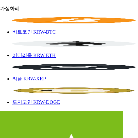
가상화폐
비트코인
KRW-BTC
이더리움
KRW-ETH
리플
KRW-XRP
도지코인
KRW-DOGE