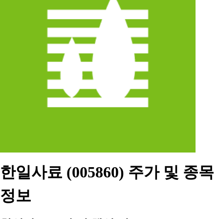
한일사료 (005860) 주가 및 종목
정보