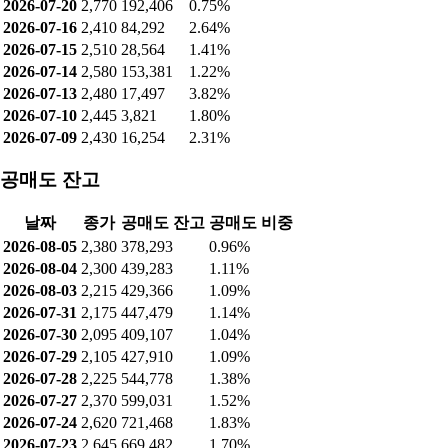
2026-07-20
2,770
192,406
0.75%
2026-07-16
2,410
84,292
2.64%
2026-07-15
2,510
28,564
1.41%
2026-07-14
2,580
153,381
1.22%
2026-07-13
2,480
17,497
3.82%
2026-07-10
2,445
3,821
1.80%
2026-07-09
2,430
16,254
2.31%
공매도 잔고
날짜
종가
공매도 잔고
공매도 비중
2026-08-05
2,380
378,293
0.96%
2026-08-04
2,300
439,283
1.11%
2026-08-03
2,215
429,366
1.09%
2026-07-31
2,175
447,479
1.14%
2026-07-30
2,095
409,107
1.04%
2026-07-29
2,105
427,910
1.09%
2026-07-28
2,225
544,778
1.38%
2026-07-27
2,370
599,031
1.52%
2026-07-24
2,620
721,468
1.83%
2026-07-23
2,645
669,482
1.70%