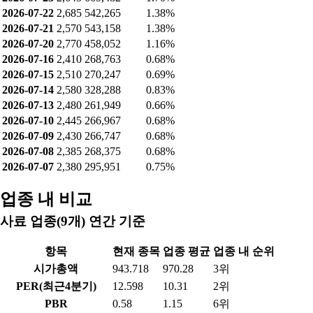
2026-07-22
2,685
542,265
1.38%
2026-07-21
2,570
543,158
1.38%
2026-07-20
2,770
458,052
1.16%
2026-07-16
2,410
268,763
0.68%
2026-07-15
2,510
270,247
0.69%
2026-07-14
2,580
328,288
0.83%
2026-07-13
2,480
261,949
0.66%
2026-07-10
2,445
266,967
0.68%
2026-07-09
2,430
266,747
0.68%
2026-07-08
2,385
268,375
0.68%
2026-07-07
2,380
295,951
0.75%
업종 내 비교
사료 업종(9개) 연간 기준
항목
현재 종목
업종 평균
업종 내 순위
시가총액
943.718
970.28
3위
PER(최근4분기)
12.598
10.31
2위
PBR
0.58
1.15
6위