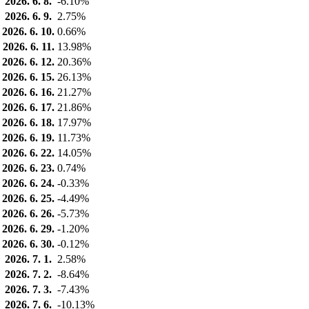
2026. 6. 8.
-6.10%
2026. 6. 9.
2.75%
2026. 6. 10.
0.66%
2026. 6. 11.
13.98%
2026. 6. 12.
20.36%
2026. 6. 15.
26.13%
2026. 6. 16.
21.27%
2026. 6. 17.
21.86%
2026. 6. 18.
17.97%
2026. 6. 19.
11.73%
2026. 6. 22.
14.05%
2026. 6. 23.
0.74%
2026. 6. 24.
-0.33%
2026. 6. 25.
-4.49%
2026. 6. 26.
-5.73%
2026. 6. 29.
-1.20%
2026. 6. 30.
-0.12%
2026. 7. 1.
2.58%
2026. 7. 2.
-8.64%
2026. 7. 3.
-7.43%
2026. 7. 6.
-10.13%