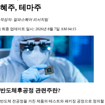
혜주, 테마주
작성자: 알파스퀘어 리서치팀
|
최종 업데이트 일시: 2026년 8월 7일 AM 04:15
반도체후공정 관련주란?
반도체 전공정을 거친 제품의 테스트와 패키징 공정으로 정의할