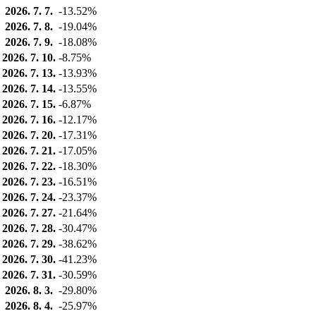
2026. 7. 7.
-13.52%
2026. 7. 8.
-19.04%
2026. 7. 9.
-18.08%
2026. 7. 10.
-8.75%
2026. 7. 13.
-13.93%
2026. 7. 14.
-13.55%
2026. 7. 15.
-6.87%
2026. 7. 16.
-12.17%
2026. 7. 20.
-17.31%
2026. 7. 21.
-17.05%
2026. 7. 22.
-18.30%
2026. 7. 23.
-16.51%
2026. 7. 24.
-23.37%
2026. 7. 27.
-21.64%
2026. 7. 28.
-30.47%
2026. 7. 29.
-38.62%
2026. 7. 30.
-41.23%
2026. 7. 31.
-30.59%
2026. 8. 3.
-29.80%
2026. 8. 4.
-25.97%