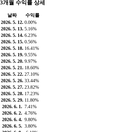
3개월 수익률 상세
날짜
수익률
2026. 5. 12.
0.00%
2026. 5. 13.
5.16%
2026. 5. 14.
6.23%
2026. 5. 15.
0.56%
2026. 5. 18.
16.41%
2026. 5. 19.
9.55%
2026. 5. 20.
9.97%
2026. 5. 21.
18.60%
2026. 5. 22.
27.10%
2026. 5. 26.
33.44%
2026. 5. 27.
23.82%
2026. 5. 28.
17.23%
2026. 5. 29.
11.80%
2026. 6. 1.
7.41%
2026. 6. 2.
4.76%
2026. 6. 4.
9.80%
2026. 6. 5.
3.80%