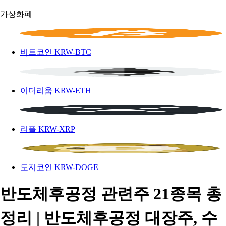
가상화폐
비트코인
KRW-BTC
이더리움
KRW-ETH
리플
KRW-XRP
도지코인
KRW-DOGE
반도체후공정 관련주 21종목 총
정리 | 반도체후공정 대장주, 수