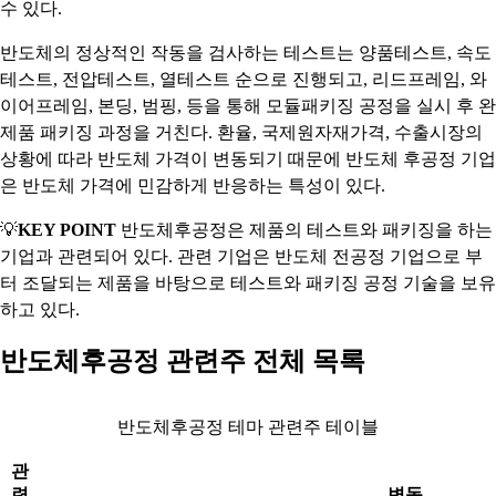
수 있다.
반도체의 정상적인 작동을 검사하는 테스트는 양품테스트, 속도
테스트, 전압테스트, 열테스트 순으로 진행되고, 리드프레임, 와
이어프레임, 본딩, 범핑, 등을 통해 모듈패키징 공정을 실시 후 완
제품 패키징 과정을 거친다. 환율, 국제원자재가격, 수출시장의
상황에 따라 반도체 가격이 변동되기 때문에 반도체 후공정 기업
은 반도체 가격에 민감하게 반응하는 특성이 있다.
💡
KEY POINT
반도체후공정은 제품의 테스트와 패키징을 하는
기업과 관련되어 있다. 관련 기업은 반도체 전공정 기업으로 부
터 조달되는 제품을 바탕으로 테스트와 패키징 공정 기술을 보유
하고 있다.
반도체후공정 관련주 전체 목록
반도체후공정 테마 관련주 테이블
관
련
변동