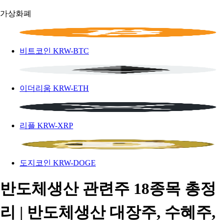
가상화폐
비트코인
KRW-BTC
이더리움
KRW-ETH
리플
KRW-XRP
도지코인
KRW-DOGE
반도체생산 관련주 18종목 총정
리 | 반도체생산 대장주, 수혜주,