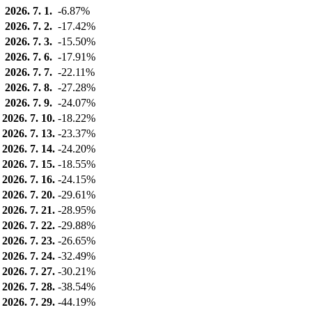
2026. 7. 1.
-6.87%
2026. 7. 2.
-17.42%
2026. 7. 3.
-15.50%
2026. 7. 6.
-17.91%
2026. 7. 7.
-22.11%
2026. 7. 8.
-27.28%
2026. 7. 9.
-24.07%
2026. 7. 10.
-18.22%
2026. 7. 13.
-23.37%
2026. 7. 14.
-24.20%
2026. 7. 15.
-18.55%
2026. 7. 16.
-24.15%
2026. 7. 20.
-29.61%
2026. 7. 21.
-28.95%
2026. 7. 22.
-29.88%
2026. 7. 23.
-26.65%
2026. 7. 24.
-32.49%
2026. 7. 27.
-30.21%
2026. 7. 28.
-38.54%
2026. 7. 29.
-44.19%