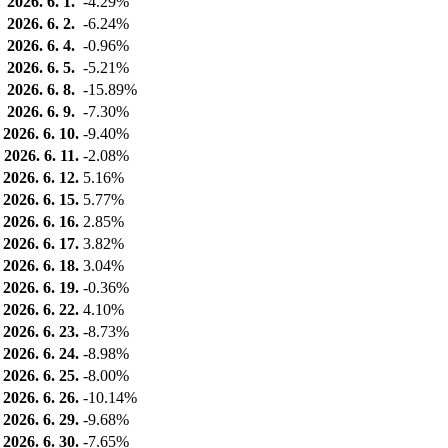
2026. 6. 1.
-4.29%
2026. 6. 2.
-6.24%
2026. 6. 4.
-0.96%
2026. 6. 5.
-5.21%
2026. 6. 8.
-15.89%
2026. 6. 9.
-7.30%
2026. 6. 10.
-9.40%
2026. 6. 11.
-2.08%
2026. 6. 12.
5.16%
2026. 6. 15.
5.77%
2026. 6. 16.
2.85%
2026. 6. 17.
3.82%
2026. 6. 18.
3.04%
2026. 6. 19.
-0.36%
2026. 6. 22.
4.10%
2026. 6. 23.
-8.73%
2026. 6. 24.
-8.98%
2026. 6. 25.
-8.00%
2026. 6. 26.
-10.14%
2026. 6. 29.
-9.68%
2026. 6. 30.
-7.65%