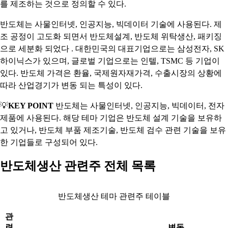
를 제조하는 것으로 정의할 수 있다.
반도체는 사물인터넷, 인공지능, 빅데이터 기술에 사용된다. 제
조 공정이 고도화 되면서 반도체설계, 반도체 위탁생산, 패키징
으로 세분화 되었다 . 대한민국의 대표기업으로는 삼성전자, SK
하이닉스가 있으며, 글로벌 기업으로는 인텔, TSMC 등 기업이
있다. 반도체 가격은 환율, 국제원자재가격, 수출시장의 상황에
따라 산업경기가 변동 되는 특성이 있다.
💡
KEY POINT
반도체는 사물인터넷, 인공지능, 빅데이터, 전자
제품에 사용된다. 해당 테마 기업은 반도체 설계 기술을 보유하
고 있거나, 반도체 부품 제조기술, 반도체 검수 관련 기술을 보유
한 기업들로 구성되어 있다.
반도체생산 관련주 전체 목록
반도체생산 테마 관련주 테이블
관
련
변동