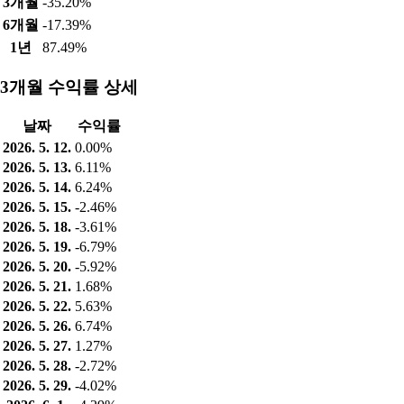
3개월
-35.20%
6개월
-17.39%
1년
87.49%
3개월 수익률 상세
날짜
수익률
2026. 5. 12.
0.00%
2026. 5. 13.
6.11%
2026. 5. 14.
6.24%
2026. 5. 15.
-2.46%
2026. 5. 18.
-3.61%
2026. 5. 19.
-6.79%
2026. 5. 20.
-5.92%
2026. 5. 21.
1.68%
2026. 5. 22.
5.63%
2026. 5. 26.
6.74%
2026. 5. 27.
1.27%
2026. 5. 28.
-2.72%
2026. 5. 29.
-4.02%