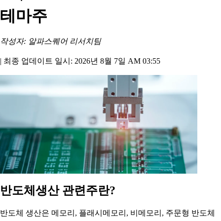
테마주
작성자: 알파스퀘어 리서치팀
|
최종 업데이트 일시: 2026년 8월 7일 AM 03:55
반도체생산 관련주란?
반도체 생산은 메모리, 플래시메모리, 비메모리, 주문형 반도체