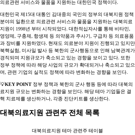
의료관련 서비스와 물품을 지원하는 대한민국 정책이다.
대한민국 제15대 대통인 김대중의 국민의 정부의 대북지원 정책
분야의 일환으로 의료관련 서비스와 물품을 지원하는 대북의료
지원이 1998년 부터 시작되었다. 대한적십자사를 통해 비타민,
영양제, 구충제, 항생제 등 의약품과 주사기, 구급차 등 의료용품
과 장비를 지원하였다. 현재도 의료분야 지원이 진행되고 있지만
북핵실험, 미사일 발사 등 북한의 군사행동으로 인해 남북관계가
경직되며 지원규모가 축소되고 있는 경향을 보이고 있다. 또한
정부 정책에 따라 해당 사업의 규모가 확대되거나 축소되고 있으
며, 관련 기업의 실적도 정책에 따라 변화하는 경향을 보인다.
💡
KEY POINT
정부 정책과 북한의 군사 행동 등에 따라 대북의
료지원 규모는 변화하는 경향을 보인다. 해당 테마 기업들은 결
핵 치료제를 생산하거나, 각종 진단키트를 생산한다.
대북의료지원 관련주 전체 목록
대북의료지원 테마 관련주 테이블