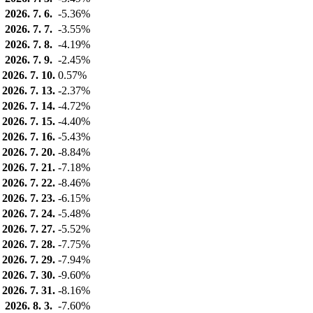
2026. 7. 6.
-5.36%
2026. 7. 7.
-3.55%
2026. 7. 8.
-4.19%
2026. 7. 9.
-2.45%
2026. 7. 10.
0.57%
2026. 7. 13.
-2.37%
2026. 7. 14.
-4.72%
2026. 7. 15.
-4.40%
2026. 7. 16.
-5.43%
2026. 7. 20.
-8.84%
2026. 7. 21.
-7.18%
2026. 7. 22.
-8.46%
2026. 7. 23.
-6.15%
2026. 7. 24.
-5.48%
2026. 7. 27.
-5.52%
2026. 7. 28.
-7.75%
2026. 7. 29.
-7.94%
2026. 7. 30.
-9.60%
2026. 7. 31.
-8.16%
2026. 8. 3.
-7.60%