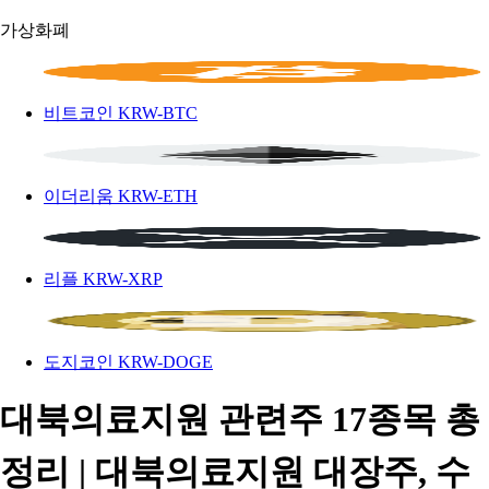
가상화폐
비트코인
KRW-BTC
이더리움
KRW-ETH
리플
KRW-XRP
도지코인
KRW-DOGE
대북의료지원 관련주 17종목 총
정리 | 대북의료지원 대장주, 수