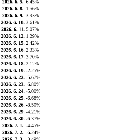
2026. 6. 5.
6.45%
2026. 6. 8.
1.56%
2026. 6. 9.
3.93%
2026. 6. 10.
3.61%
2026. 6. 11.
5.07%
2026. 6. 12.
1.29%
2026. 6. 15.
2.42%
2026. 6. 16.
2.33%
2026. 6. 17.
3.70%
2026. 6. 18.
2.12%
2026. 6. 19.
-2.25%
2026. 6. 22.
-5.67%
2026. 6. 23.
-6.80%
2026. 6. 24.
-5.00%
2026. 6. 25.
-6.68%
2026. 6. 26.
-8.50%
2026. 6. 29.
-4.21%
2026. 6. 30.
-6.37%
2026. 7. 1.
-4.45%
2026. 7. 2.
-6.24%
2026. 7. 3.
-3.49%