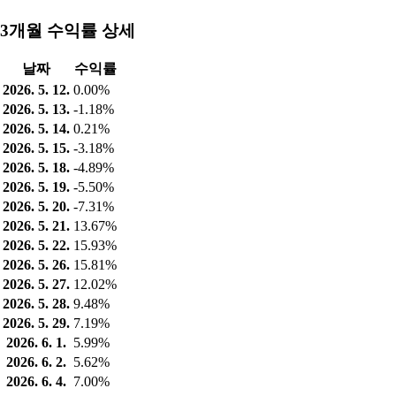
3개월 수익률 상세
날짜
수익률
2026. 5. 12.
0.00%
2026. 5. 13.
-1.18%
2026. 5. 14.
0.21%
2026. 5. 15.
-3.18%
2026. 5. 18.
-4.89%
2026. 5. 19.
-5.50%
2026. 5. 20.
-7.31%
2026. 5. 21.
13.67%
2026. 5. 22.
15.93%
2026. 5. 26.
15.81%
2026. 5. 27.
12.02%
2026. 5. 28.
9.48%
2026. 5. 29.
7.19%
2026. 6. 1.
5.99%
2026. 6. 2.
5.62%
2026. 6. 4.
7.00%