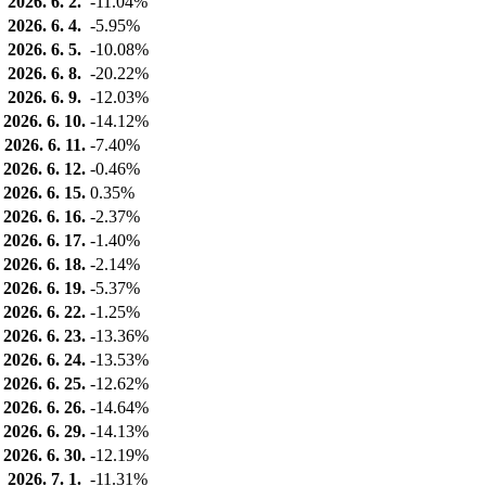
2026. 6. 2.
-11.04%
2026. 6. 4.
-5.95%
2026. 6. 5.
-10.08%
2026. 6. 8.
-20.22%
2026. 6. 9.
-12.03%
2026. 6. 10.
-14.12%
2026. 6. 11.
-7.40%
2026. 6. 12.
-0.46%
2026. 6. 15.
0.35%
2026. 6. 16.
-2.37%
2026. 6. 17.
-1.40%
2026. 6. 18.
-2.14%
2026. 6. 19.
-5.37%
2026. 6. 22.
-1.25%
2026. 6. 23.
-13.36%
2026. 6. 24.
-13.53%
2026. 6. 25.
-12.62%
2026. 6. 26.
-14.64%
2026. 6. 29.
-14.13%
2026. 6. 30.
-12.19%
2026. 7. 1.
-11.31%