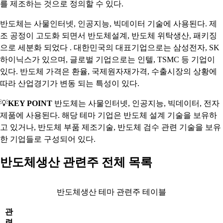
를 제조하는 것으로 정의할 수 있다.
반도체는 사물인터넷, 인공지능, 빅데이터 기술에 사용된다. 제
조 공정이 고도화 되면서 반도체설계, 반도체 위탁생산, 패키징
으로 세분화 되었다 . 대한민국의 대표기업으로는 삼성전자, SK
하이닉스가 있으며, 글로벌 기업으로는 인텔, TSMC 등 기업이
있다. 반도체 가격은 환율, 국제원자재가격, 수출시장의 상황에
따라 산업경기가 변동 되는 특성이 있다.
💡
KEY POINT
반도체는 사물인터넷, 인공지능, 빅데이터, 전자
제품에 사용된다. 해당 테마 기업은 반도체 설계 기술을 보유하
고 있거나, 반도체 부품 제조기술, 반도체 검수 관련 기술을 보유
한 기업들로 구성되어 있다.
반도체생산 관련주 전체 목록
반도체생산 테마 관련주 테이블
관
련