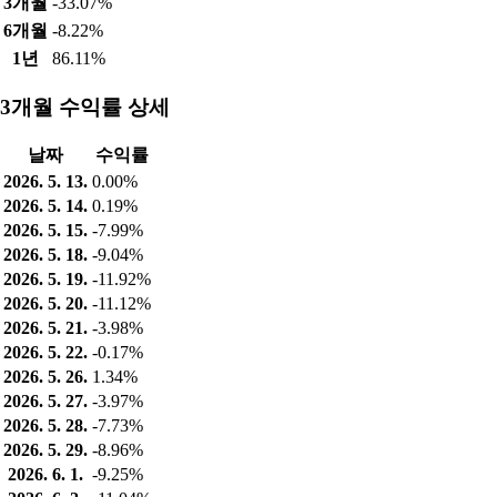
3개월
-33.07%
6개월
-8.22%
1년
86.11%
3개월 수익률 상세
날짜
수익률
2026. 5. 13.
0.00%
2026. 5. 14.
0.19%
2026. 5. 15.
-7.99%
2026. 5. 18.
-9.04%
2026. 5. 19.
-11.92%
2026. 5. 20.
-11.12%
2026. 5. 21.
-3.98%
2026. 5. 22.
-0.17%
2026. 5. 26.
1.34%
2026. 5. 27.
-3.97%
2026. 5. 28.
-7.73%
2026. 5. 29.
-8.96%
2026. 6. 1.
-9.25%