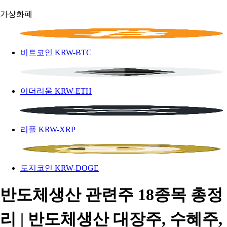
가상화폐
비트코인
KRW-BTC
이더리움
KRW-ETH
리플
KRW-XRP
도지코인
KRW-DOGE
반도체생산 관련주 18종목 총정
리 | 반도체생산 대장주, 수혜주,