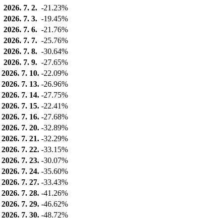
2026. 7. 2.
-21.23%
2026. 7. 3.
-19.45%
2026. 7. 6.
-21.76%
2026. 7. 7.
-25.76%
2026. 7. 8.
-30.64%
2026. 7. 9.
-27.65%
2026. 7. 10.
-22.09%
2026. 7. 13.
-26.96%
2026. 7. 14.
-27.75%
2026. 7. 15.
-22.41%
2026. 7. 16.
-27.68%
2026. 7. 20.
-32.89%
2026. 7. 21.
-32.29%
2026. 7. 22.
-33.15%
2026. 7. 23.
-30.07%
2026. 7. 24.
-35.60%
2026. 7. 27.
-33.43%
2026. 7. 28.
-41.26%
2026. 7. 29.
-46.62%
2026. 7. 30.
-48.72%