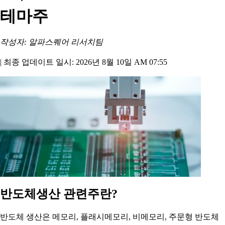
테마주
작성자: 알파스퀘어 리서치팀
|
최종 업데이트 일시: 2026년 8월 10일 AM 07:55
반도체생산 관련주란?
반도체 생산은 메모리, 플래시메모리, 비메모리, 주문형 반도체