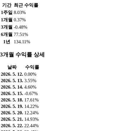
기간
최근 수익률
1주일
8.03%
1개월
0.37%
3개월
-0.48%
6개월
77.51%
1년
134.11%
3개월 수익률 상세
날짜
수익률
2026. 5. 12.
0.00%
2026. 5. 13.
3.55%
2026. 5. 14.
4.60%
2026. 5. 15.
-0.67%
2026. 5. 18.
17.61%
2026. 5. 19.
14.22%
2026. 5. 20.
12.24%
2026. 5. 21.
14.93%
2026. 5. 22.
22.44%