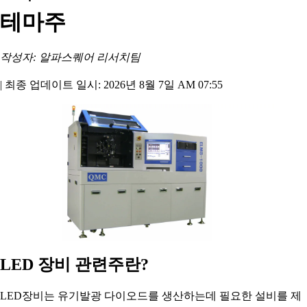
테마주
작성자: 알파스퀘어 리서치팀
|
최종 업데이트 일시: 2026년 8월 7일 AM 07:55
LED 장비 관련주란?
LED장비는 유기발광 다이오드를 생산하는데 필요한 설비를 제