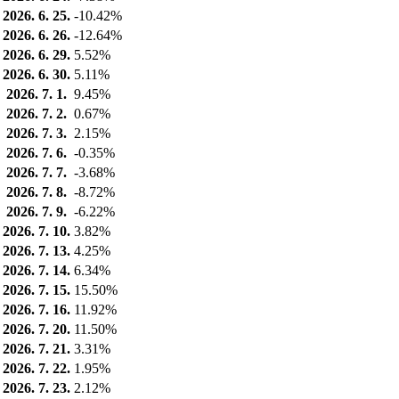
2026. 6. 25.
-10.42%
2026. 6. 26.
-12.64%
2026. 6. 29.
5.52%
2026. 6. 30.
5.11%
2026. 7. 1.
9.45%
2026. 7. 2.
0.67%
2026. 7. 3.
2.15%
2026. 7. 6.
-0.35%
2026. 7. 7.
-3.68%
2026. 7. 8.
-8.72%
2026. 7. 9.
-6.22%
2026. 7. 10.
3.82%
2026. 7. 13.
4.25%
2026. 7. 14.
6.34%
2026. 7. 15.
15.50%
2026. 7. 16.
11.92%
2026. 7. 20.
11.50%
2026. 7. 21.
3.31%
2026. 7. 22.
1.95%
2026. 7. 23.
2.12%