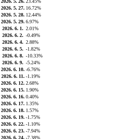
2026. 5. 26.
23.45%
2026. 5. 27.
16.72%
2026. 5. 28.
12.44%
2026. 5. 29.
6.97%
2026. 6. 1.
2.01%
2026. 6. 2.
-0.49%
2026. 6. 4.
2.88%
2026. 6. 5.
-1.82%
2026. 6. 8.
-10.33%
2026. 6. 9.
-5.24%
2026. 6. 10.
-6.76%
2026. 6. 11.
-1.19%
2026. 6. 12.
2.68%
2026. 6. 15.
1.90%
2026. 6. 16.
0.40%
2026. 6. 17.
1.35%
2026. 6. 18.
1.57%
2026. 6. 19.
-1.75%
2026. 6. 22.
-1.10%
2026. 6. 23.
-7.94%
2026. 6. 24.
-7.38%