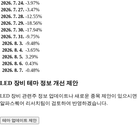
2026. 7. 24.
-3.97%
2026. 7. 27.
-3.47%
2026. 7. 28.
-12.55%
2026. 7. 29.
-18.56%
2026. 7. 30.
-17.94%
2026. 7. 31.
-9.75%
2026. 8. 3.
-9.48%
2026. 8. 4.
-3.65%
2026. 8. 5.
3.29%
2026. 8. 6.
0.43%
2026. 8. 7.
-0.48%
LED 장비 테마 정보 개선 제안
LED 장비 관련주 정보 업데이트나 새로운 종목 제안이 있으시면
알파스퀘어 리서치팀이 검토하여 반영하겠습니다.
테마 업데이트 제안