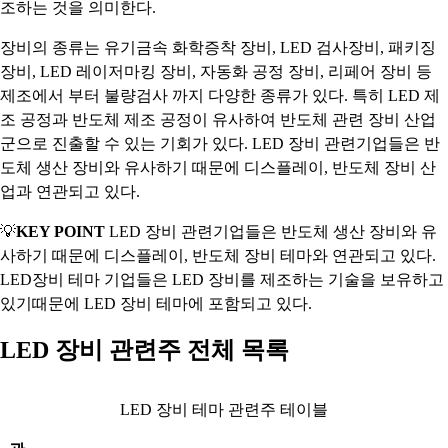
조하는 것을 의미한다.
장비의 종류는 유기금속 화학증착 장비, LED 검사장비, 패키징
장비, LED 레이저마킹 장비, 자동화 공정 장비, 리페어 장비 등
제조에서 부터 불량검사 까지 다양한 종류가 있다. 특히 LED 제
조 공정과 반도체 제조 공정이 유사하여 반도체 관련 장비 산업
군으로 진출할 수 있는 기회가 있다. LED 장비 관련기업들은 반
도체 생산 장비와 유사하기 때문에 디스플레이, 반도체 장비 산
업과 연관되고 있다.
💡
KEY POINT
LED 장비 관련기업들은 반도체 생산 장비와 유
사하기 때문에 디스플레이, 반도체 장비 테마와 연관되고 있다.
LED장비 테마 기업들은 LED 장비를 제조하는 기술을 보유하고
있기때문에 LED 장비 테마에 포함되고 있다.
LED 장비 관련주 전체 목록
LED 장비 테마 관련주 테이블