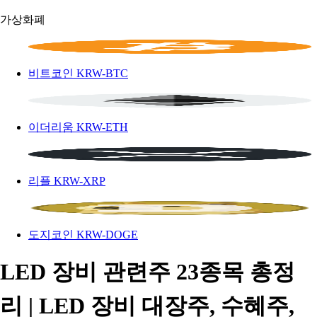
가상화폐
비트코인
KRW-BTC
이더리움
KRW-ETH
리플
KRW-XRP
도지코인
KRW-DOGE
LED 장비 관련주 23종목 총정
리 | LED 장비 대장주, 수혜주,