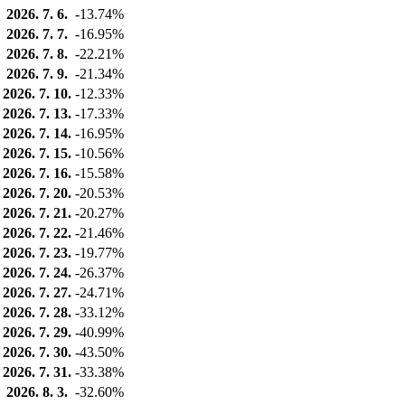
2026. 7. 6.
-13.74%
2026. 7. 7.
-16.95%
2026. 7. 8.
-22.21%
2026. 7. 9.
-21.34%
2026. 7. 10.
-12.33%
2026. 7. 13.
-17.33%
2026. 7. 14.
-16.95%
2026. 7. 15.
-10.56%
2026. 7. 16.
-15.58%
2026. 7. 20.
-20.53%
2026. 7. 21.
-20.27%
2026. 7. 22.
-21.46%
2026. 7. 23.
-19.77%
2026. 7. 24.
-26.37%
2026. 7. 27.
-24.71%
2026. 7. 28.
-33.12%
2026. 7. 29.
-40.99%
2026. 7. 30.
-43.50%
2026. 7. 31.
-33.38%
2026. 8. 3.
-32.60%