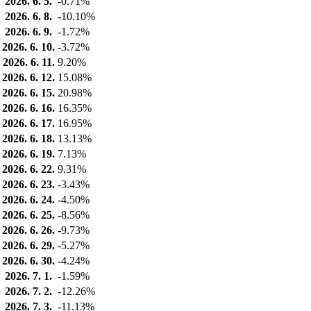
2026. 6. 5.
-0.71%
2026. 6. 8.
-10.10%
2026. 6. 9.
-1.72%
2026. 6. 10.
-3.72%
2026. 6. 11.
9.20%
2026. 6. 12.
15.08%
2026. 6. 15.
20.98%
2026. 6. 16.
16.35%
2026. 6. 17.
16.95%
2026. 6. 18.
13.13%
2026. 6. 19.
7.13%
2026. 6. 22.
9.31%
2026. 6. 23.
-3.43%
2026. 6. 24.
-4.50%
2026. 6. 25.
-8.56%
2026. 6. 26.
-9.73%
2026. 6. 29.
-5.27%
2026. 6. 30.
-4.24%
2026. 7. 1.
-1.59%
2026. 7. 2.
-12.26%
2026. 7. 3.
-11.13%