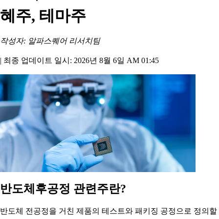
혜주, 테마주
작성자: 알파스퀘어 리서치팀
|
최종 업데이트 일시: 2026년 8월 6일 AM 01:45
반도체후공정 관련주란?
반도체 전공정을 거친 제품의 테스트와 패키징 공정으로 정의할