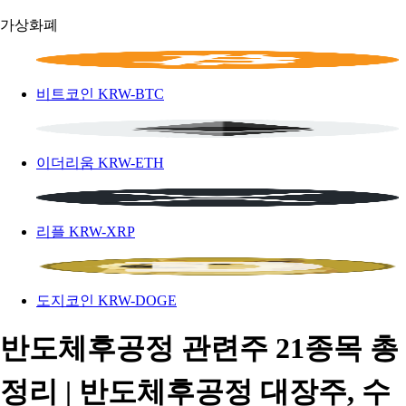
가상화폐
비트코인
KRW-BTC
이더리움
KRW-ETH
리플
KRW-XRP
도지코인
KRW-DOGE
반도체후공정 관련주 21종목 총
정리 | 반도체후공정 대장주, 수