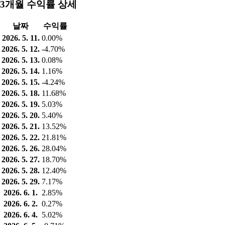
3개월 수익률 상세
날짜
수익률
2026. 5. 11.
0.00%
2026. 5. 12.
-4.70%
2026. 5. 13.
0.08%
2026. 5. 14.
1.16%
2026. 5. 15.
-4.24%
2026. 5. 18.
11.68%
2026. 5. 19.
5.03%
2026. 5. 20.
5.40%
2026. 5. 21.
13.52%
2026. 5. 22.
21.81%
2026. 5. 26.
28.04%
2026. 5. 27.
18.70%
2026. 5. 28.
12.40%
2026. 5. 29.
7.17%
2026. 6. 1.
2.85%
2026. 6. 2.
0.27%
2026. 6. 4.
5.02%