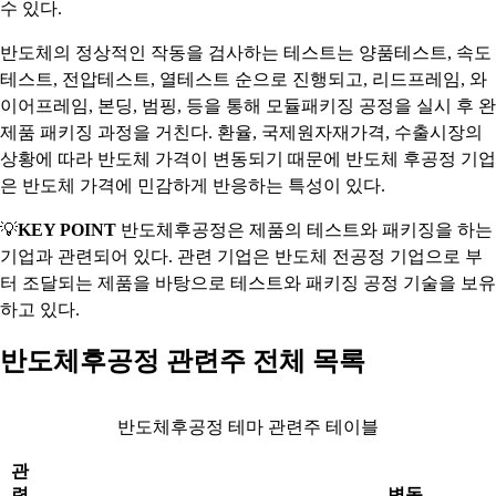
수 있다.
반도체의 정상적인 작동을 검사하는 테스트는 양품테스트, 속도
테스트, 전압테스트, 열테스트 순으로 진행되고, 리드프레임, 와
이어프레임, 본딩, 범핑, 등을 통해 모듈패키징 공정을 실시 후 완
제품 패키징 과정을 거친다. 환율, 국제원자재가격, 수출시장의
상황에 따라 반도체 가격이 변동되기 때문에 반도체 후공정 기업
은 반도체 가격에 민감하게 반응하는 특성이 있다.
💡
KEY POINT
반도체후공정은 제품의 테스트와 패키징을 하는
기업과 관련되어 있다. 관련 기업은 반도체 전공정 기업으로 부
터 조달되는 제품을 바탕으로 테스트와 패키징 공정 기술을 보유
하고 있다.
반도체후공정 관련주 전체 목록
반도체후공정 테마 관련주 테이블
관
련
변동