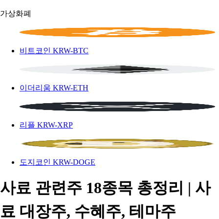
가상화폐
비트코인
KRW-BTC
이더리움
KRW-ETH
리플
KRW-XRP
도지코인
KRW-DOGE
사료 관련주 18종목 총정리 | 사
료 대장주, 수혜주, 테마주