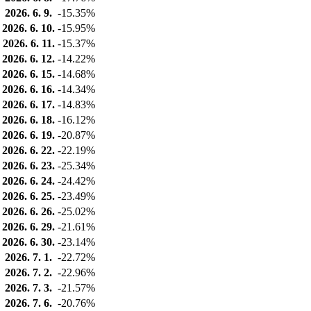
2026. 6. 9.
-15.35%
2026. 6. 10.
-15.95%
2026. 6. 11.
-15.37%
2026. 6. 12.
-14.22%
2026. 6. 15.
-14.68%
2026. 6. 16.
-14.34%
2026. 6. 17.
-14.83%
2026. 6. 18.
-16.12%
2026. 6. 19.
-20.87%
2026. 6. 22.
-22.19%
2026. 6. 23.
-25.34%
2026. 6. 24.
-24.42%
2026. 6. 25.
-23.49%
2026. 6. 26.
-25.02%
2026. 6. 29.
-21.61%
2026. 6. 30.
-23.14%
2026. 7. 1.
-22.72%
2026. 7. 2.
-22.96%
2026. 7. 3.
-21.57%
2026. 7. 6.
-20.76%