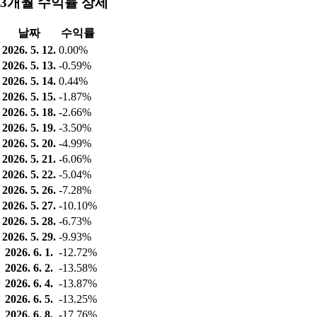
3개월 수익률 상세
날짜
수익률
2026. 5. 12.
0.00%
2026. 5. 13.
-0.59%
2026. 5. 14.
0.44%
2026. 5. 15.
-1.87%
2026. 5. 18.
-2.66%
2026. 5. 19.
-3.50%
2026. 5. 20.
-4.99%
2026. 5. 21.
-6.06%
2026. 5. 22.
-5.04%
2026. 5. 26.
-7.28%
2026. 5. 27.
-10.10%
2026. 5. 28.
-6.73%
2026. 5. 29.
-9.93%
2026. 6. 1.
-12.72%
2026. 6. 2.
-13.58%
2026. 6. 4.
-13.87%
2026. 6. 5.
-13.25%
2026. 6. 8.
-17.76%