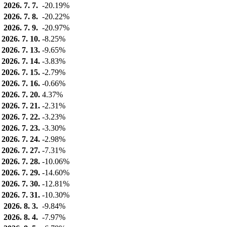
2026. 7. 7.
-20.19%
2026. 7. 8.
-20.22%
2026. 7. 9.
-20.97%
2026. 7. 10.
-8.25%
2026. 7. 13.
-9.65%
2026. 7. 14.
-3.83%
2026. 7. 15.
-2.79%
2026. 7. 16.
-0.66%
2026. 7. 20.
4.37%
2026. 7. 21.
-2.31%
2026. 7. 22.
-3.23%
2026. 7. 23.
-3.30%
2026. 7. 24.
-2.98%
2026. 7. 27.
-7.31%
2026. 7. 28.
-10.06%
2026. 7. 29.
-14.60%
2026. 7. 30.
-12.81%
2026. 7. 31.
-10.30%
2026. 8. 3.
-9.84%
2026. 8. 4.
-7.97%