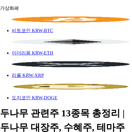
가상화폐
비트코인
KRW-BTC
이더리움
KRW-ETH
리플
KRW-XRP
도지코인
KRW-DOGE
두나무 관련주 13종목 총정리 |
두나무 대장주, 수혜주, 테마주