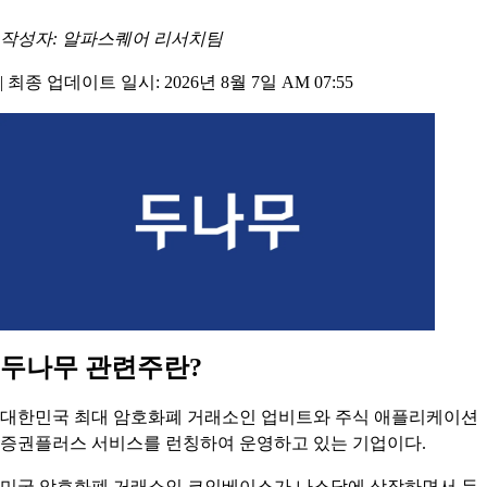
작성자: 알파스퀘어 리서치팀
|
최종 업데이트 일시: 2026년 8월 7일 AM 07:55
두나무 관련주란?
대한민국 최대 암호화폐 거래소인 업비트와 주식 애플리케이션
증권플러스 서비스를 런칭하여 운영하고 있는 기업이다.
미국 암호화폐 거래소인 코인베이스가 나스닥에 상장하면서 두