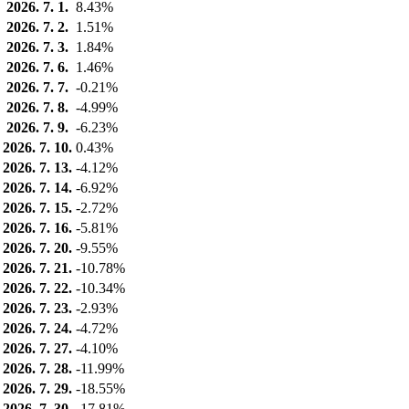
2026. 7. 1.
8.43%
2026. 7. 2.
1.51%
2026. 7. 3.
1.84%
2026. 7. 6.
1.46%
2026. 7. 7.
-0.21%
2026. 7. 8.
-4.99%
2026. 7. 9.
-6.23%
2026. 7. 10.
0.43%
2026. 7. 13.
-4.12%
2026. 7. 14.
-6.92%
2026. 7. 15.
-2.72%
2026. 7. 16.
-5.81%
2026. 7. 20.
-9.55%
2026. 7. 21.
-10.78%
2026. 7. 22.
-10.34%
2026. 7. 23.
-2.93%
2026. 7. 24.
-4.72%
2026. 7. 27.
-4.10%
2026. 7. 28.
-11.99%
2026. 7. 29.
-18.55%
2026. 7. 30.
-17.81%