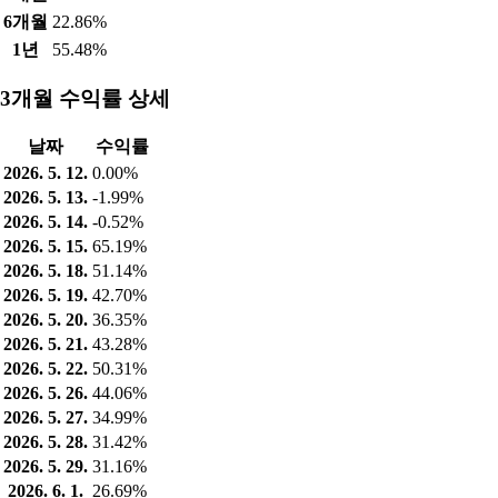
6개월
22.86%
1년
55.48%
3개월 수익률 상세
날짜
수익률
2026. 5. 12.
0.00%
2026. 5. 13.
-1.99%
2026. 5. 14.
-0.52%
2026. 5. 15.
65.19%
2026. 5. 18.
51.14%
2026. 5. 19.
42.70%
2026. 5. 20.
36.35%
2026. 5. 21.
43.28%
2026. 5. 22.
50.31%
2026. 5. 26.
44.06%
2026. 5. 27.
34.99%
2026. 5. 28.
31.42%
2026. 5. 29.
31.16%
2026. 6. 1.
26.69%