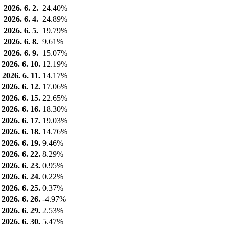
2026. 6. 2.
24.40%
2026. 6. 4.
24.89%
2026. 6. 5.
19.79%
2026. 6. 8.
9.61%
2026. 6. 9.
15.07%
2026. 6. 10.
12.19%
2026. 6. 11.
14.17%
2026. 6. 12.
17.06%
2026. 6. 15.
22.65%
2026. 6. 16.
18.30%
2026. 6. 17.
19.03%
2026. 6. 18.
14.76%
2026. 6. 19.
9.46%
2026. 6. 22.
8.29%
2026. 6. 23.
0.95%
2026. 6. 24.
0.22%
2026. 6. 25.
0.37%
2026. 6. 26.
-4.97%
2026. 6. 29.
2.53%
2026. 6. 30.
5.47%