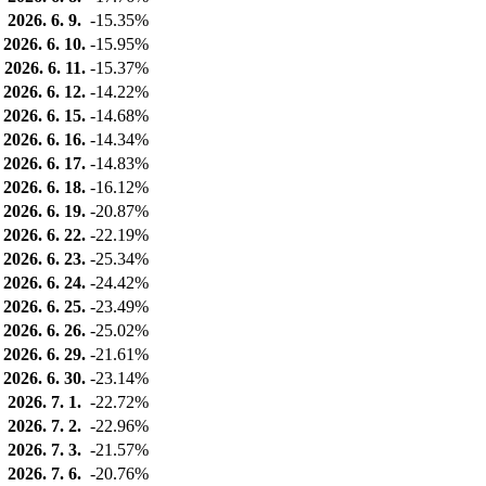
2026. 6. 9.
-15.35%
2026. 6. 10.
-15.95%
2026. 6. 11.
-15.37%
2026. 6. 12.
-14.22%
2026. 6. 15.
-14.68%
2026. 6. 16.
-14.34%
2026. 6. 17.
-14.83%
2026. 6. 18.
-16.12%
2026. 6. 19.
-20.87%
2026. 6. 22.
-22.19%
2026. 6. 23.
-25.34%
2026. 6. 24.
-24.42%
2026. 6. 25.
-23.49%
2026. 6. 26.
-25.02%
2026. 6. 29.
-21.61%
2026. 6. 30.
-23.14%
2026. 7. 1.
-22.72%
2026. 7. 2.
-22.96%
2026. 7. 3.
-21.57%
2026. 7. 6.
-20.76%