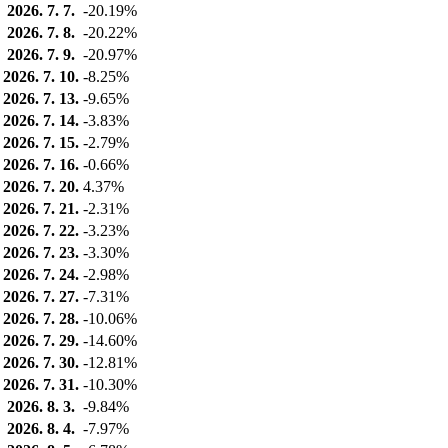
2026. 7. 7.
-20.19%
2026. 7. 8.
-20.22%
2026. 7. 9.
-20.97%
2026. 7. 10.
-8.25%
2026. 7. 13.
-9.65%
2026. 7. 14.
-3.83%
2026. 7. 15.
-2.79%
2026. 7. 16.
-0.66%
2026. 7. 20.
4.37%
2026. 7. 21.
-2.31%
2026. 7. 22.
-3.23%
2026. 7. 23.
-3.30%
2026. 7. 24.
-2.98%
2026. 7. 27.
-7.31%
2026. 7. 28.
-10.06%
2026. 7. 29.
-14.60%
2026. 7. 30.
-12.81%
2026. 7. 31.
-10.30%
2026. 8. 3.
-9.84%
2026. 8. 4.
-7.97%