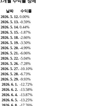
3개월 수익률 상세
날짜
수익률
2026. 5. 12.
0.00%
2026. 5. 13.
-0.59%
2026. 5. 14.
0.44%
2026. 5. 15.
-1.87%
2026. 5. 18.
-2.66%
2026. 5. 19.
-3.50%
2026. 5. 20.
-4.99%
2026. 5. 21.
-6.06%
2026. 5. 22.
-5.04%
2026. 5. 26.
-7.28%
2026. 5. 27.
-10.10%
2026. 5. 28.
-6.73%
2026. 5. 29.
-9.93%
2026. 6. 1.
-12.72%
2026. 6. 2.
-13.58%
2026. 6. 4.
-13.87%
2026. 6. 5.
-13.25%
2026. 6. 8.
-17.76%