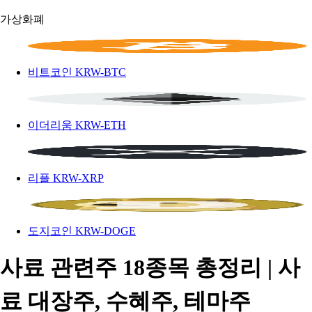
가상화폐
비트코인
KRW-BTC
이더리움
KRW-ETH
리플
KRW-XRP
도지코인
KRW-DOGE
사료 관련주 18종목 총정리 | 사
료 대장주, 수혜주, 테마주