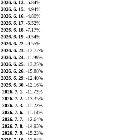
2026. 6. 12.
-5.84%
2026. 6. 15.
-4.94%
2026. 6. 16.
-4.80%
2026. 6. 17.
-5.52%
2026. 6. 18.
-7.17%
2026. 6. 19.
-9.54%
2026. 6. 22.
-9.55%
2026. 6. 23.
-12.72%
2026. 6. 24.
-11.99%
2026. 6. 25.
-13.25%
2026. 6. 26.
-15.88%
2026. 6. 29.
-12.40%
2026. 6. 30.
-12.16%
2026. 7. 1.
-11.73%
2026. 7. 2.
-13.35%
2026. 7. 3.
-11.22%
2026. 7. 6.
-11.14%
2026. 7. 7.
-12.64%
2026. 7. 8.
-14.93%
2026. 7. 9.
-15.23%
2026. 7. 10.
-12.54%