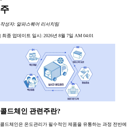
주
작성자: 알파스퀘어 리서치팀
|
최종 업데이트 일시: 2026년 8월 7일 AM 04:01
콜드체인 관련주란?
콜드체인은 온도관리가 필수적인 제품을 유통하는 과정 전반에