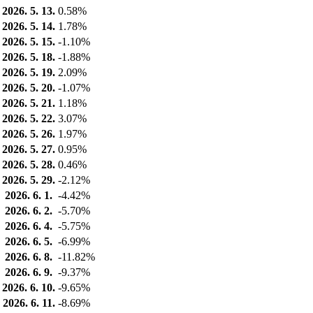
2026. 5. 13.
0.58%
2026. 5. 14.
1.78%
2026. 5. 15.
-1.10%
2026. 5. 18.
-1.88%
2026. 5. 19.
2.09%
2026. 5. 20.
-1.07%
2026. 5. 21.
1.18%
2026. 5. 22.
3.07%
2026. 5. 26.
1.97%
2026. 5. 27.
0.95%
2026. 5. 28.
0.46%
2026. 5. 29.
-2.12%
2026. 6. 1.
-4.42%
2026. 6. 2.
-5.70%
2026. 6. 4.
-5.75%
2026. 6. 5.
-6.99%
2026. 6. 8.
-11.82%
2026. 6. 9.
-9.37%
2026. 6. 10.
-9.65%
2026. 6. 11.
-8.69%