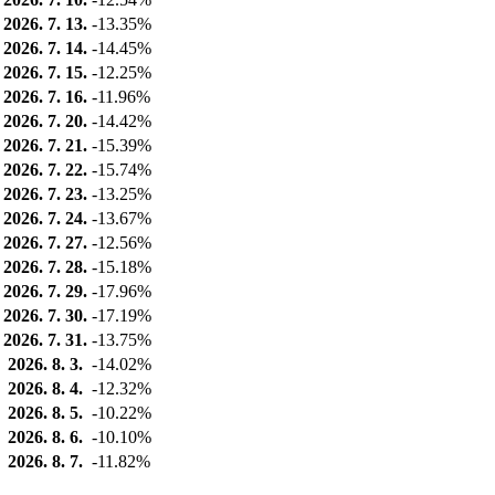
2026. 7. 13.
-13.35%
2026. 7. 14.
-14.45%
2026. 7. 15.
-12.25%
2026. 7. 16.
-11.96%
2026. 7. 20.
-14.42%
2026. 7. 21.
-15.39%
2026. 7. 22.
-15.74%
2026. 7. 23.
-13.25%
2026. 7. 24.
-13.67%
2026. 7. 27.
-12.56%
2026. 7. 28.
-15.18%
2026. 7. 29.
-17.96%
2026. 7. 30.
-17.19%
2026. 7. 31.
-13.75%
2026. 8. 3.
-14.02%
2026. 8. 4.
-12.32%
2026. 8. 5.
-10.22%
2026. 8. 6.
-10.10%
2026. 8. 7.
-11.82%