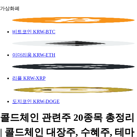
가상화폐
비트코인
KRW-BTC
이더리움
KRW-ETH
리플
KRW-XRP
도지코인
KRW-DOGE
콜드체인 관련주 20종목 총정리
| 콜드체인 대장주, 수혜주, 테마