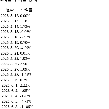
날짜
수익률
2026. 5. 12.
0.00%
2026. 5. 13.
1.18%
2026. 5. 14.
1.73%
2026. 5. 15.
-0.06%
2026. 5. 18.
-2.97%
2026. 5. 19.
0.70%
2026. 5. 20.
-4.29%
2026. 5. 21.
0.01%
2026. 5. 22.
1.93%
2026. 5. 26.
2.50%
2026. 5. 27.
1.09%
2026. 5. 28.
-1.45%
2026. 5. 29.
0.79%
2026. 6. 1.
2.22%
2026. 6. 2.
1.95%
2026. 6. 4.
-1.42%
2026. 6. 5.
-4.73%
2026. 6. 8.
-11.86%