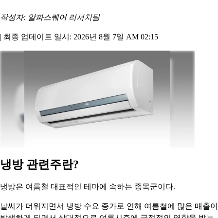
작성자: 알파스퀘어 리서치팀
|
최종 업데이트 일시: 2026년 8월 7일 AM 02:15
냉방 관련주란?
냉방은 여름철 대표적인 테마에 속하는 종목군이다.
날씨가 더워지면서 냉방 수요 증가로 인해 여름철에 많은 매출이
발생하게 되면서 상대적으로 여름시즌에 긍정적인 영향을 받는