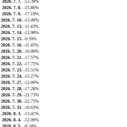
2026. 7. 7.
-12.39%
2026. 7. 8.
-15.86%
2026. 7. 9.
-17.19%
2026. 7. 10.
-13.49%
2026. 7. 13.
-11.43%
2026. 7. 14.
-12.98%
2026. 7. 15.
-9.59%
2026. 7. 16.
-11.45%
2026. 7. 20.
-16.09%
2026. 7. 21.
-17.57%
2026. 7. 22.
-17.75%
2026. 7. 23.
-15.51%
2026. 7. 24.
-15.27%
2026. 7. 27.
-12.90%
2026. 7. 28.
-17.28%
2026. 7. 29.
-21.73%
2026. 7. 30.
-22.75%
2026. 7. 31.
-16.63%
2026. 8. 3.
-13.41%
2026. 8. 4.
-12.09%
2026. 8. 5.
-9.34%