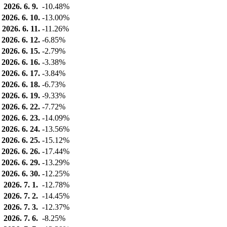
2026. 6. 9.
-10.48%
2026. 6. 10.
-13.00%
2026. 6. 11.
-11.26%
2026. 6. 12.
-6.85%
2026. 6. 15.
-2.79%
2026. 6. 16.
-3.38%
2026. 6. 17.
-3.84%
2026. 6. 18.
-6.73%
2026. 6. 19.
-9.33%
2026. 6. 22.
-7.72%
2026. 6. 23.
-14.09%
2026. 6. 24.
-13.56%
2026. 6. 25.
-15.12%
2026. 6. 26.
-17.44%
2026. 6. 29.
-13.29%
2026. 6. 30.
-12.25%
2026. 7. 1.
-12.78%
2026. 7. 2.
-14.45%
2026. 7. 3.
-12.37%
2026. 7. 6.
-8.25%