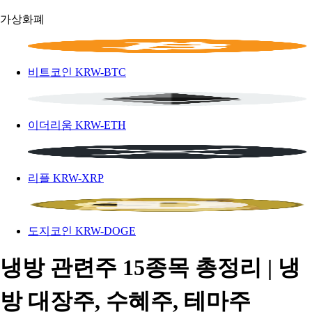
가상화폐
비트코인
KRW-BTC
이더리움
KRW-ETH
리플
KRW-XRP
도지코인
KRW-DOGE
냉방 관련주 15종목 총정리 | 냉
방 대장주, 수혜주, 테마주