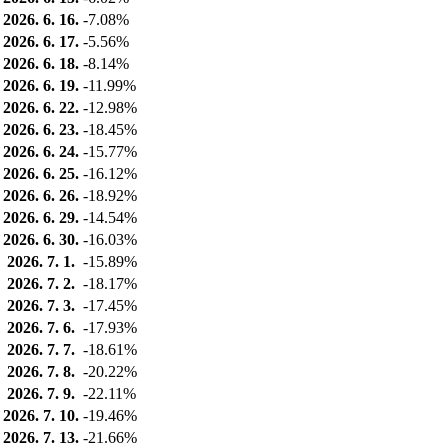
2026. 6. 16.
-7.08%
2026. 6. 17.
-5.56%
2026. 6. 18.
-8.14%
2026. 6. 19.
-11.99%
2026. 6. 22.
-12.98%
2026. 6. 23.
-18.45%
2026. 6. 24.
-15.77%
2026. 6. 25.
-16.12%
2026. 6. 26.
-18.92%
2026. 6. 29.
-14.54%
2026. 6. 30.
-16.03%
2026. 7. 1.
-15.89%
2026. 7. 2.
-18.17%
2026. 7. 3.
-17.45%
2026. 7. 6.
-17.93%
2026. 7. 7.
-18.61%
2026. 7. 8.
-20.22%
2026. 7. 9.
-22.11%
2026. 7. 10.
-19.46%
2026. 7. 13.
-21.66%