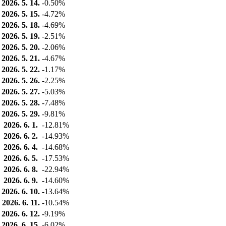
2026. 5. 14.
-0.50%
2026. 5. 15.
-4.72%
2026. 5. 18.
-4.69%
2026. 5. 19.
-2.51%
2026. 5. 20.
-2.06%
2026. 5. 21.
-4.67%
2026. 5. 22.
-1.17%
2026. 5. 26.
-2.25%
2026. 5. 27.
-5.03%
2026. 5. 28.
-7.48%
2026. 5. 29.
-9.81%
2026. 6. 1.
-12.81%
2026. 6. 2.
-14.93%
2026. 6. 4.
-14.68%
2026. 6. 5.
-17.53%
2026. 6. 8.
-22.94%
2026. 6. 9.
-14.60%
2026. 6. 10.
-13.64%
2026. 6. 11.
-10.54%
2026. 6. 12.
-9.19%
2026. 6. 15.
-6.02%