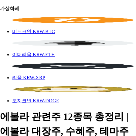
가상화폐
비트코인
KRW-BTC
이더리움
KRW-ETH
리플
KRW-XRP
도지코인
KRW-DOGE
에볼라 관련주 12종목 총정리 |
에볼라 대장주, 수혜주, 테마주