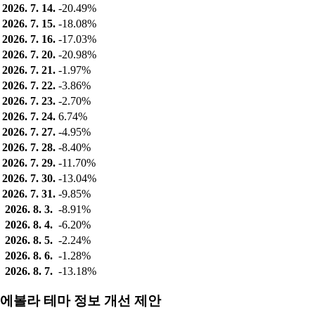
2026. 7. 14.
-20.49%
2026. 7. 15.
-18.08%
2026. 7. 16.
-17.03%
2026. 7. 20.
-20.98%
2026. 7. 21.
-1.97%
2026. 7. 22.
-3.86%
2026. 7. 23.
-2.70%
2026. 7. 24.
6.74%
2026. 7. 27.
-4.95%
2026. 7. 28.
-8.40%
2026. 7. 29.
-11.70%
2026. 7. 30.
-13.04%
2026. 7. 31.
-9.85%
2026. 8. 3.
-8.91%
2026. 8. 4.
-6.20%
2026. 8. 5.
-2.24%
2026. 8. 6.
-1.28%
2026. 8. 7.
-13.18%
에볼라 테마 정보 개선 제안