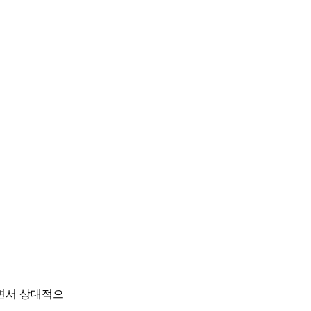
면서 상대적으