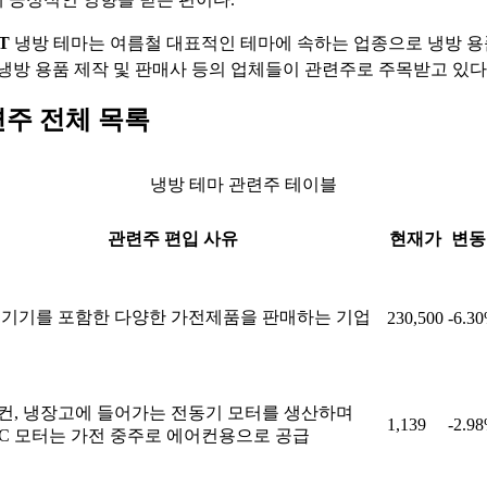
T
냉방 테마는 여름철 대표적인 테마에 속하는 업종으로 냉방 용
 냉방 용품 제작 및 판매사 등의 업체들이 관련주로 주목받고 있다
련주 전체 목록
냉방 테마 관련주 테이블
관련주 편입 사유
현재가
변동
 기기를 포함한 다양한 가전제품을 판매하는 기업
230,500
-6.3
컨, 냉장고에 들어가는 전동기 모터를 생산하며
1,139
-2.9
DC 모터는 가전 중주로 에어컨용으로 공급