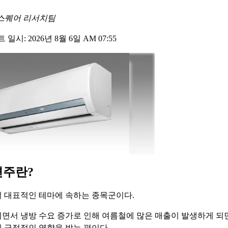
스퀘어 리서치팀
일시: 2026년 8월 6일 AM 07:55
련주란?
 대표적인 테마에 속하는 종목군이다.
면서 냉방 수요 증가로 인해 여름철에 많은 매출이 발생하게 되
 긍정적인 영향을 받는 편이다.