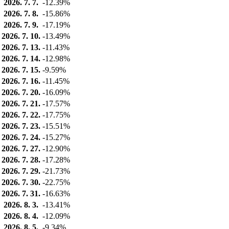
2026. 7. 7.
-12.39%
2026. 7. 8.
-15.86%
2026. 7. 9.
-17.19%
2026. 7. 10.
-13.49%
2026. 7. 13.
-11.43%
2026. 7. 14.
-12.98%
2026. 7. 15.
-9.59%
2026. 7. 16.
-11.45%
2026. 7. 20.
-16.09%
2026. 7. 21.
-17.57%
2026. 7. 22.
-17.75%
2026. 7. 23.
-15.51%
2026. 7. 24.
-15.27%
2026. 7. 27.
-12.90%
2026. 7. 28.
-17.28%
2026. 7. 29.
-21.73%
2026. 7. 30.
-22.75%
2026. 7. 31.
-16.63%
2026. 8. 3.
-13.41%
2026. 8. 4.
-12.09%
2026. 8. 5.
-9.34%