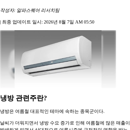
작성자: 알파스퀘어 리서치팀
|
최종 업데이트 일시: 2026년 8월 7일 AM 05:50
냉방 관련주란?
냉방은 여름철 대표적인 테마에 속하는 종목군이다.
날씨가 더워지면서 냉방 수요 증가로 인해 여름철에 많은 매출이
발생하게 되면서 상대적으로 여름시즌에 긍정적인 영향을 받는