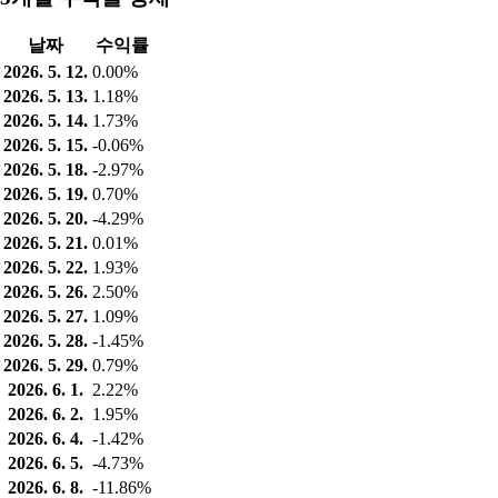
날짜
수익률
2026. 5. 12.
0.00%
2026. 5. 13.
1.18%
2026. 5. 14.
1.73%
2026. 5. 15.
-0.06%
2026. 5. 18.
-2.97%
2026. 5. 19.
0.70%
2026. 5. 20.
-4.29%
2026. 5. 21.
0.01%
2026. 5. 22.
1.93%
2026. 5. 26.
2.50%
2026. 5. 27.
1.09%
2026. 5. 28.
-1.45%
2026. 5. 29.
0.79%
2026. 6. 1.
2.22%
2026. 6. 2.
1.95%
2026. 6. 4.
-1.42%
2026. 6. 5.
-4.73%
2026. 6. 8.
-11.86%