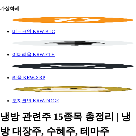
가상화폐
비트코인
KRW-BTC
이더리움
KRW-ETH
리플
KRW-XRP
도지코인
KRW-DOGE
냉방 관련주 15종목 총정리 | 냉
방 대장주, 수혜주, 테마주