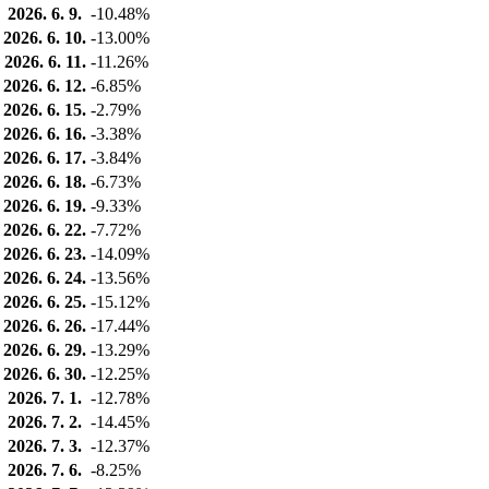
2026. 6. 9.
-10.48%
2026. 6. 10.
-13.00%
2026. 6. 11.
-11.26%
2026. 6. 12.
-6.85%
2026. 6. 15.
-2.79%
2026. 6. 16.
-3.38%
2026. 6. 17.
-3.84%
2026. 6. 18.
-6.73%
2026. 6. 19.
-9.33%
2026. 6. 22.
-7.72%
2026. 6. 23.
-14.09%
2026. 6. 24.
-13.56%
2026. 6. 25.
-15.12%
2026. 6. 26.
-17.44%
2026. 6. 29.
-13.29%
2026. 6. 30.
-12.25%
2026. 7. 1.
-12.78%
2026. 7. 2.
-14.45%
2026. 7. 3.
-12.37%
2026. 7. 6.
-8.25%