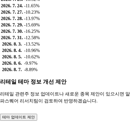
2026. 7. 24.
-11.65%
2026. 7. 27.
-10.23%
2026. 7. 28.
-13.97%
2026. 7. 29.
-15.69%
2026. 7. 30.
-16.25%
2026. 7. 31.
-12.58%
2026. 8. 3.
-13.52%
2026. 8. 4.
-10.96%
2026. 8. 5.
-10.62%
2026. 8. 6.
-9.97%
2026. 8. 7.
-8.89%
리테일 테마 정보 개선 제안
리테일 관련주 정보 업데이트나 새로운 종목 제안이 있으시면 알
파스퀘어 리서치팀이 검토하여 반영하겠습니다.
테마 업데이트 제안