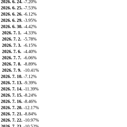
2026. 6. 24.
-7.20%
2026. 6. 25.
-7.53%
2026. 6. 26.
-6.12%
2026. 6. 29.
-3.95%
2026. 6. 30.
-4.42%
2026. 7. 1.
-4.33%
2026. 7. 2.
-5.78%
2026. 7. 3.
-6.15%
2026. 7. 6.
-4.40%
2026. 7. 7.
-6.06%
2026. 7. 8.
-8.89%
2026. 7. 9.
-10.41%
2026. 7. 10.
-7.12%
2026. 7. 13.
-9.39%
2026. 7. 14.
-11.39%
2026. 7. 15.
-8.24%
2026. 7. 16.
-8.46%
2026. 7. 20.
-12.17%
2026. 7. 21.
-8.84%
2026. 7. 22.
-10.97%
2026. 7. 23.
-10.52%