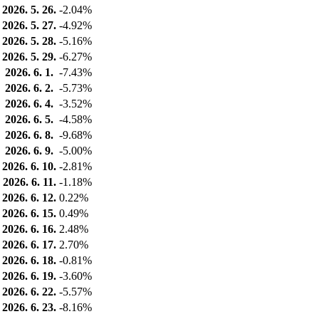
2026. 5. 26.
-2.04%
2026. 5. 27.
-4.92%
2026. 5. 28.
-5.16%
2026. 5. 29.
-6.27%
2026. 6. 1.
-7.43%
2026. 6. 2.
-5.73%
2026. 6. 4.
-3.52%
2026. 6. 5.
-4.58%
2026. 6. 8.
-9.68%
2026. 6. 9.
-5.00%
2026. 6. 10.
-2.81%
2026. 6. 11.
-1.18%
2026. 6. 12.
0.22%
2026. 6. 15.
0.49%
2026. 6. 16.
2.48%
2026. 6. 17.
2.70%
2026. 6. 18.
-0.81%
2026. 6. 19.
-3.60%
2026. 6. 22.
-5.57%
2026. 6. 23.
-8.16%