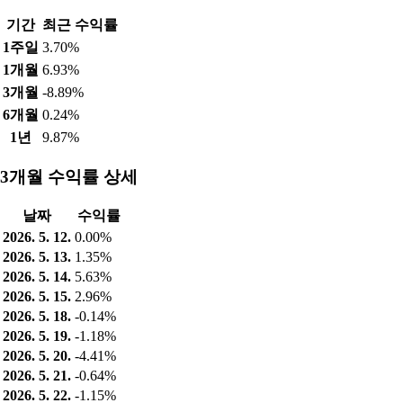
기간
최근 수익률
1주일
3.70%
1개월
6.93%
3개월
-8.89%
6개월
0.24%
1년
9.87%
3개월 수익률 상세
날짜
수익률
2026. 5. 12.
0.00%
2026. 5. 13.
1.35%
2026. 5. 14.
5.63%
2026. 5. 15.
2.96%
2026. 5. 18.
-0.14%
2026. 5. 19.
-1.18%
2026. 5. 20.
-4.41%
2026. 5. 21.
-0.64%
2026. 5. 22.
-1.15%