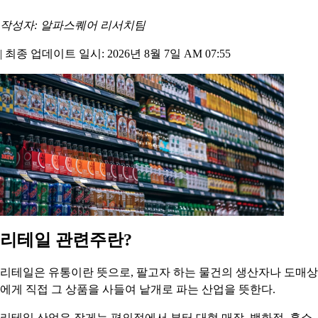
작성자: 알파스퀘어 리서치팀
|
최종 업데이트 일시: 2026년 8월 7일 AM 07:55
리테일 관련주란?
리테일은 유통이란 뜻으로, 팔고자 하는 물건의 생산자나 도매상
에게 직접 그 상품을 사들여 낱개로 파는 산업을 뜻한다.
리테일 산업은 작게는 편의점에서 부터 대형 매장, 백화점, 홈쇼