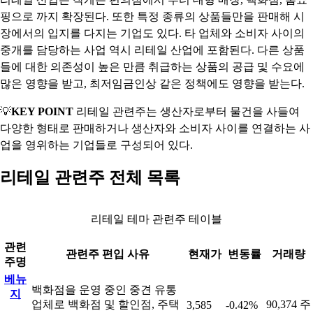
핑으로 까지 확장된다. 또한 특정 종류의 상품들만을 판매해 시
장에서의 입지를 다지는 기업도 있다. 타 업체와 소비자 사이의
중개를 담당하는 사업 역시 리테일 산업에 포함된다. 다른 상품
들에 대한 의존성이 높은 만큼 취급하는 상품의 공급 및 수요에
많은 영향을 받고, 최저임금인상 같은 정책에도 영향을 받는다.
💡
KEY POINT
리테일 관련주는 생산자로부터 물건을 사들여
다양한 형태로 판매하거나 생산자와 소비자 사이를 연결하는 사
업을 영위하는 기업들로 구성되어 있다.
리테일 관련주 전체 목록
리테일 테마 관련주 테이블
관련
관련주 편입 사유
현재가
변동률
거래량
주명
베뉴
백화점을 운영 중인 중견 유통
지
업체로 백화점 및 할인점, 주택
90,374 주
3,585
-0.42%