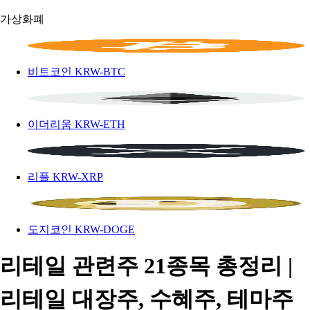
가상화폐
비트코인
KRW-BTC
이더리움
KRW-ETH
리플
KRW-XRP
도지코인
KRW-DOGE
리테일 관련주 21종목 총정리 |
리테일 대장주, 수혜주, 테마주