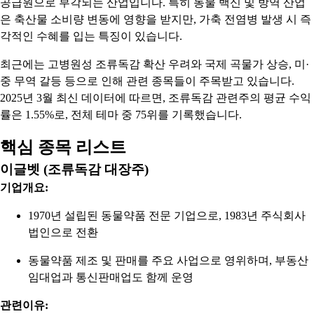
공급원으로 부각되는 산업입니다. 특히 동물 백신 및 방역 산업
은 축산물 소비량 변동에 영향을 받지만, 가축 전염병 발생 시 즉
각적인 수혜를 입는 특징이 있습니다.
최근에는 고병원성 조류독감 확산 우려와 국제 곡물가 상승, 미·
중 무역 갈등 등으로 인해 관련 종목들이 주목받고 있습니다.
2025년 3월 최신 데이터에 따르면, 조류독감 관련주의 평균 수익
률은 1.55%로, 전체 테마 중 75위를 기록했습니다.
핵심 종목 리스트
이글벳 (조류독감 대장주)
기업개요:
1970년 설립된 동물약품 전문 기업으로, 1983년 주식회사
법인으로 전환
동물약품 제조 및 판매를 주요 사업으로 영위하며, 부동산
임대업과 통신판매업도 함께 운영
관련이유: