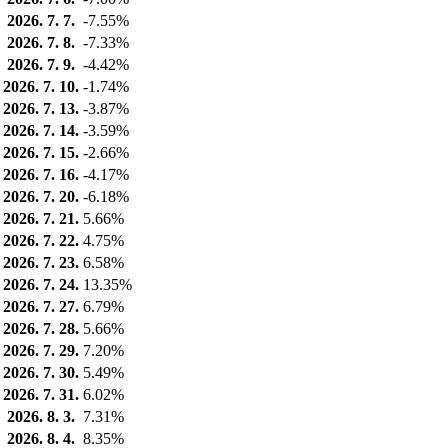
2026. 7. 7.
-7.55%
2026. 7. 8.
-7.33%
2026. 7. 9.
-4.42%
2026. 7. 10.
-1.74%
2026. 7. 13.
-3.87%
2026. 7. 14.
-3.59%
2026. 7. 15.
-2.66%
2026. 7. 16.
-4.17%
2026. 7. 20.
-6.18%
2026. 7. 21.
5.66%
2026. 7. 22.
4.75%
2026. 7. 23.
6.58%
2026. 7. 24.
13.35%
2026. 7. 27.
6.79%
2026. 7. 28.
5.66%
2026. 7. 29.
7.20%
2026. 7. 30.
5.49%
2026. 7. 31.
6.02%
2026. 8. 3.
7.31%
2026. 8. 4.
8.35%