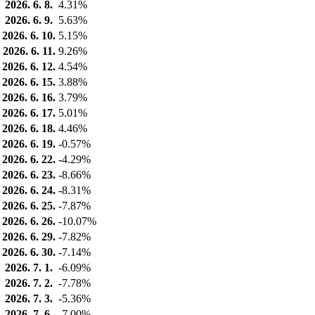
2026. 6. 8.
4.31%
2026. 6. 9.
5.63%
2026. 6. 10.
5.15%
2026. 6. 11.
9.26%
2026. 6. 12.
4.54%
2026. 6. 15.
3.88%
2026. 6. 16.
3.79%
2026. 6. 17.
5.01%
2026. 6. 18.
4.46%
2026. 6. 19.
-0.57%
2026. 6. 22.
-4.29%
2026. 6. 23.
-8.66%
2026. 6. 24.
-8.31%
2026. 6. 25.
-7.87%
2026. 6. 26.
-10.07%
2026. 6. 29.
-7.82%
2026. 6. 30.
-7.14%
2026. 7. 1.
-6.09%
2026. 7. 2.
-7.78%
2026. 7. 3.
-5.36%
2026. 7. 6.
-7.00%