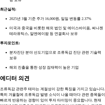
최근실적:
2025년 3월 기준 주가 16,000원, 일일 변동률 2.37%
미국과 중국을 비롯한 해외 법인 및 에이스바이옴, 써나젠
테라퓨틱스, 알엔에이팜 등 연결회사 보유
투자포인트:
분자진단 분야 선도기업으로 조류독감 진단 관련 기술력
보유
해외 진출을 통한 성장 잠재력이 높은 기업
에디터 의견
조류독감 관련주 테마는 계절성이 강한 특징을 가지고 있습니다.
특히 겨울철에 조류독감 발병 소식이 나올 때마다 관련 종목들이
빠르게 반응하는 경향이 있어 투자 타이밍이 중요합니다. 현재