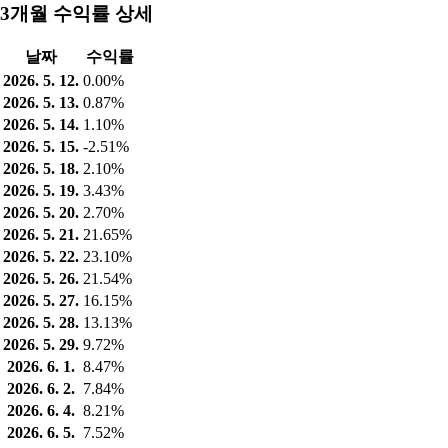
3개월 수익률 상세
날짜
수익률
2026. 5. 12.
0.00%
2026. 5. 13.
0.87%
2026. 5. 14.
1.10%
2026. 5. 15.
-2.51%
2026. 5. 18.
2.10%
2026. 5. 19.
3.43%
2026. 5. 20.
2.70%
2026. 5. 21.
21.65%
2026. 5. 22.
23.10%
2026. 5. 26.
21.54%
2026. 5. 27.
16.15%
2026. 5. 28.
13.13%
2026. 5. 29.
9.72%
2026. 6. 1.
8.47%
2026. 6. 2.
7.84%
2026. 6. 4.
8.21%
2026. 6. 5.
7.52%