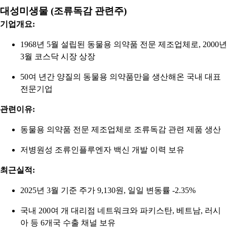
대성미생물 (조류독감 관련주)
기업개요:
1968년 5월 설립된 동물용 의약품 전문 제조업체로, 2000년
3월 코스닥 시장 상장
50여 년간 양질의 동물용 의약품만을 생산해온 국내 대표
전문기업
관련이유:
동물용 의약품 전문 제조업체로 조류독감 관련 제품 생산
저병원성 조류인플루엔자 백신 개발 이력 보유
최근실적:
2025년 3월 기준 주가 9,130원, 일일 변동률 -2.35%
국내 200여 개 대리점 네트워크와 파키스탄, 베트남, 러시
아 등 6개국 수출 채널 보유