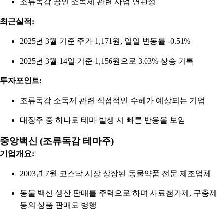
조류독감 공인 소독제 관련 사업 연관성
최근실적:
2025년 3월 기준 주가 1,171원, 일일 변동률 -0.51%
2025년 3월 14일 기준 1,156원으로 3.03% 상승 기록
투자포인트:
조류독감 소독제 관련 직접적인 수혜가 예상되는 기업
대장주 중 하나로 테마 발생 시 빠른 반응을 보임
중앙백신 (조류독감 테마주)
기업개요:
2003년 7월 코스닥 시장 상장된 동물약품 전문 제조업체
동물 백신 생산 판매를 주력으로 하며 사료첨가제, 구충제
등의 상품 판매도 병행