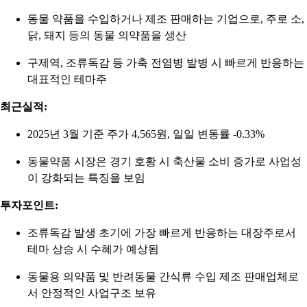
동물 약품을 수입하거나 제조 판매하는 기업으로, 주로 소,
닭, 돼지 등의 동물 의약품을 생산
구제역, 조류독감 등 가축 전염병 발병 시 빠르게 반응하는
대표적인 테마주
최근실적:
2025년 3월 기준 주가 4,565원, 일일 변동률 -0.33%
동물약품 시장은 경기 호황 시 축산물 소비 증가로 사업성
이 강화되는 특징을 보임
투자포인트:
조류독감 발생 초기에 가장 빠르게 반응하는 대장주로서
테마 상승 시 수혜가 예상됨
동물용 의약품 및 반려동물 간식류 수입 제조 판매업체로
서 안정적인 사업구조 보유