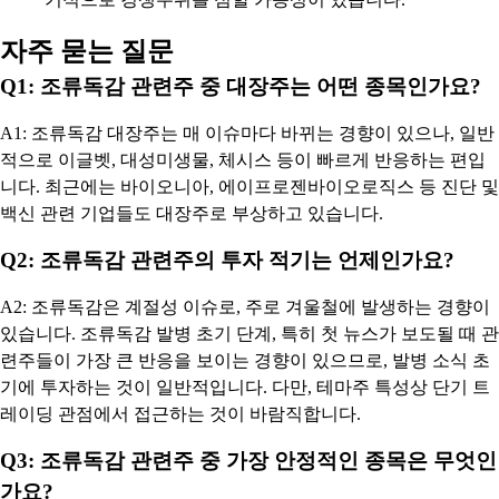
자주 묻는 질문
Q1: 조류독감 관련주 중 대장주는 어떤 종목인가요?
A1: 조류독감 대장주는 매 이슈마다 바뀌는 경향이 있으나, 일반
적으로 이글벳, 대성미생물, 체시스 등이 빠르게 반응하는 편입
니다. 최근에는 바이오니아, 에이프로젠바이오로직스 등 진단 및
백신 관련 기업들도 대장주로 부상하고 있습니다.
Q2: 조류독감 관련주의 투자 적기는 언제인가요?
A2: 조류독감은 계절성 이슈로, 주로 겨울철에 발생하는 경향이
있습니다. 조류독감 발병 초기 단계, 특히 첫 뉴스가 보도될 때 관
련주들이 가장 큰 반응을 보이는 경향이 있으므로, 발병 소식 초
기에 투자하는 것이 일반적입니다. 다만, 테마주 특성상 단기 트
레이딩 관점에서 접근하는 것이 바람직합니다.
Q3: 조류독감 관련주 중 가장 안정적인 종목은 무엇인
가요?