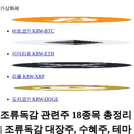
가상화폐
비트코인
KRW-BTC
이더리움
KRW-ETH
리플
KRW-XRP
도지코인
KRW-DOGE
조류독감 관련주 18종목 총정리
| 조류독감 대장주, 수혜주, 테마