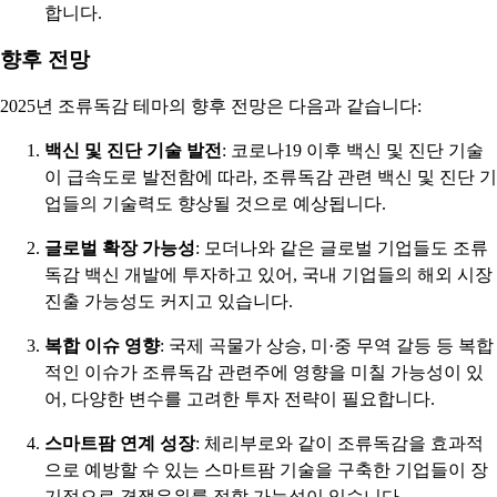
합니다.
향후 전망
2025년 조류독감 테마의 향후 전망은 다음과 같습니다:
백신 및 진단 기술 발전
: 코로나19 이후 백신 및 진단 기술
이 급속도로 발전함에 따라, 조류독감 관련 백신 및 진단 기
업들의 기술력도 향상될 것으로 예상됩니다.
글로벌 확장 가능성
: 모더나와 같은 글로벌 기업들도 조류
독감 백신 개발에 투자하고 있어, 국내 기업들의 해외 시장
진출 가능성도 커지고 있습니다.
복합 이슈 영향
: 국제 곡물가 상승, 미·중 무역 갈등 등 복합
적인 이슈가 조류독감 관련주에 영향을 미칠 가능성이 있
어, 다양한 변수를 고려한 투자 전략이 필요합니다.
스마트팜 연계 성장
: 체리부로와 같이 조류독감을 효과적
으로 예방할 수 있는 스마트팜 기술을 구축한 기업들이 장
기적으로 경쟁우위를 점할 가능성이 있습니다.