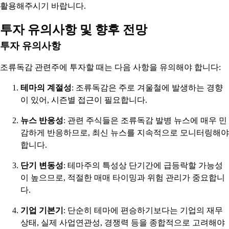
활용해주시기 바랍니다.
투자 유의사항 및 향후 전망
투자 유의사항
조류독감 관련주에 투자할 때는 다음 사항을 유의해야 합니다:
테마의 계절성
: 조류독감은 주로 겨울철에 발생하는 경향
이 있어, 시즌별 접근이 필요합니다.
뉴스 반응성
: 관련 주식들은 조류독감 발병 뉴스에 매우 민
감하게 반응하므로, 최신 뉴스를 지속적으로 모니터링해야
합니다.
단기 변동성
: 테마주의 특성상 단기간에 급등락할 가능성
이 높으므로, 적절한 매매 타이밍과 위험 관리가 중요합니
다.
기업 기본기
: 단순히 테마에 편승하기보다는 기업의 재무
상태, 실제 사업연관성, 경쟁력 등을 종합적으로 고려해야