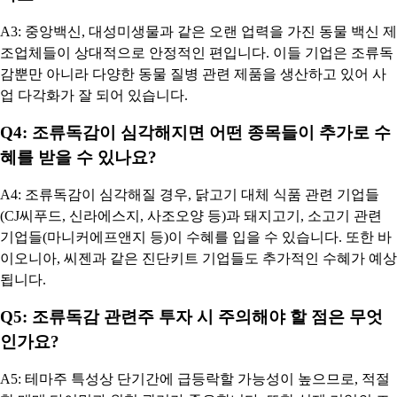
A3: 중앙백신, 대성미생물과 같은 오랜 업력을 가진 동물 백신 제
조업체들이 상대적으로 안정적인 편입니다. 이들 기업은 조류독
감뿐만 아니라 다양한 동물 질병 관련 제품을 생산하고 있어 사
업 다각화가 잘 되어 있습니다.
Q4: 조류독감이 심각해지면 어떤 종목들이 추가로 수
혜를 받을 수 있나요?
A4: 조류독감이 심각해질 경우, 닭고기 대체 식품 관련 기업들
(CJ씨푸드, 신라에스지, 사조오양 등)과 돼지고기, 소고기 관련
기업들(마니커에프앤지 등)이 수혜를 입을 수 있습니다. 또한 바
이오니아, 씨젠과 같은 진단키트 기업들도 추가적인 수혜가 예상
됩니다.
Q5: 조류독감 관련주 투자 시 주의해야 할 점은 무엇
인가요?
A5: 테마주 특성상 단기간에 급등락할 가능성이 높으므로, 적절