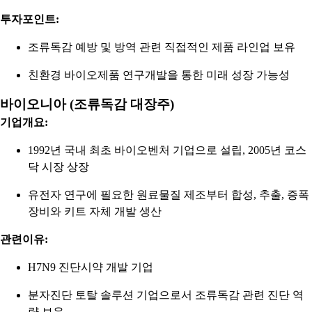
투자포인트:
조류독감 예방 및 방역 관련 직접적인 제품 라인업 보유
친환경 바이오제품 연구개발을 통한 미래 성장 가능성
바이오니아 (조류독감 대장주)
기업개요:
1992년 국내 최초 바이오벤처 기업으로 설립, 2005년 코스
닥 시장 상장
유전자 연구에 필요한 원료물질 제조부터 합성, 추출, 증폭
장비와 키트 자체 개발 생산
관련이유:
H7N9 진단시약 개발 기업
분자진단 토탈 솔루션 기업으로서 조류독감 관련 진단 역
량 보유