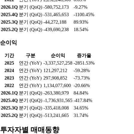
2026.1Q
분기 (QoQ)
-580,752,173
-9.27%
2025.4Q
분기 (QoQ)
-531,465,653
-1100.45%
2025.3Q
분기 (QoQ)
-44,272,188
89.93%
2025.2Q
분기 (QoQ)
-439,690,238
18.54%
순이익
기간
구분
순이익
증가율
2025
연간 (YoY)
-3,337,527,258
-2851.53%
2024
연간 (YoY)
121,297,212
-59.28%
2023
연간 (YoY)
297,908,852
-73.73%
2022
연간 (YoY)
1,134,077,600
-20.66%
2026.1Q
분기 (QoQ)
-263,380,979
84.84%
2025.4Q
분기 (QoQ)
-1,736,931,565
-417.84%
2025.3Q
분기 (QoQ)
-335,418,008
34.65%
2025.2Q
분기 (QoQ)
-513,241,665
31.74%
투자자별 매매동향