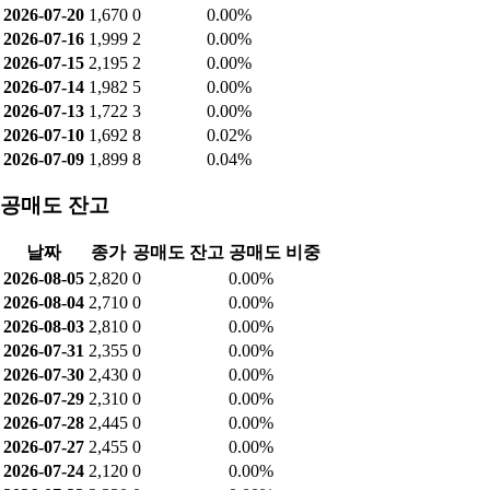
2026-07-20
1,670
0
0.00%
2026-07-16
1,999
2
0.00%
2026-07-15
2,195
2
0.00%
2026-07-14
1,982
5
0.00%
2026-07-13
1,722
3
0.00%
2026-07-10
1,692
8
0.02%
2026-07-09
1,899
8
0.04%
공매도 잔고
날짜
종가
공매도 잔고
공매도 비중
2026-08-05
2,820
0
0.00%
2026-08-04
2,710
0
0.00%
2026-08-03
2,810
0
0.00%
2026-07-31
2,355
0
0.00%
2026-07-30
2,430
0
0.00%
2026-07-29
2,310
0
0.00%
2026-07-28
2,445
0
0.00%
2026-07-27
2,455
0
0.00%
2026-07-24
2,120
0
0.00%