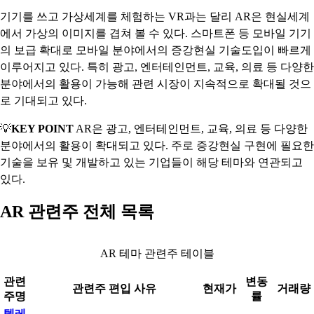
기기를 쓰고 가상세계를 체험하는 VR과는 달리 AR은 현실세계
에서 가상의 이미지를 겹쳐 볼 수 있다. 스마트폰 등 모바일 기기
의 보급 확대로 모바일 분야에서의 증강현실 기술도입이 빠르게
이루어지고 있다. 특히 광고, 엔터테인먼트, 교육, 의료 등 다양한
분야에서의 활용이 가능해 관련 시장이 지속적으로 확대될 것으
로 기대되고 있다.
💡
KEY POINT
AR은 광고, 엔터테인먼트, 교육, 의료 등 다양한
분야에서의 활용이 확대되고 있다. 주로 증강현실 구현에 필요한
기술을 보유 및 개발하고 있는 기업들이 해당 테마와 연관되고
있다.
AR 관련주 전체 목록
AR 테마 관련주 테이블
관련
변동
관련주 편입 사유
현재가
거래량
주명
률
텔레