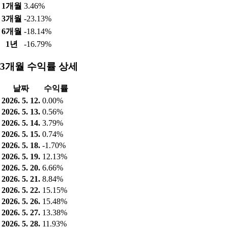
1개월
3.46%
3개월
-23.13%
6개월
-18.14%
1년
-16.79%
3개월 수익률 상세
날짜
수익률
2026. 5. 12.
0.00%
2026. 5. 13.
0.56%
2026. 5. 14.
3.79%
2026. 5. 15.
0.74%
2026. 5. 18.
-1.70%
2026. 5. 19.
12.13%
2026. 5. 20.
6.66%
2026. 5. 21.
8.84%
2026. 5. 22.
15.15%
2026. 5. 26.
15.48%
2026. 5. 27.
13.38%
2026. 5. 28.
11.93%