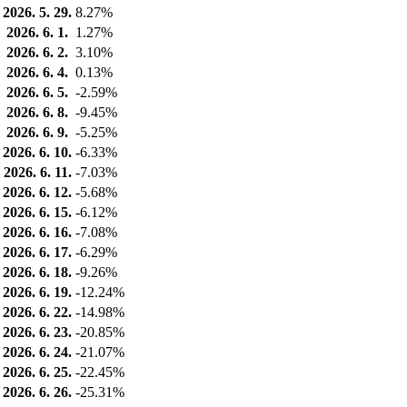
2026. 5. 29.
8.27%
2026. 6. 1.
1.27%
2026. 6. 2.
3.10%
2026. 6. 4.
0.13%
2026. 6. 5.
-2.59%
2026. 6. 8.
-9.45%
2026. 6. 9.
-5.25%
2026. 6. 10.
-6.33%
2026. 6. 11.
-7.03%
2026. 6. 12.
-5.68%
2026. 6. 15.
-6.12%
2026. 6. 16.
-7.08%
2026. 6. 17.
-6.29%
2026. 6. 18.
-9.26%
2026. 6. 19.
-12.24%
2026. 6. 22.
-14.98%
2026. 6. 23.
-20.85%
2026. 6. 24.
-21.07%
2026. 6. 25.
-22.45%
2026. 6. 26.
-25.31%