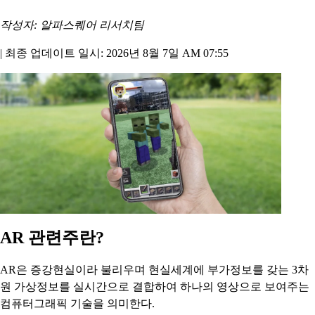
작성자: 알파스퀘어 리서치팀
|
최종 업데이트 일시: 2026년 8월 7일 AM 07:55
AR 관련주란?
AR은 증강현실이라 불리우며 현실세계에 부가정보를 갖는 3차
원 가상정보를 실시간으로 결합하여 하나의 영상으로 보여주는
컴퓨터그래픽 기술을 의미한다.