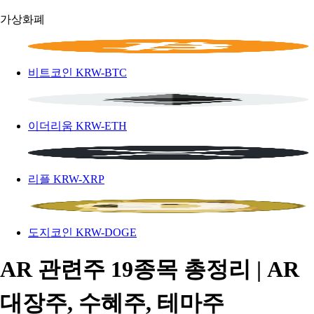
가상화폐
비트코인
KRW-BTC
이더리움
KRW-ETH
리플
KRW-XRP
도지코인
KRW-DOGE
AR 관련주 19종목 총정리 | AR
대장주, 수혜주, 테마주