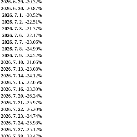
2026. 6. 29.
-20.32%
2026. 6. 30.
-20.87%
2026. 7. 1.
-20.52%
2026. 7. 2.
-22.51%
2026. 7. 3.
-21.37%
2026. 7. 6.
-22.17%
2026. 7. 7.
-23.06%
2026. 7. 8.
-24.99%
2026. 7. 9.
-24.52%
2026. 7. 10.
-21.06%
2026. 7. 13.
-23.08%
2026. 7. 14.
-24.12%
2026. 7. 15.
-22.05%
2026. 7. 16.
-23.30%
2026. 7. 20.
-26.24%
2026. 7. 21.
-25.97%
2026. 7. 22.
-26.20%
2026. 7. 23.
-24.74%
2026. 7. 24.
-25.98%
2026. 7. 27.
-25.12%
2026. 7. 28.
-28.47%