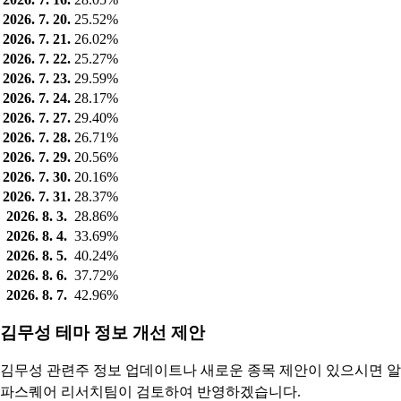
2026. 7. 20.
25.52%
2026. 7. 21.
26.02%
2026. 7. 22.
25.27%
2026. 7. 23.
29.59%
2026. 7. 24.
28.17%
2026. 7. 27.
29.40%
2026. 7. 28.
26.71%
2026. 7. 29.
20.56%
2026. 7. 30.
20.16%
2026. 7. 31.
28.37%
2026. 8. 3.
28.86%
2026. 8. 4.
33.69%
2026. 8. 5.
40.24%
2026. 8. 6.
37.72%
2026. 8. 7.
42.96%
김무성 테마 정보 개선 제안
김무성 관련주 정보 업데이트나 새로운 종목 제안이 있으시면 알
파스퀘어 리서치팀이 검토하여 반영하겠습니다.