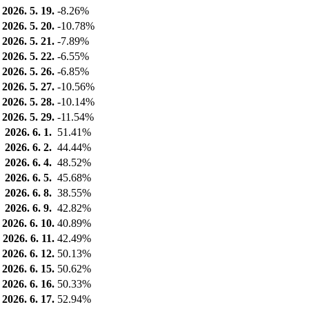
2026. 5. 19.
-8.26%
2026. 5. 20.
-10.78%
2026. 5. 21.
-7.89%
2026. 5. 22.
-6.55%
2026. 5. 26.
-6.85%
2026. 5. 27.
-10.56%
2026. 5. 28.
-10.14%
2026. 5. 29.
-11.54%
2026. 6. 1.
51.41%
2026. 6. 2.
44.44%
2026. 6. 4.
48.52%
2026. 6. 5.
45.68%
2026. 6. 8.
38.55%
2026. 6. 9.
42.82%
2026. 6. 10.
40.89%
2026. 6. 11.
42.49%
2026. 6. 12.
50.13%
2026. 6. 15.
50.62%
2026. 6. 16.
50.33%
2026. 6. 17.
52.94%