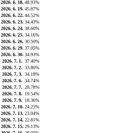
2026. 6. 18.
48.93%
2026. 6. 19.
45.87%
2026. 6. 22.
44.52%
2026. 6. 23.
34.43%
2026. 6. 24.
38.60%
2026. 6. 25.
34.16%
2026. 6. 26.
30.50%
2026. 6. 29.
37.05%
2026. 6. 30.
34.93%
2026. 7. 1.
37.40%
2026. 7. 2.
33.86%
2026. 7. 3.
34.18%
2026. 7. 6.
34.74%
2026. 7. 7.
28.78%
2026. 7. 8.
19.54%
2026. 7. 9.
18.36%
2026. 7. 10.
24.25%
2026. 7. 13.
23.04%
2026. 7. 14.
22.81%
2026. 7. 15.
29.13%
2026. 7. 16.
28.05%