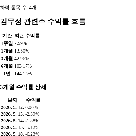
하락 종목 수: 4개
김무성 관련주 수익률 흐름
기간
최근 수익률
1주일
7.59%
1개월
13.50%
3개월
42.96%
6개월
103.17%
1년
144.15%
3개월 수익률 상세
날짜
수익률
2026. 5. 12.
0.00%
2026. 5. 13.
-2.39%
2026. 5. 14.
-1.88%
2026. 5. 15.
-5.12%
2026. 5. 18.
-6.23%