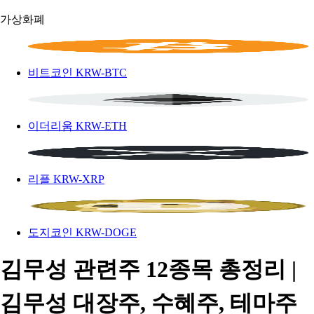
가상화폐
비트코인
KRW-BTC
이더리움
KRW-ETH
리플
KRW-XRP
도지코인
KRW-DOGE
김무성 관련주 12종목 총정리 |
김무성 대장주, 수혜주, 테마주