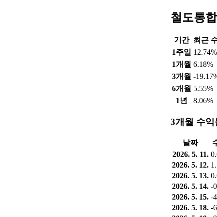
철도통합
기간
최근 
1주일
12.74%
1개월
6.18%
3개월
-19.17
6개월
5.55%
1년
8.06%
3개월 수익
날짜
2026. 5. 11.
0
2026. 5. 12.
1
2026. 5. 13.
0
2026. 5. 14.
-
2026. 5. 15.
-
2026. 5. 18.
-