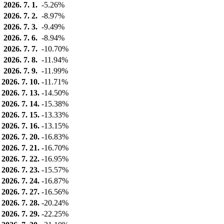
2026. 7. 1.
-5.26%
2026. 7. 2.
-8.97%
2026. 7. 3.
-9.49%
2026. 7. 6.
-8.94%
2026. 7. 7.
-10.70%
2026. 7. 8.
-11.94%
2026. 7. 9.
-11.99%
2026. 7. 10.
-11.71%
2026. 7. 13.
-14.50%
2026. 7. 14.
-15.38%
2026. 7. 15.
-13.33%
2026. 7. 16.
-13.15%
2026. 7. 20.
-16.83%
2026. 7. 21.
-16.70%
2026. 7. 22.
-16.95%
2026. 7. 23.
-15.57%
2026. 7. 24.
-16.87%
2026. 7. 27.
-16.56%
2026. 7. 28.
-20.24%
2026. 7. 29.
-22.25%