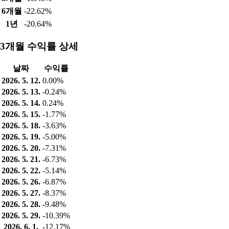
6개월
-22.62%
1년
-20.64%
3개월 수익률 상세
날짜
수익률
2026. 5. 12.
0.00%
2026. 5. 13.
-0.24%
2026. 5. 14.
0.24%
2026. 5. 15.
-1.77%
2026. 5. 18.
-3.63%
2026. 5. 19.
-5.00%
2026. 5. 20.
-7.31%
2026. 5. 21.
-6.73%
2026. 5. 22.
-5.14%
2026. 5. 26.
-6.87%
2026. 5. 27.
-8.37%
2026. 5. 28.
-9.48%
2026. 5. 29.
-10.39%
2026. 6. 1.
-12.17%