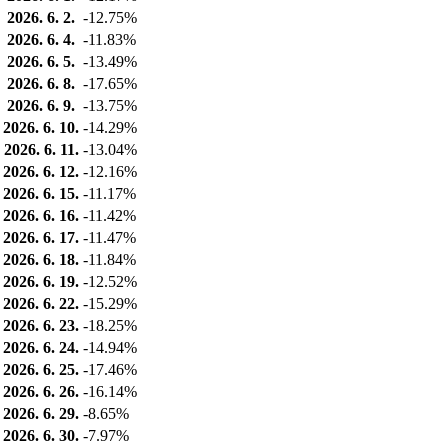
2026. 6. 2.
-12.75%
2026. 6. 4.
-11.83%
2026. 6. 5.
-13.49%
2026. 6. 8.
-17.65%
2026. 6. 9.
-13.75%
2026. 6. 10.
-14.29%
2026. 6. 11.
-13.04%
2026. 6. 12.
-12.16%
2026. 6. 15.
-11.17%
2026. 6. 16.
-11.42%
2026. 6. 17.
-11.47%
2026. 6. 18.
-11.84%
2026. 6. 19.
-12.52%
2026. 6. 22.
-15.29%
2026. 6. 23.
-18.25%
2026. 6. 24.
-14.94%
2026. 6. 25.
-17.46%
2026. 6. 26.
-16.14%
2026. 6. 29.
-8.65%
2026. 6. 30.
-7.97%