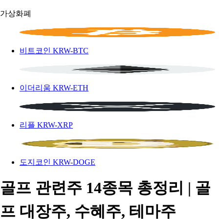
가상화폐
비트코인
KRW-BTC
이더리움
KRW-ETH
리플
KRW-XRP
도지코인
KRW-DOGE
골프 관련주 14종목 총정리 | 골
프 대장주, 수혜주, 테마주