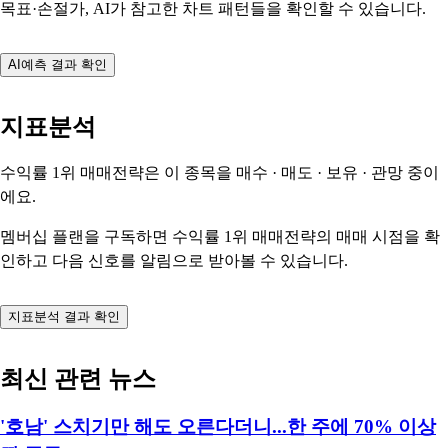
목표·손절가, AI가 참고한 차트 패턴들을 확인할 수 있습니다.
AI예측 결과 확인
지표분석
수익률 1위 매매전략은 이 종목을
매수 · 매도 · 보유 · 관망
중이
에요.
멤버십 플랜을 구독하면 수익률 1위 매매전략의 매매 시점을 확
인하고 다음 신호를 알림으로 받아볼 수 있습니다.
지표분석 결과 확인
최신 관련 뉴스
'호남' 스치기만 해도 오른다더니...한 주에 70% 이상