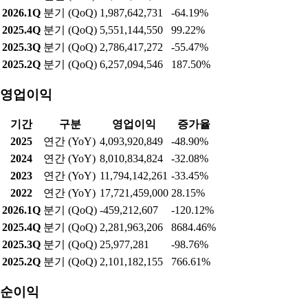
2026.1Q
분기 (QoQ)
1,987,642,731
-64.19%
2025.4Q
분기 (QoQ)
5,551,144,550
99.22%
2025.3Q
분기 (QoQ)
2,786,417,272
-55.47%
2025.2Q
분기 (QoQ)
6,257,094,546
187.50%
영업이익
기간
구분
영업이익
증가율
2025
연간 (YoY)
4,093,920,849
-48.90%
2024
연간 (YoY)
8,010,834,824
-32.08%
2023
연간 (YoY)
11,794,142,261
-33.45%
2022
연간 (YoY)
17,721,459,000
28.15%
2026.1Q
분기 (QoQ)
-459,212,607
-120.12%
2025.4Q
분기 (QoQ)
2,281,963,206
8684.46%
2025.3Q
분기 (QoQ)
25,977,281
-98.76%
2025.2Q
분기 (QoQ)
2,101,182,155
766.61%
순이익