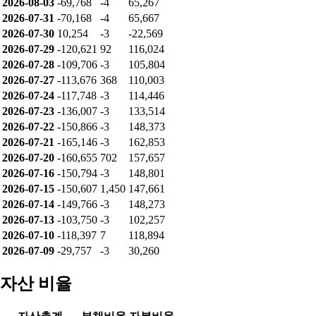
2026-08-03
-69,768
-4
65,267
2026-07-31
-70,168
-4
65,667
2026-07-30
10,254
-3
-22,569
2026-07-29
-120,621
92
116,024
2026-07-28
-109,706
-3
105,804
2026-07-27
-113,676
368
110,003
2026-07-24
-117,748
-3
114,446
2026-07-23
-136,007
-3
133,514
2026-07-22
-150,866
-3
148,373
2026-07-21
-165,146
-3
162,853
2026-07-20
-160,655
702
157,657
2026-07-16
-150,794
-3
148,801
2026-07-15
-150,607
1,450
147,661
2026-07-14
-149,766
-3
148,273
2026-07-13
-103,750
-3
102,257
2026-07-10
-118,397
7
118,894
2026-07-09
-29,757
-3
30,260
자산 비율