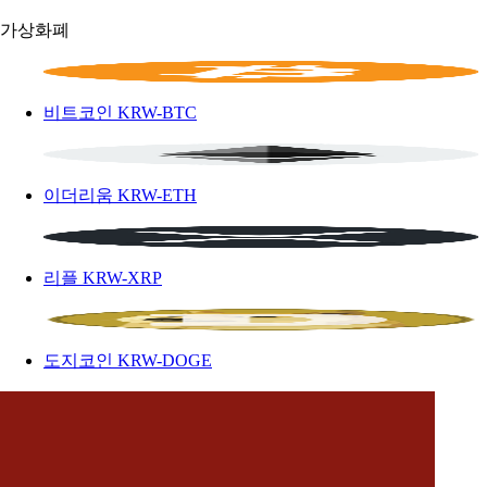
가상화폐
비트코인
KRW-BTC
이더리움
KRW-ETH
리플
KRW-XRP
도지코인
KRW-DOGE