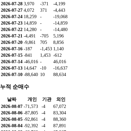
2026-07-28
3,970
-371
-4,199
2026-07-27
4,072
371
-4,443
2026-07-24
18,259
-
-19,068
2026-07-23
14,859
-
-14,859
2026-07-22
14,280
-
-14,480
2026-07-21
-4,491
-705
5,196
2026-07-20
-9,861
705
8,856
2026-07-16
-187
-1,453
1,140
2026-07-15
-841
1,453
-612
2026-07-14
-46,016
-
46,016
2026-07-13
14,647
-10
-16,637
2026-07-10
-88,640
10
88,634
누적 순매수
날짜
개인
기관
외인
2026-08-07
-71,573
-4
67,072
2026-08-06
-87,805
-4
83,304
2026-08-05
-92,861
-4
88,360
2026-08-04
-92,392
-4
87,891