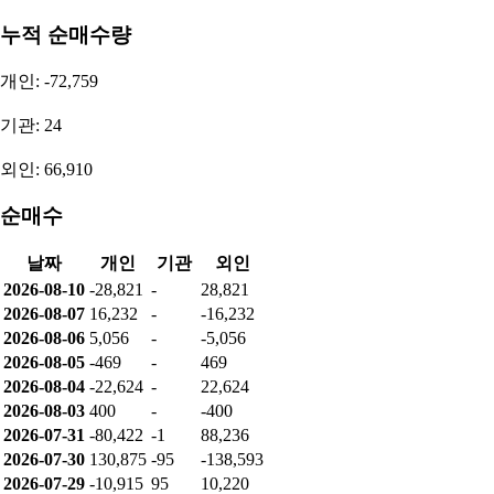
누적 순매수량
개인: -72,759
기관: 24
외인: 66,910
순매수
날짜
개인
기관
외인
2026-08-10
-28,821
-
28,821
2026-08-07
16,232
-
-16,232
2026-08-06
5,056
-
-5,056
2026-08-05
-469
-
469
2026-08-04
-22,624
-
22,624
2026-08-03
400
-
-400
2026-07-31
-80,422
-1
88,236
2026-07-30
130,875
-95
-138,593
2026-07-29
-10,915
95
10,220