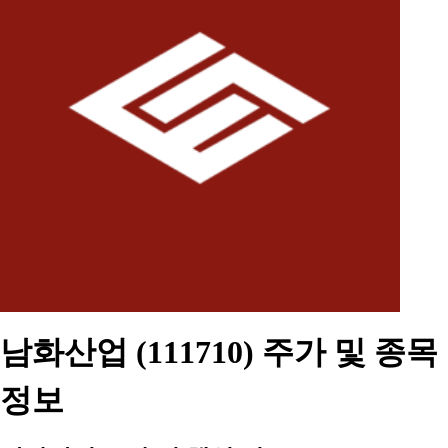
남화산업 (111710) 주가 및 종목
정보