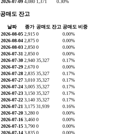
2026-07-09
4,080
1,371
0.30%
공매도 잔고
날짜
종가
공매도 잔고
공매도 비중
2026-08-05
2,915
0
0.00%
2026-08-04
2,875
0
0.00%
2026-08-03
2,850
0
0.00%
2026-07-31
2,850
0
0.00%
2026-07-30
2,940
35,327
0.17%
2026-07-29
2,670
0
0.00%
2026-07-28
2,835
35,327
0.17%
2026-07-27
3,010
35,327
0.17%
2026-07-24
3,005
35,327
0.17%
2026-07-23
3,150
35,327
0.17%
2026-07-22
3,140
35,327
0.17%
2026-07-21
3,175
31,939
0.16%
2026-07-20
3,280
0
0.00%
2026-07-16
3,460
0
0.00%
2026-07-15
3,790
0
0.00%
2026-07-14
3,835
0
0.00%