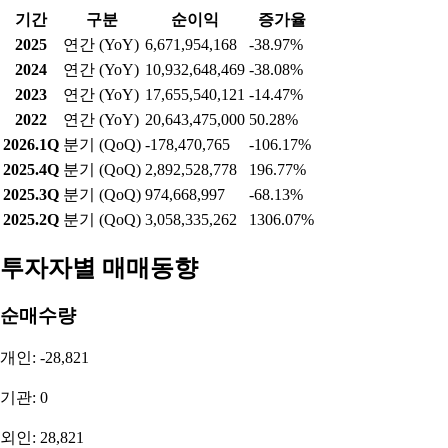
기간
구분
순이익
증가율
2025
연간 (YoY)
6,671,954,168
-38.97%
2024
연간 (YoY)
10,932,648,469
-38.08%
2023
연간 (YoY)
17,655,540,121
-14.47%
2022
연간 (YoY)
20,643,475,000
50.28%
2026.1Q
분기 (QoQ)
-178,470,765
-106.17%
2025.4Q
분기 (QoQ)
2,892,528,778
196.77%
2025.3Q
분기 (QoQ)
974,668,997
-68.13%
2025.2Q
분기 (QoQ)
3,058,335,262
1306.07%
투자자별 매매동향
순매수량
개인: -28,821
기관: 0
외인: 28,821