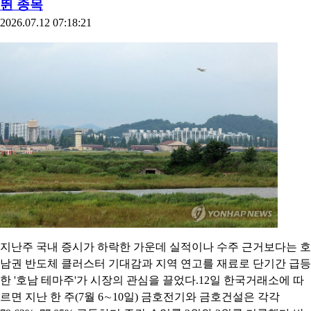
뛴 종목
2026.07.12 07:18:21
지난주 국내 증시가 하락한 가운데 실적이나 수주 근거보다는 호
남권 반도체 클러스터 기대감과 지역 연고를 재료로 단기간 급등
한 '호남 테마주'가 시장의 관심을 끌었다.12일 한국거래소에 따
르면 지난 한 주(7월 6∼10일) 금호전기와 금호건설은 각각