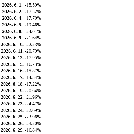
2026. 6. 1.
-15.59%
2026. 6. 2.
-17.52%
2026. 6. 4.
-17.70%
2026. 6. 5.
-19.46%
2026. 6. 8.
-24.01%
2026. 6. 9.
-21.64%
2026. 6. 10.
-22.23%
2026. 6. 11.
-20.79%
2026. 6. 12.
-17.95%
2026. 6. 15.
-16.73%
2026. 6. 16.
-15.87%
2026. 6. 17.
-14.34%
2026. 6. 18.
-17.22%
2026. 6. 19.
-20.64%
2026. 6. 22.
-21.96%
2026. 6. 23.
-24.47%
2026. 6. 24.
-22.69%
2026. 6. 25.
-23.96%
2026. 6. 26.
-23.20%
2026. 6. 29.
-16.84%