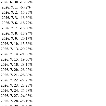
2026. 6. 30.
-13.07%
2026. 7. 1.
-6.72%
2026. 7. 2.
-15.25%
2026. 7. 3.
-18.39%
2026. 7. 6.
-16.77%
2026. 7. 7.
-18.60%
2026. 7. 8.
-18.94%
2026. 7. 9.
-20.17%
2026. 7. 10.
-15.58%
2026. 7. 13.
-20.25%
2026. 7. 14.
-21.63%
2026. 7. 15.
-19.56%
2026. 7. 16.
-23.15%
2026. 7. 20.
-26.27%
2026. 7. 21.
-26.88%
2026. 7. 22.
-27.23%
2026. 7. 23.
-23.28%
2026. 7. 24.
-25.28%
2026. 7. 27.
-24.95%
2026. 7. 28.
-28.19%