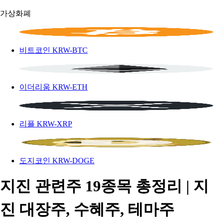
가상화폐
비트코인
KRW-BTC
이더리움
KRW-ETH
리플
KRW-XRP
도지코인
KRW-DOGE
지진 관련주 19종목 총정리 | 지
진 대장주, 수혜주, 테마주