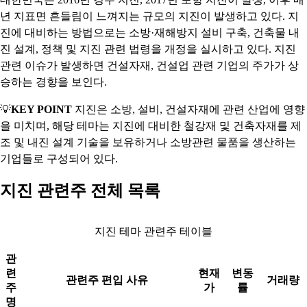
년 지표면 흔들림이 느껴지는 규모의 지진이 발생하고 있다. 지
진에 대비하는 방법으로는 소방·재해방지 설비 구축, 건축물 내
진 설계, 정책 및 지진 관련 법령을 개정을 실시하고 있다. 지진
관련 이슈가 발생하면 건설자재, 건설업 관련 기업의 주가가 상
승하는 경향을 보인다.
💡
KEY POINT
지진은 소방, 설비, 건설자재에 관련 산업에 영향
을 미치며, 해당 테마는 지진에 대비한 철강재 및 건축자재를 제
조 및 내진 설계 기술을 보유하거나 소방관련 물품을 생산하는
기업들로 구성되어 있다.
지진 관련주 전체 목록
지진 테마 관련주 테이블
관
련
현재
변동
관련주 편입 사유
거래량
주
가
률
명