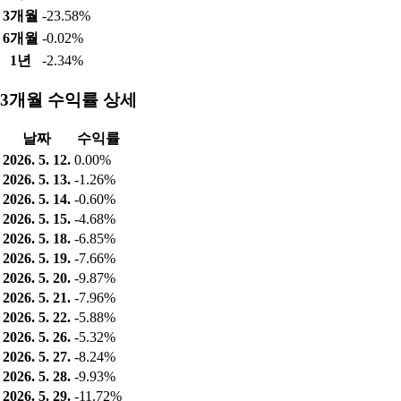
3개월
-23.58%
6개월
-0.02%
1년
-2.34%
3개월 수익률 상세
날짜
수익률
2026. 5. 12.
0.00%
2026. 5. 13.
-1.26%
2026. 5. 14.
-0.60%
2026. 5. 15.
-4.68%
2026. 5. 18.
-6.85%
2026. 5. 19.
-7.66%
2026. 5. 20.
-9.87%
2026. 5. 21.
-7.96%
2026. 5. 22.
-5.88%
2026. 5. 26.
-5.32%
2026. 5. 27.
-8.24%
2026. 5. 28.
-9.93%
2026. 5. 29.
-11.72%