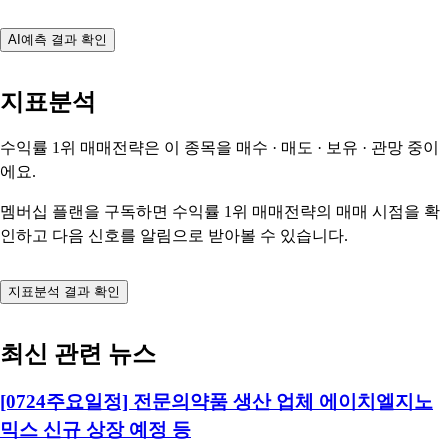
AI예측 결과 확인
지표분석
수익률 1위 매매전략은 이 종목을
매수 · 매도 · 보유 · 관망
중이
에요.
멤버십 플랜을 구독하면 수익률 1위 매매전략의 매매 시점을 확
인하고 다음 신호를 알림으로 받아볼 수 있습니다.
지표분석 결과 확인
최신 관련 뉴스
[0724주요일정] 전문의약품 생산 업체 에이치엘지노
믹스 신규 상장 예정 등