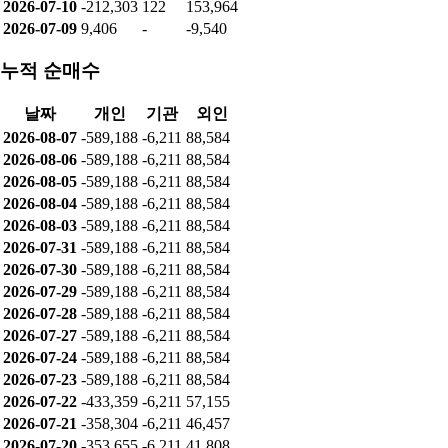
2026-07-10
-212,303
122
153,964
2026-07-09
9,406
-
-9,540
누적 순매수
날짜
개인
기관
외인
2026-08-07
-589,188
-6,211
88,584
2026-08-06
-589,188
-6,211
88,584
2026-08-05
-589,188
-6,211
88,584
2026-08-04
-589,188
-6,211
88,584
2026-08-03
-589,188
-6,211
88,584
2026-07-31
-589,188
-6,211
88,584
2026-07-30
-589,188
-6,211
88,584
2026-07-29
-589,188
-6,211
88,584
2026-07-28
-589,188
-6,211
88,584
2026-07-27
-589,188
-6,211
88,584
2026-07-24
-589,188
-6,211
88,584
2026-07-23
-589,188
-6,211
88,584
2026-07-22
-433,359
-6,211
57,155
2026-07-21
-358,304
-6,211
46,457
2026-07-20
-353,655
-6,211
41,808