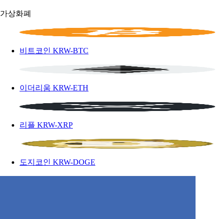
가상화폐
비트코인
KRW-BTC
이더리움
KRW-ETH
리플
KRW-XRP
도지코인
KRW-DOGE