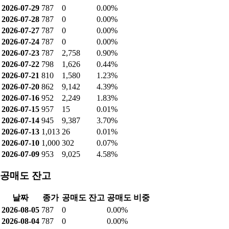
2026-07-29
787
0
0.00%
2026-07-28
787
0
0.00%
2026-07-27
787
0
0.00%
2026-07-24
787
0
0.00%
2026-07-23
787
2,758
0.90%
2026-07-22
798
1,626
0.44%
2026-07-21
810
1,580
1.23%
2026-07-20
862
9,142
4.39%
2026-07-16
952
2,249
1.83%
2026-07-15
957
15
0.01%
2026-07-14
945
9,387
3.70%
2026-07-13
1,013
26
0.01%
2026-07-10
1,000
302
0.07%
2026-07-09
953
9,025
4.58%
공매도 잔고
날짜
종가
공매도 잔고
공매도 비중
2026-08-05
787
0
0.00%
2026-08-04
787
0
0.00%