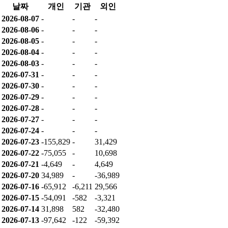
날짜
개인
기관
외인
2026-08-07
-
-
-
2026-08-06
-
-
-
2026-08-05
-
-
-
2026-08-04
-
-
-
2026-08-03
-
-
-
2026-07-31
-
-
-
2026-07-30
-
-
-
2026-07-29
-
-
-
2026-07-28
-
-
-
2026-07-27
-
-
-
2026-07-24
-
-
-
2026-07-23
-155,829
-
31,429
2026-07-22
-75,055
-
10,698
2026-07-21
-4,649
-
4,649
2026-07-20
34,989
-
-36,989
2026-07-16
-65,912
-6,211
29,566
2026-07-15
-54,091
-582
-3,321
2026-07-14
31,898
582
-32,480
2026-07-13
-97,642
-122
-59,392