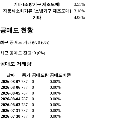
기타 [소방기구 제조도매]
3.55%
자동식소화기류 [소방기구 제조도매]
3.18%
기타
4.96%
공매도 현황
최근 공매도 거래량: 0 (0%)
최근 공매도 잔고: 0 (0%)
공매도 거래량
날짜
종가
공매도량
공매도비중
2026-08-07
787
0
0.00%
2026-08-06
787
0
0.00%
2026-08-05
787
0
0.00%
2026-08-04
787
0
0.00%
2026-08-03
787
0
0.00%
2026-07-31
787
0
0.00%
2026-07-30
787
0
0.00%