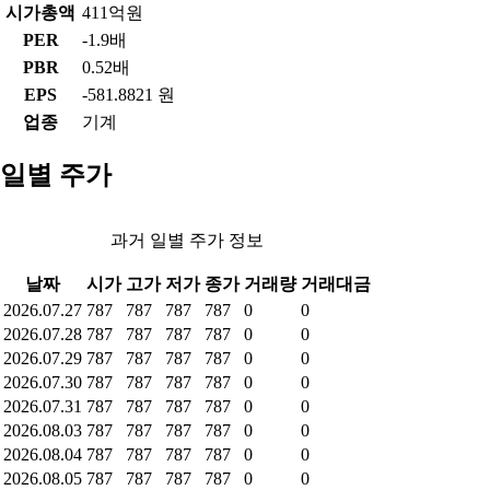
시가총액
411억원
PER
-1.9배
PBR
0.52배
EPS
-581.8821 원
업종
기계
일별 주가
과거 일별 주가 정보
날짜
시가
고가
저가
종가
거래량
거래대금
2026.07.27
787
787
787
787
0
0
2026.07.28
787
787
787
787
0
0
2026.07.29
787
787
787
787
0
0
2026.07.30
787
787
787
787
0
0
2026.07.31
787
787
787
787
0
0
2026.08.03
787
787
787
787
0
0
2026.08.04
787
787
787
787
0
0
2026.08.05
787
787
787
787
0
0