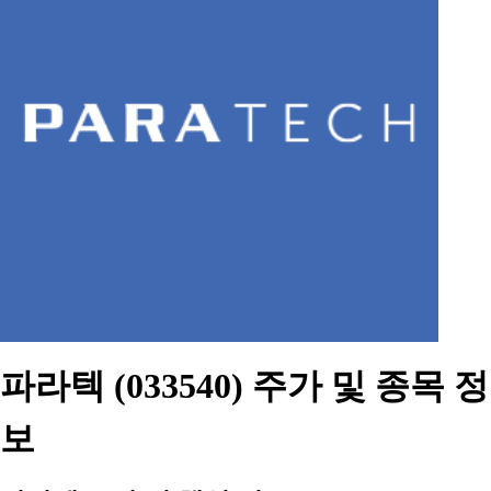
파라텍 (033540) 주가 및 종목 정
보