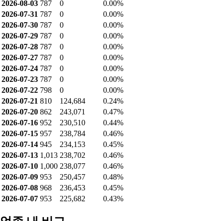
2026-08-03
787
0
0.00%
2026-07-31
787
0
0.00%
2026-07-30
787
0
0.00%
2026-07-29
787
0
0.00%
2026-07-28
787
0
0.00%
2026-07-27
787
0
0.00%
2026-07-24
787
0
0.00%
2026-07-23
787
0
0.00%
2026-07-22
798
0
0.00%
2026-07-21
810
124,684
0.24%
2026-07-20
862
243,071
0.47%
2026-07-16
952
230,510
0.44%
2026-07-15
957
238,784
0.46%
2026-07-14
945
234,153
0.45%
2026-07-13
1,013
238,702
0.46%
2026-07-10
1,000
238,077
0.46%
2026-07-09
953
250,457
0.48%
2026-07-08
968
236,453
0.45%
2026-07-07
953
225,682
0.43%