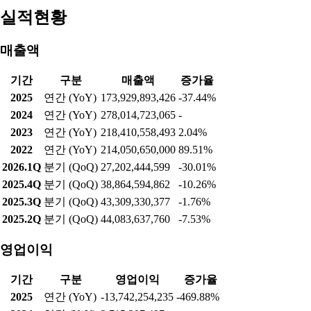
실적현황
매출액
기간
구분
매출액
증가율
2025
연간 (YoY)
173,929,893,426
-37.44%
2024
연간 (YoY)
278,014,723,065
-
2023
연간 (YoY)
218,410,558,493
2.04%
2022
연간 (YoY)
214,050,650,000
89.51%
2026.1Q
분기 (QoQ)
27,202,444,599
-30.01%
2025.4Q
분기 (QoQ)
38,864,594,862
-10.26%
2025.3Q
분기 (QoQ)
43,309,330,377
-1.76%
2025.2Q
분기 (QoQ)
44,083,637,760
-7.53%
영업이익
기간
구분
영업이익
증가율
2025
연간 (YoY)
-13,742,254,235
-469.88%