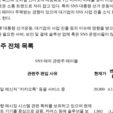
로운 소통 트렌드로 자리 잡고 있다. 특히 SNS 대통령 선거 운동이
 때마다 주목받는 경향이 있으며 대기업의 SNS 사업 진출 소식 
 한다.
T
대통령 선거운동, 대기업의 사업 진출 등의 이슈에 영향을 받으
에 필요한 서버, 보안 및 결제 솔루션 업체 혹은 SNS 운영사들이 
련주 전체 목록
SNS 테마 관련주 테이블
관련주 편입 사유
현재가
일 메신저 "카카오톡" 등을 서비스 중
39,900
4.
향 메시징 시스템 관련 특허를 보유하고 있으며 현재
트 기기를 중심으로 금융, 커머스 등에 솔루션을 보
1,993
-3