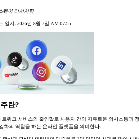
스퀘어 리서치팀
일시: 2026년 8월 7일 AM 07:55
련주란?
 네트워크 서비스의 줄임말로 사용자 간의 자유로운 의사소통과 정
·강화의 역할을 하는 온라인 플랫폼을 의미한다.
 확산과 모바일 인터넷의 대중화로 1인 미디어 시대를 맞아 시장