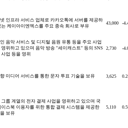
넷 인프라 서비스 업체로 카카오톡에 서버를 제공하
43,000
-4
있는 케이아이엔엑스를 주요 종속 회사로 부유
인 음악 서비스 및 디지털 음원 유통 등을 주요 사업
 영위하고 있으며 음악 방송 "세이캐스트" 등의 SNS
2,730
-4
 사업 등을 영위
향 미디어 서비스를 통한 문자 투표 기술을 보유
3,625
0.
 그룹 계열의 전자 결제 사업을 영위하고 있으며 국
페이스북 이용자를 위한 통합 결제 시스템을 제공한
5,110
0.
을 보유