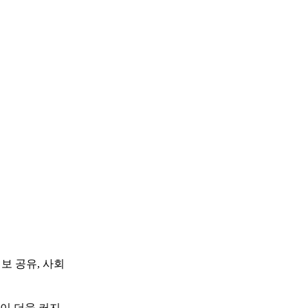
보 공유, 사회
이 더욱 커지