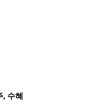
주, 수혜