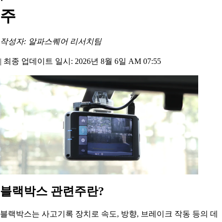
주
작성자: 알파스퀘어 리서치팀
|
최종 업데이트 일시: 2026년 8월 6일 AM 07:55
블랙박스 관련주란?
블랙박스는 사고기록 장치로 속도, 방향, 브레이크 작동 등의 데