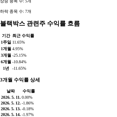
상승 종목 수: 5개
하락 종목 수: 7개
블랙박스 관련주 수익률 흐름
기간
최근 수익률
1주일
11.65%
1개월
4.95%
3개월
-25.15%
6개월
-10.84%
1년
-11.65%
3개월 수익률 상세
날짜
수익률
2026. 5. 11.
0.00%
2026. 5. 12.
-1.86%
2026. 5. 13.
-0.18%
2026. 5. 14.
-1.97%