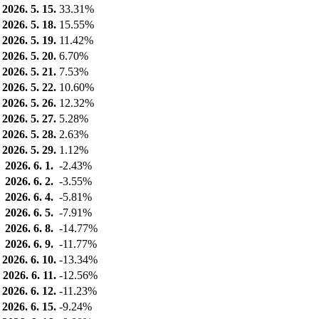
2026. 5. 15.
33.31%
2026. 5. 18.
15.55%
2026. 5. 19.
11.42%
2026. 5. 20.
6.70%
2026. 5. 21.
7.53%
2026. 5. 22.
10.60%
2026. 5. 26.
12.32%
2026. 5. 27.
5.28%
2026. 5. 28.
2.63%
2026. 5. 29.
1.12%
2026. 6. 1.
-2.43%
2026. 6. 2.
-3.55%
2026. 6. 4.
-5.81%
2026. 6. 5.
-7.91%
2026. 6. 8.
-14.77%
2026. 6. 9.
-11.77%
2026. 6. 10.
-13.34%
2026. 6. 11.
-12.56%
2026. 6. 12.
-11.23%
2026. 6. 15.
-9.24%