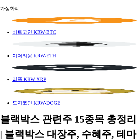
가상화폐
비트코인
KRW-BTC
이더리움
KRW-ETH
리플
KRW-XRP
도지코인
KRW-DOGE
블랙박스 관련주 15종목 총정리
| 블랙박스 대장주, 수혜주, 테마