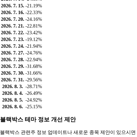
2026. 7. 15.
-21.19%
2026. 7. 16.
-22.33%
2026. 7. 20.
-24.16%
2026. 7. 21.
-22.81%
2026. 7. 22.
-23.42%
2026. 7. 23.
-19.12%
2026. 7. 24.
-21.94%
2026. 7. 27.
-24.76%
2026. 7. 28.
-22.94%
2026. 7. 29.
-31.68%
2026. 7. 30.
-31.66%
2026. 7. 31.
-29.56%
2026. 8. 3.
-28.71%
2026. 8. 4.
-26.49%
2026. 8. 5.
-24.92%
2026. 8. 6.
-25.15%
블랙박스 테마 정보 개선 제안
블랙박스 관련주 정보 업데이트나 새로운 종목 제안이 있으시면