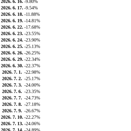
2026. 6. 16.
-9.80%
2026. 6. 17.
-9.54%
2026. 6. 18.
-11.88%
2026. 6. 19.
-14.81%
2026. 6. 22.
-17.68%
2026. 6. 23.
-23.55%
2026. 6. 24.
-23.90%
2026. 6. 25.
-25.13%
2026. 6. 26.
-26.25%
2026. 6. 29.
-22.34%
2026. 6. 30.
-22.37%
2026. 7. 1.
-22.98%
2026. 7. 2.
-25.17%
2026. 7. 3.
-24.00%
2026. 7. 6.
-23.35%
2026. 7. 7.
-24.73%
2026. 7. 8.
-27.18%
2026. 7. 9.
-26.67%
2026. 7. 10.
-22.27%
2026. 7. 13.
-24.06%
2026. 7. 14.
-24.89%