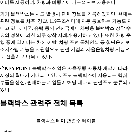
이터를 제공하며, 차량과 비행기에 대표적으로 사용된다.
과거 블랙박스는 사고 발생시 관련 정보를 기록하였지만, 현재는
관련 정보를 차주, 경찰, 119구조센터에 자동 통보하는 기능도 지
니고 있다. 미국, 유럽 등의 선진국에서 차량용 블랙박스 장착 수
요와 정책에 의한 의무 장착 사례가 증가하고 있다. 또한 차량 운
행 중에 일어나는 차선 이탈, 차량 주변 물체인식 등 첨단운전보
조시스템 기능을 지원함으로 관련 기업의 자율운행차량 시장으
로 진출이 기대되고 있다.
💡
KEY POINT
블랙박스 산업은 자율주행 자동차 개발에 따라
시장의 확대가 기대되고 있다. 주로 블랙박스에 사용되는 핵심
부품을 생산, 판매하는 기업들이 해당 테마의 관련주로 분류되고
있다.
블랙박스 관련주 전체 목록
블랙박스 테마 관련주 테이블