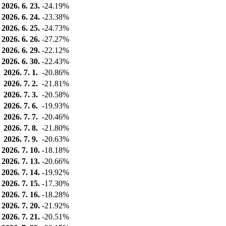
2026. 6. 23.
-24.19%
2026. 6. 24.
-23.38%
2026. 6. 25.
-24.73%
2026. 6. 26.
-27.27%
2026. 6. 29.
-22.12%
2026. 6. 30.
-22.43%
2026. 7. 1.
-20.86%
2026. 7. 2.
-21.81%
2026. 7. 3.
-20.58%
2026. 7. 6.
-19.93%
2026. 7. 7.
-20.46%
2026. 7. 8.
-21.80%
2026. 7. 9.
-20.63%
2026. 7. 10.
-18.18%
2026. 7. 13.
-20.66%
2026. 7. 14.
-19.92%
2026. 7. 15.
-17.30%
2026. 7. 16.
-18.28%
2026. 7. 20.
-21.92%
2026. 7. 21.
-20.51%