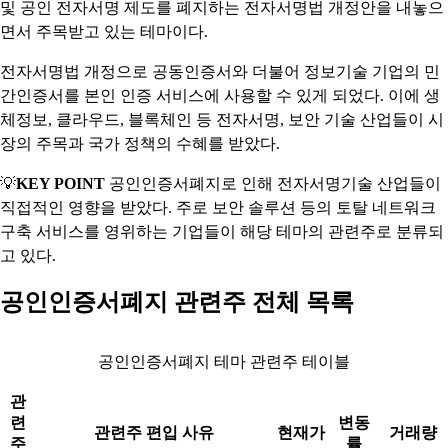
및 공인 전자서명 제도를 폐지하는 전자서명법 개정안을 내놓으
면서 주목받고 있는 테마이다.
전자서명법 개정으로 공동인증서와 더불어 정보기술 기업의 민
간인증서를 본인 인증 서비스에 사용할 수 있게 되었다. 이에 생
체정보, 클라우드, 블록체인 등 전자서명, 보안 기술 산업들이 시
장의 주목과 국가 정책의 수혜를 받았다.
💡
KEY POINT
공인인증서폐지로 인해 전자서명기술 산업들이
직접적인 영향을 받았다. 주로 보안 솔루션 등의 토탈 네트워크
구축 서비스를 영위하는 기업들이 해당 테마의 관련주로 분류되
고 있다.
공인인증서폐지 관련주 전체 목록
공인인증서폐지 테마 관련주 테이블
관
련
변동
관련주 편입 사유
현재가
거래량
주
률