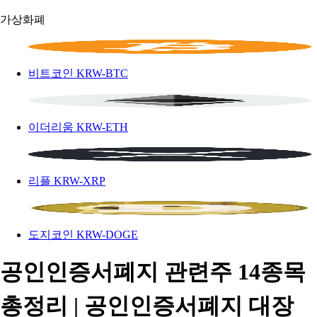
가상화폐
비트코인
KRW-BTC
이더리움
KRW-ETH
리플
KRW-XRP
도지코인
KRW-DOGE
공인인증서폐지 관련주 14종목
총정리 | 공인인증서폐지 대장