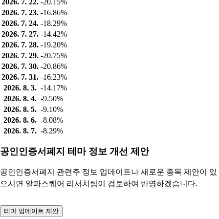
2026. 7. 22.
-20.15%
2026. 7. 23.
-16.86%
2026. 7. 24.
-18.29%
2026. 7. 27.
-14.42%
2026. 7. 28.
-19.20%
2026. 7. 29.
-20.75%
2026. 7. 30.
-20.86%
2026. 7. 31.
-16.23%
2026. 8. 3.
-14.17%
2026. 8. 4.
-9.50%
2026. 8. 5.
-9.10%
2026. 8. 6.
-8.08%
2026. 8. 7.
-8.29%
공인인증서폐지 테마 정보 개선 제안
공인인증서폐지 관련주 정보 업데이트나 새로운 종목 제안이 있
으시면 알파스퀘어 리서치팀이 검토하여 반영하겠습니다.
테마 업데이트 제안