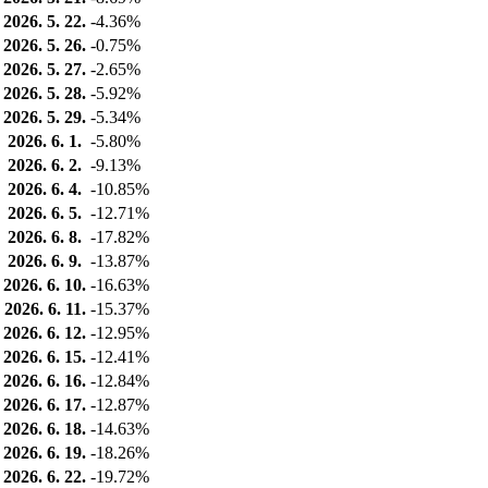
2026. 5. 22.
-4.36%
2026. 5. 26.
-0.75%
2026. 5. 27.
-2.65%
2026. 5. 28.
-5.92%
2026. 5. 29.
-5.34%
2026. 6. 1.
-5.80%
2026. 6. 2.
-9.13%
2026. 6. 4.
-10.85%
2026. 6. 5.
-12.71%
2026. 6. 8.
-17.82%
2026. 6. 9.
-13.87%
2026. 6. 10.
-16.63%
2026. 6. 11.
-15.37%
2026. 6. 12.
-12.95%
2026. 6. 15.
-12.41%
2026. 6. 16.
-12.84%
2026. 6. 17.
-12.87%
2026. 6. 18.
-14.63%
2026. 6. 19.
-18.26%
2026. 6. 22.
-19.72%