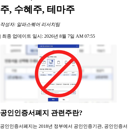
주, 수혜주, 테마주
작성자: 알파스퀘어 리서치팀
|
최종 업데이트 일시: 2026년 8월 7일 AM 07:55
공인인증서폐지 관련주란?
공인인증서폐지는 2018년 정부에서 공인인증기관, 공인인증서