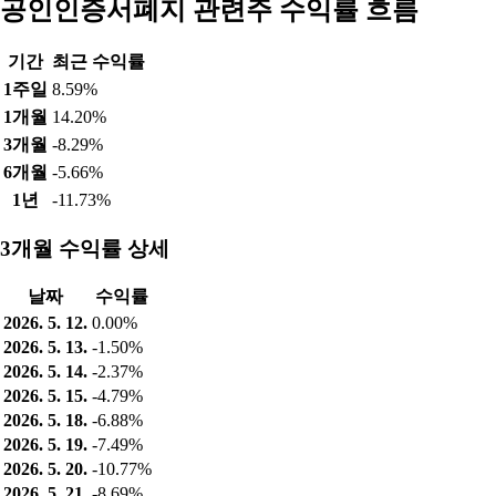
공인인증서폐지 관련주 수익률 흐름
기간
최근 수익률
1주일
8.59%
1개월
14.20%
3개월
-8.29%
6개월
-5.66%
1년
-11.73%
3개월 수익률 상세
날짜
수익률
2026. 5. 12.
0.00%
2026. 5. 13.
-1.50%
2026. 5. 14.
-2.37%
2026. 5. 15.
-4.79%
2026. 5. 18.
-6.88%
2026. 5. 19.
-7.49%
2026. 5. 20.
-10.77%
2026. 5. 21.
-8.69%