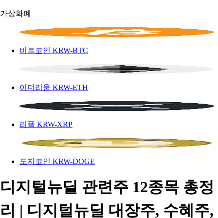
가상화폐
비트코인
KRW-BTC
이더리움
KRW-ETH
리플
KRW-XRP
도지코인
KRW-DOGE
디지털뉴딜 관련주 12종목 총정
리 | 디지털뉴딜 대장주, 수혜주,