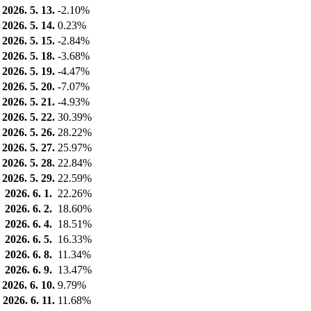
2026. 5. 13.
-2.10%
2026. 5. 14.
0.23%
2026. 5. 15.
-2.84%
2026. 5. 18.
-3.68%
2026. 5. 19.
-4.47%
2026. 5. 20.
-7.07%
2026. 5. 21.
-4.93%
2026. 5. 22.
30.39%
2026. 5. 26.
28.22%
2026. 5. 27.
25.97%
2026. 5. 28.
22.84%
2026. 5. 29.
22.59%
2026. 6. 1.
22.26%
2026. 6. 2.
18.60%
2026. 6. 4.
18.51%
2026. 6. 5.
16.33%
2026. 6. 8.
11.34%
2026. 6. 9.
13.47%
2026. 6. 10.
9.79%
2026. 6. 11.
11.68%