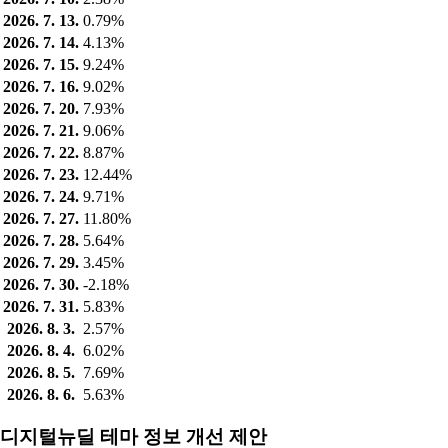
2026. 7. 13.
0.79%
2026. 7. 14.
4.13%
2026. 7. 15.
9.24%
2026. 7. 16.
9.02%
2026. 7. 20.
7.93%
2026. 7. 21.
9.06%
2026. 7. 22.
8.87%
2026. 7. 23.
12.44%
2026. 7. 24.
9.71%
2026. 7. 27.
11.80%
2026. 7. 28.
5.64%
2026. 7. 29.
3.45%
2026. 7. 30.
-2.18%
2026. 7. 31.
5.83%
2026. 8. 3.
2.57%
2026. 8. 4.
6.02%
2026. 8. 5.
7.69%
2026. 8. 6.
5.63%
디지털뉴딜 테마 정보 개선 제안