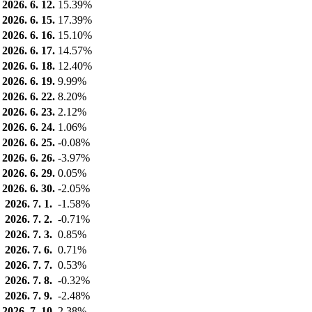
2026. 6. 12.
15.39%
2026. 6. 15.
17.39%
2026. 6. 16.
15.10%
2026. 6. 17.
14.57%
2026. 6. 18.
12.40%
2026. 6. 19.
9.99%
2026. 6. 22.
8.20%
2026. 6. 23.
2.12%
2026. 6. 24.
1.06%
2026. 6. 25.
-0.08%
2026. 6. 26.
-3.97%
2026. 6. 29.
0.05%
2026. 6. 30.
-2.05%
2026. 7. 1.
-1.58%
2026. 7. 2.
-0.71%
2026. 7. 3.
0.85%
2026. 7. 6.
0.71%
2026. 7. 7.
0.53%
2026. 7. 8.
-0.32%
2026. 7. 9.
-2.48%
2026. 7. 10.
2.38%