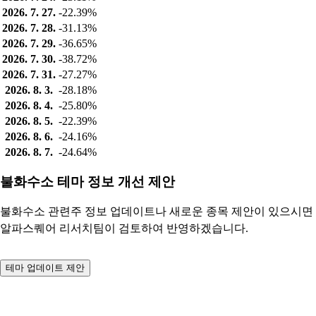
2026. 7. 27.
-22.39%
2026. 7. 28.
-31.13%
2026. 7. 29.
-36.65%
2026. 7. 30.
-38.72%
2026. 7. 31.
-27.27%
2026. 8. 3.
-28.18%
2026. 8. 4.
-25.80%
2026. 8. 5.
-22.39%
2026. 8. 6.
-24.16%
2026. 8. 7.
-24.64%
불화수소 테마 정보 개선 제안
불화수소 관련주 정보 업데이트나 새로운 종목 제안이 있으시면
알파스퀘어 리서치팀이 검토하여 반영하겠습니다.
테마 업데이트 제안