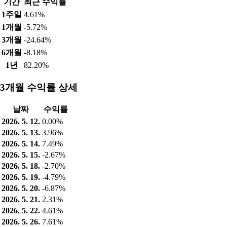
기간
최근 수익률
1주일
4.61%
1개월
-5.72%
3개월
-24.64%
6개월
-8.18%
1년
82.20%
3개월 수익률 상세
날짜
수익률
2026. 5. 12.
0.00%
2026. 5. 13.
3.96%
2026. 5. 14.
7.49%
2026. 5. 15.
-2.67%
2026. 5. 18.
-2.70%
2026. 5. 19.
-4.79%
2026. 5. 20.
-6.87%
2026. 5. 21.
2.31%
2026. 5. 22.
4.61%
2026. 5. 26.
7.61%