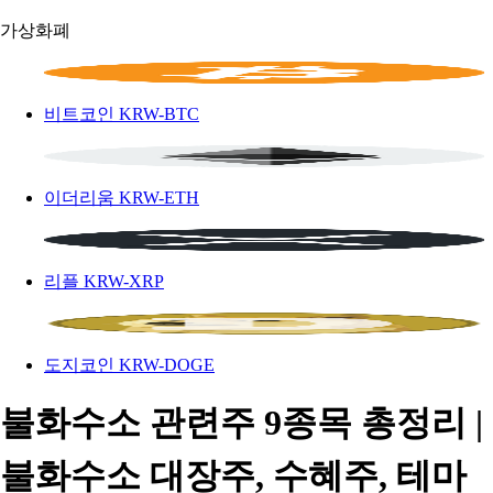
가상화폐
비트코인
KRW-BTC
이더리움
KRW-ETH
리플
KRW-XRP
도지코인
KRW-DOGE
불화수소 관련주 9종목 총정리 |
불화수소 대장주, 수혜주, 테마