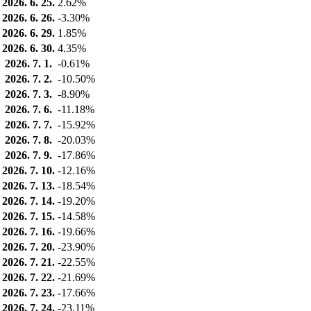
2026. 6. 25.
2.62%
2026. 6. 26.
-3.30%
2026. 6. 29.
1.85%
2026. 6. 30.
4.35%
2026. 7. 1.
-0.61%
2026. 7. 2.
-10.50%
2026. 7. 3.
-8.90%
2026. 7. 6.
-11.18%
2026. 7. 7.
-15.92%
2026. 7. 8.
-20.03%
2026. 7. 9.
-17.86%
2026. 7. 10.
-12.16%
2026. 7. 13.
-18.54%
2026. 7. 14.
-19.20%
2026. 7. 15.
-14.58%
2026. 7. 16.
-19.66%
2026. 7. 20.
-23.90%
2026. 7. 21.
-22.55%
2026. 7. 22.
-21.69%
2026. 7. 23.
-17.66%
2026. 7. 24.
-23.11%