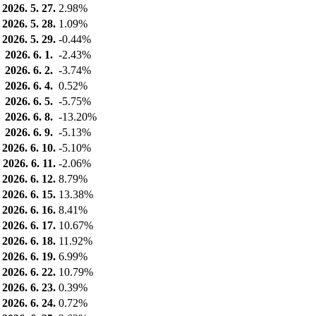
2026. 5. 27.
2.98%
2026. 5. 28.
1.09%
2026. 5. 29.
-0.44%
2026. 6. 1.
-2.43%
2026. 6. 2.
-3.74%
2026. 6. 4.
0.52%
2026. 6. 5.
-5.75%
2026. 6. 8.
-13.20%
2026. 6. 9.
-5.13%
2026. 6. 10.
-5.10%
2026. 6. 11.
-2.06%
2026. 6. 12.
8.79%
2026. 6. 15.
13.38%
2026. 6. 16.
8.41%
2026. 6. 17.
10.67%
2026. 6. 18.
11.92%
2026. 6. 19.
6.99%
2026. 6. 22.
10.79%
2026. 6. 23.
0.39%
2026. 6. 24.
0.72%