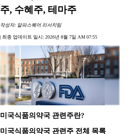
주, 수혜주, 테마주
작성자: 알파스퀘어 리서치팀
|
최종 업데이트 일시: 2026년 8월 7일 AM 07:55
미국식품의약국 관련주란?
미국식품의약국 관련주 전체 목록