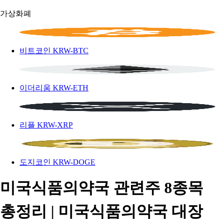
가상화폐
비트코인
KRW-BTC
이더리움
KRW-ETH
리플
KRW-XRP
도지코인
KRW-DOGE
미국식품의약국 관련주 8종목
총정리 | 미국식품의약국 대장