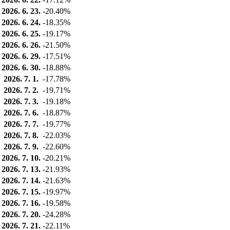
2026. 6. 23.
-20.40%
2026. 6. 24.
-18.35%
2026. 6. 25.
-19.17%
2026. 6. 26.
-21.50%
2026. 6. 29.
-17.51%
2026. 6. 30.
-18.88%
2026. 7. 1.
-17.78%
2026. 7. 2.
-19.71%
2026. 7. 3.
-19.18%
2026. 7. 6.
-18.87%
2026. 7. 7.
-19.77%
2026. 7. 8.
-22.03%
2026. 7. 9.
-22.60%
2026. 7. 10.
-20.21%
2026. 7. 13.
-21.93%
2026. 7. 14.
-21.63%
2026. 7. 15.
-19.97%
2026. 7. 16.
-19.58%
2026. 7. 20.
-24.28%
2026. 7. 21.
-22.11%