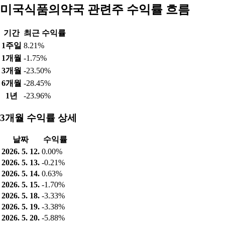
미국식품의약국 관련주 수익률 흐름
기간
최근 수익률
1주일
8.21%
1개월
-1.75%
3개월
-23.50%
6개월
-28.45%
1년
-23.96%
3개월 수익률 상세
날짜
수익률
2026. 5. 12.
0.00%
2026. 5. 13.
-0.21%
2026. 5. 14.
0.63%
2026. 5. 15.
-1.70%
2026. 5. 18.
-3.33%
2026. 5. 19.
-3.38%
2026. 5. 20.
-5.88%