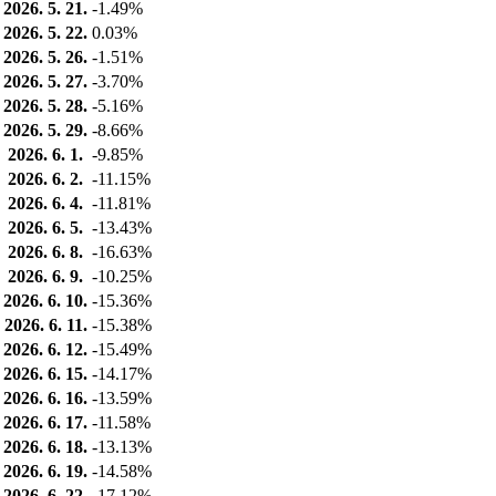
2026. 5. 21.
-1.49%
2026. 5. 22.
0.03%
2026. 5. 26.
-1.51%
2026. 5. 27.
-3.70%
2026. 5. 28.
-5.16%
2026. 5. 29.
-8.66%
2026. 6. 1.
-9.85%
2026. 6. 2.
-11.15%
2026. 6. 4.
-11.81%
2026. 6. 5.
-13.43%
2026. 6. 8.
-16.63%
2026. 6. 9.
-10.25%
2026. 6. 10.
-15.36%
2026. 6. 11.
-15.38%
2026. 6. 12.
-15.49%
2026. 6. 15.
-14.17%
2026. 6. 16.
-13.59%
2026. 6. 17.
-11.58%
2026. 6. 18.
-13.13%
2026. 6. 19.
-14.58%
2026. 6. 22.
-17.12%