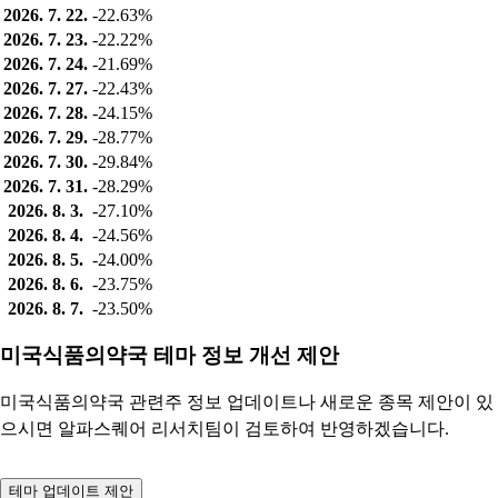
2026. 7. 22.
-22.63%
2026. 7. 23.
-22.22%
2026. 7. 24.
-21.69%
2026. 7. 27.
-22.43%
2026. 7. 28.
-24.15%
2026. 7. 29.
-28.77%
2026. 7. 30.
-29.84%
2026. 7. 31.
-28.29%
2026. 8. 3.
-27.10%
2026. 8. 4.
-24.56%
2026. 8. 5.
-24.00%
2026. 8. 6.
-23.75%
2026. 8. 7.
-23.50%
미국식품의약국 테마 정보 개선 제안
미국식품의약국 관련주 정보 업데이트나 새로운 종목 제안이 있
으시면 알파스퀘어 리서치팀이 검토하여 반영하겠습니다.
테마 업데이트 제안