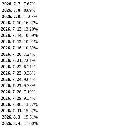
2026. 7. 7.
7.67%
2026. 7. 8.
8.89%
2026. 7. 9.
11.68%
2026. 7. 10.
16.37%
2026. 7. 13.
13.20%
2026. 7. 14.
10.59%
2026. 7. 15.
10.91%
2026. 7. 16.
10.32%
2026. 7. 20.
7.24%
2026. 7. 21.
7.61%
2026. 7. 22.
6.71%
2026. 7. 23.
9.38%
2026. 7. 24.
9.64%
2026. 7. 27.
9.33%
2026. 7. 28.
7.19%
2026. 7. 29.
9.34%
2026. 7. 30.
13.77%
2026. 7. 31.
15.37%
2026. 8. 3.
15.51%
2026. 8. 4.
17.00%