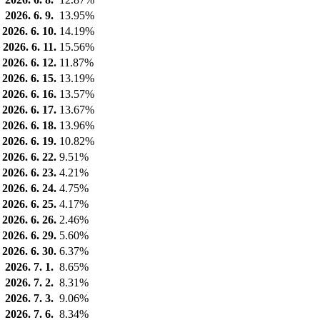
2026. 6. 9.
13.95%
2026. 6. 10.
14.19%
2026. 6. 11.
15.56%
2026. 6. 12.
11.87%
2026. 6. 15.
13.19%
2026. 6. 16.
13.57%
2026. 6. 17.
13.67%
2026. 6. 18.
13.96%
2026. 6. 19.
10.82%
2026. 6. 22.
9.51%
2026. 6. 23.
4.21%
2026. 6. 24.
4.75%
2026. 6. 25.
4.17%
2026. 6. 26.
2.46%
2026. 6. 29.
5.60%
2026. 6. 30.
6.37%
2026. 7. 1.
8.65%
2026. 7. 2.
8.31%
2026. 7. 3.
9.06%
2026. 7. 6.
8.34%