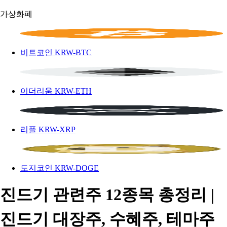
가상화폐
비트코인
KRW-BTC
이더리움
KRW-ETH
리플
KRW-XRP
도지코인
KRW-DOGE
진드기 관련주 12종목 총정리 |
진드기 대장주, 수혜주, 테마주