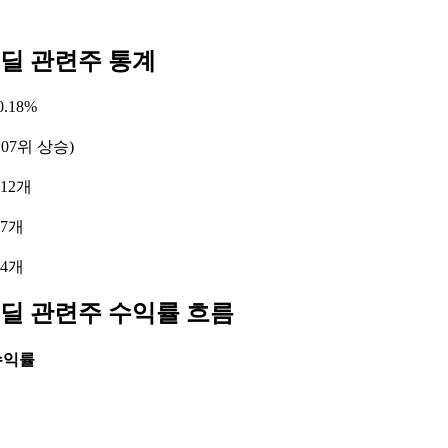
딜 관련주 통계
.18%
107위 상승)
12개
 7개
 4개
딜 관련주 수익률 흐름
수익률