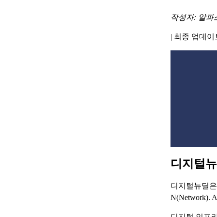
작성자: 알파
|
최종 업데이트 
디지털뉴
디지털뉴딜은 
N(Network
디지털 인프라