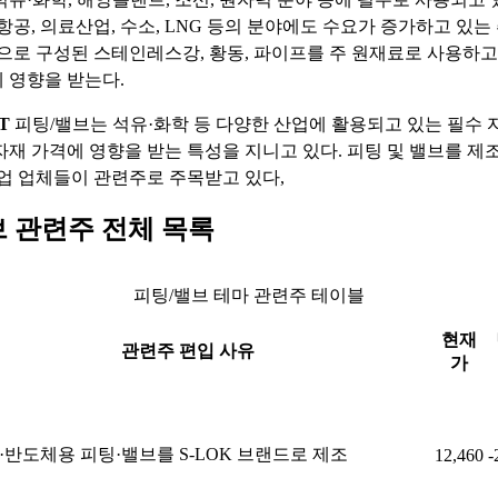
항공, 의료산업, 수소, LNG 등의 분야에도 수요가 증가하고 있는 
등으로 구성된 스테인레스강, 황동, 파이프를 주 원재료로 사용하고
 영향을 받는다.
T
피팅/밸브는 석유·화학 등 다양한 산업에 활용되고 있는 필수 
자재 가격에 영향을 받는 특성을 지니고 있다. 피팅 및 밸브를 제
공업 업체들이 관련주로 주목받고 있다,
브 관련주 전체 목록
피팅/밸브 테마 관련주 테이블
현재
관련주 편입 사유
가
·반도체용 피팅·밸브를 S-LOK 브랜드로 제조
12,460
-