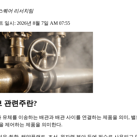
스퀘어 리서치팀
일시: 2026년 8월 7일 AM 07:55
브 관련주란?
 유체를 이송하는 배관과 배관 사이를 연결하는 제품을 의미, 
등을 제어하는 제품을 의미한다.
석유·화학, 해양플랜트, 조선, 원자력 분야 등에 필수로 사용되고 