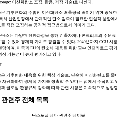
n & Storage: 이산화탄소 포집, 활용, 저장 기술)로 나뉜다.
은 기후변화의 주범인 이산화탄소 배출량을 줄이기 위한 중요한
 특히 산업현장에서 단계적인 탄소 감축이 필요한 현실적 상황에서
를 직접 포집하는 공격적 접근법으로서 의미가 크다.
탄소는 다양한 전환과정을 통해 건축자재나 콘크리트의 주원료 
 수 있어 경제적 가치도 창출할 수 있다. 2040년까지 CCU 시장
전망이며, 미국과 EU의 탄소세 대응을 위한 필수 인프라로도 평
성장 가능성이 높게 평가되고 있다.
T
은 기후변화 대응을 위한 핵심 기술로, 단순히 이산화탄소를 줄
 자원화하여 경제적 가치를 창출할 수 있다는 점에서 주목받고 
과 글로벌 환경규제 강화에 따라 관련 시장은 지속적으로 성장할
 관련주 전체 목록
탄소포집 테마 관련주 테이블