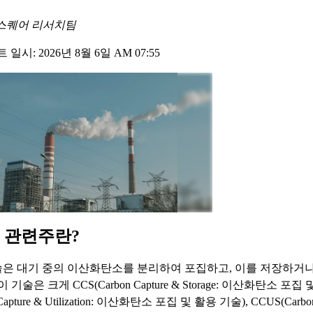
스퀘어 리서치팀
일시: 2026년 8월 6일 AM 07:55
 관련주란?
은 대기 중의 이산화탄소를 분리하여 포집하고, 이를 저장하거나
 기술은 크게 CCS(Carbon Capture & Storage: 이산화탄소 포집 
Capture & Utilization: 이산화탄소 포집 및 활용 기술), CCUS(Carbon