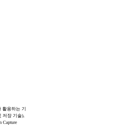
 활용하는 기
및 저장 기술),
 Capture