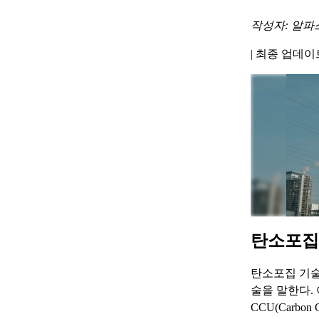
작성자: 알파
|
최종 업데이트 
탄소포집
탄소포집 기술
술을 말한다. 이
CCU(Carbon 