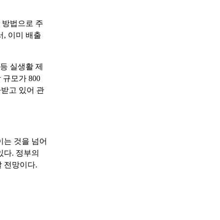
 방법으로 주
, 이미 배출
등 실생활 제
 규모가 800
가받고 있어 관
이는 것을 넘어
있다. 정부의
 전망이다.